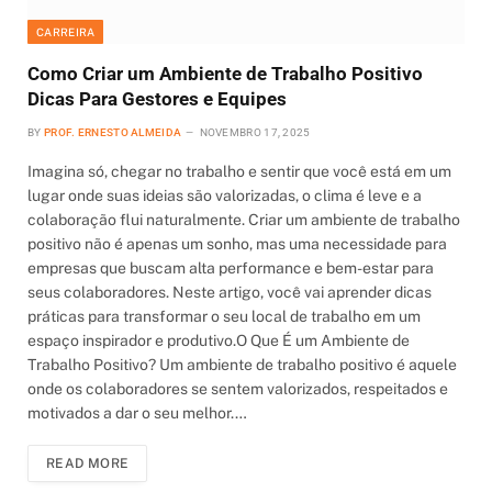
CARREIRA
Como Criar um Ambiente de Trabalho Positivo
Dicas Para Gestores e Equipes
BY
PROF. ERNESTO ALMEIDA
NOVEMBRO 17, 2025
Imagina só, chegar no trabalho e sentir que você está em um
lugar onde suas ideias são valorizadas, o clima é leve e a
colaboração flui naturalmente. Criar um ambiente de trabalho
positivo não é apenas um sonho, mas uma necessidade para
empresas que buscam alta performance e bem-estar para
seus colaboradores. Neste artigo, você vai aprender dicas
práticas para transformar o seu local de trabalho em um
espaço inspirador e produtivo.O Que É um Ambiente de
Trabalho Positivo? Um ambiente de trabalho positivo é aquele
onde os colaboradores se sentem valorizados, respeitados e
motivados a dar o seu melhor.…
READ MORE