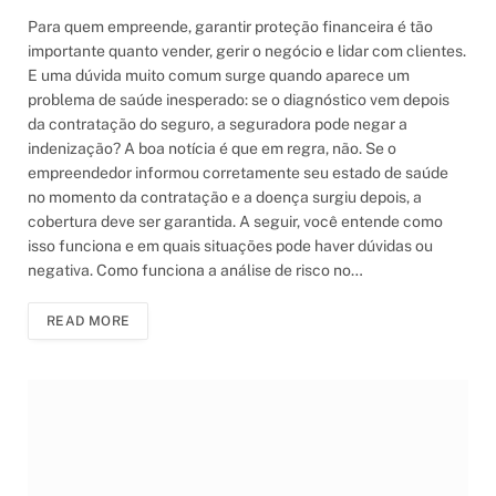
Para quem empreende, garantir proteção financeira é tão
importante quanto vender, gerir o negócio e lidar com clientes.
E uma dúvida muito comum surge quando aparece um
problema de saúde inesperado: se o diagnóstico vem depois
da contratação do seguro, a seguradora pode negar a
indenização? A boa notícia é que em regra, não. Se o
empreendedor informou corretamente seu estado de saúde
no momento da contratação e a doença surgiu depois, a
cobertura deve ser garantida. A seguir, você entende como
isso funciona e em quais situações pode haver dúvidas ou
negativa. Como funciona a análise de risco no…
READ MORE