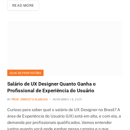
READ MORE
GUIA DE PROFISSÕES
Salário de UX Designer Quanto Ganha o
Profissional de Experiência do Usuário
BY
PROF. ERNESTO ALMEIDA
NOVEMBRO 18, 2025
Curioso para saber qual o salário de UX Designer no Brasil? A
área de Experiência do Usuário (UX) está em alta, e com ela, a
demanda por profissionais qualificados. Vamos entender
juntos quanto você pode ganhar nessa carreira e o que