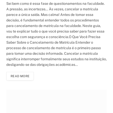
Sei bem como é essa fase de questionamentos na faculdade.
A pressão, as incertezas… Às vezes, cancelar a matrícula
parece a única saída. Mas calma! Antes de tomar essa
decisão, é fundamental entender todos os procedimentos
para cancelamento de matrícula na faculdade. Neste guia,
vou te explicar tudo o que você precisa saber para fazer essa
escolha com segurança e consciência.O Que Você Precisa
Saber Sobre o Cancelamento de Matrícula Entender o
processo de cancelamento de matrícula é o primeiro passo
para tomar uma decisão informada. Cancelar a matrícula
significa interromper formalmente seus estudos na instituição,
desligando-se das obrigações acadêmicas…
READ MORE