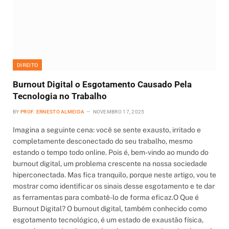
DIREITO
Burnout Digital o Esgotamento Causado Pela
Tecnologia no Trabalho
BY
PROF. ERNESTO ALMEIDA
NOVEMBRO 17, 2025
Imagina a seguinte cena: você se sente exausto, irritado e
completamente desconectado do seu trabalho, mesmo
estando o tempo todo online. Pois é, bem-vindo ao mundo do
burnout digital, um problema crescente na nossa sociedade
hiperconectada. Mas fica tranquilo, porque neste artigo, vou te
mostrar como identificar os sinais desse esgotamento e te dar
as ferramentas para combatê-lo de forma eficaz.O Que é
Burnout Digital? O burnout digital, também conhecido como
esgotamento tecnológico, é um estado de exaustão física,