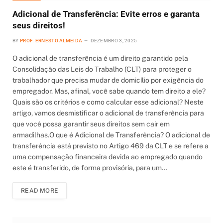
Adicional de Transferência: Evite erros e garanta
seus direitos!
BY
PROF. ERNESTO ALMEIDA
DEZEMBRO 3, 2025
O adicional de transferência é um direito garantido pela
Consolidação das Leis do Trabalho (CLT) para proteger o
trabalhador que precisa mudar de domicílio por exigência do
empregador. Mas, afinal, você sabe quando tem direito a ele?
Quais são os critérios e como calcular esse adicional? Neste
artigo, vamos desmistificar o adicional de transferência para
que você possa garantir seus direitos sem cair em
armadilhas.O que é Adicional de Transferência? O adicional de
transferência está previsto no Artigo 469 da CLT e se refere a
uma compensação financeira devida ao empregado quando
este é transferido, de forma provisória, para um…
READ MORE