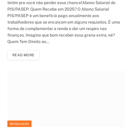
tintim pra você não perder essa chance!Abono Salarial do
PIS/PASEP: Quem Recebe em 2025? O Abono Salarial
PIS/PASEP é um benefício pago anualmente aos
trabalhadores que se encaixam em alguns requisitos. É uma
forma de complementar a renda e dar um respiro nas
finanças. Imagina que bom receber essa grana extra, né?
Quem Tem Direito ao…
READ MORE
GRADUAÇÃO