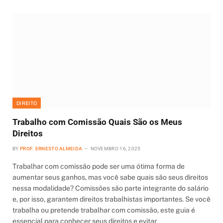
DIREITO
Trabalho com Comissão Quais São os Meus
Direitos
BY
PROF. ERNESTO ALMEIDA
NOVEMBRO 16, 2025
Trabalhar com comissão pode ser uma ótima forma de
aumentar seus ganhos, mas você sabe quais são seus direitos
nessa modalidade? Comissões são parte integrante do salário
e, por isso, garantem direitos trabalhistas importantes. Se você
trabalha ou pretende trabalhar com comissão, este guia é
essencial para conhecer seus direitos e evitar