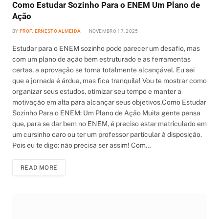
Como Estudar Sozinho Para o ENEM Um Plano de
Ação
BY
PROF. ERNESTO ALMEIDA
NOVEMBRO 17, 2025
Estudar para o ENEM sozinho pode parecer um desafio, mas
com um plano de ação bem estruturado e as ferramentas
certas, a aprovação se torna totalmente alcançável. Eu sei
que a jornada é árdua, mas fica tranquila! Vou te mostrar como
organizar seus estudos, otimizar seu tempo e manter a
motivação em alta para alcançar seus objetivos.Como Estudar
Sozinho Para o ENEM: Um Plano de Ação Muita gente pensa
que, para se dar bem no ENEM, é preciso estar matriculado em
um cursinho caro ou ter um professor particular à disposição.
Pois eu te digo: não precisa ser assim! Com…
READ MORE