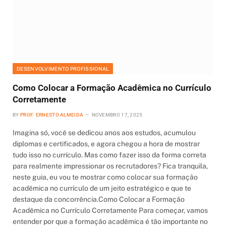
DESENVOLVIMENTO PROFISSIONAL
Como Colocar a Formação Acadêmica no Currículo
Corretamente
BY
PROF. ERNESTO ALMEIDA
NOVEMBRO 17, 2025
Imagina só, você se dedicou anos aos estudos, acumulou
diplomas e certificados, e agora chegou a hora de mostrar
tudo isso no currículo. Mas como fazer isso da forma correta
para realmente impressionar os recrutadores? Fica tranquila,
neste guia, eu vou te mostrar como colocar sua formação
acadêmica no currículo de um jeito estratégico e que te
destaque da concorrência.Como Colocar a Formação
Acadêmica no Currículo Corretamente Para começar, vamos
entender por que a formação acadêmica é tão importante no