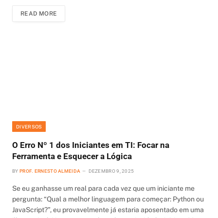
READ MORE
DIVERSOS
O Erro Nº 1 dos Iniciantes em TI: Focar na
Ferramenta e Esquecer a Lógica
BY
PROF. ERNESTO ALMEIDA
DEZEMBRO 9, 2025
Se eu ganhasse um real para cada vez que um iniciante me
pergunta: “Qual a melhor linguagem para começar: Python ou
JavaScript?”, eu provavelmente já estaria aposentado em uma