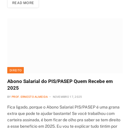
READ MORE
DIREITO
Abono Salarial do PIS/PASEP Quem Recebe em
2025
BY
PROF. ERNESTO ALMEIDA
NOVEMBRO 17, 2025
Fica ligado, porque o Abono Salarial PIS/PASEP é uma grana
extra que pode te ajudar bastante! Se você trabalhou com
carteira assinada, é bom ficar de olho pra saber se tem direito
a esse benefício em 2025. Eu vou te explicar tudo tintim por