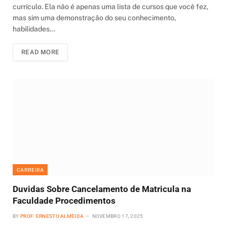
currículo. Ela não é apenas uma lista de cursos que você fez,
mas sim uma demonstração do seu conhecimento,
habilidades…
READ MORE
CARREIRA
Duvidas Sobre Cancelamento de Matricula na
Faculdade Procedimentos
BY
PROF. ERNESTO ALMEIDA
NOVEMBRO 17, 2025