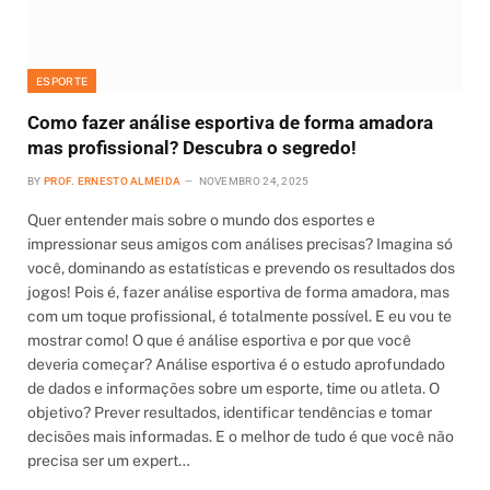
ESPORTE
Como fazer análise esportiva de forma amadora
mas profissional? Descubra o segredo!
BY
PROF. ERNESTO ALMEIDA
NOVEMBRO 24, 2025
Quer entender mais sobre o mundo dos esportes e
impressionar seus amigos com análises precisas? Imagina só
você, dominando as estatísticas e prevendo os resultados dos
jogos! Pois é, fazer análise esportiva de forma amadora, mas
com um toque profissional, é totalmente possível. E eu vou te
mostrar como! O que é análise esportiva e por que você
deveria começar? Análise esportiva é o estudo aprofundado
de dados e informações sobre um esporte, time ou atleta. O
objetivo? Prever resultados, identificar tendências e tomar
decisões mais informadas. E o melhor de tudo é que você não
precisa ser um expert…