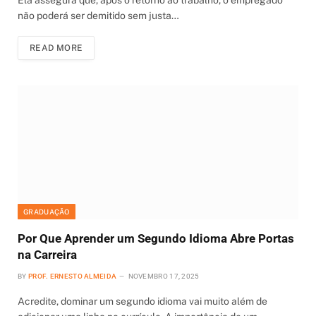
não poderá ser demitido sem justa…
READ MORE
GRADUAÇÃO
Por Que Aprender um Segundo Idioma Abre Portas
na Carreira
BY
PROF. ERNESTO ALMEIDA
NOVEMBRO 17, 2025
Acredite, dominar um segundo idioma vai muito além de