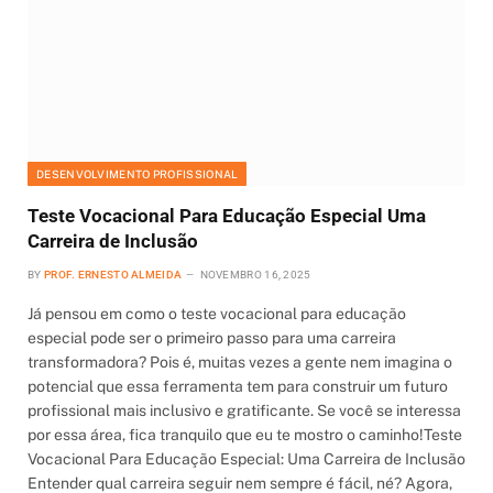
DESENVOLVIMENTO PROFISSIONAL
Teste Vocacional Para Educação Especial Uma
Carreira de Inclusão
BY
PROF. ERNESTO ALMEIDA
NOVEMBRO 16, 2025
Já pensou em como o teste vocacional para educação
especial pode ser o primeiro passo para uma carreira
transformadora? Pois é, muitas vezes a gente nem imagina o
potencial que essa ferramenta tem para construir um futuro
profissional mais inclusivo e gratificante. Se você se interessa
por essa área, fica tranquilo que eu te mostro o caminho!Teste
Vocacional Para Educação Especial: Uma Carreira de Inclusão
Entender qual carreira seguir nem sempre é fácil, né? Agora,