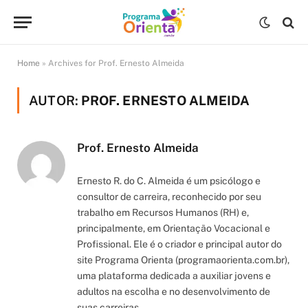
Home
»
Archives for Prof. Ernesto Almeida
AUTOR:
PROF. ERNESTO ALMEIDA
Prof. Ernesto Almeida
Ernesto R. do C. Almeida é um psicólogo e
consultor de carreira, reconhecido por seu
trabalho em Recursos Humanos (RH) e,
principalmente, em Orientação Vocacional e
Profissional. Ele é o criador e principal autor do
site Programa Orienta (programaorienta.com.br),
uma plataforma dedicada a auxiliar jovens e
adultos na escolha e no desenvolvimento de
suas carreiras.