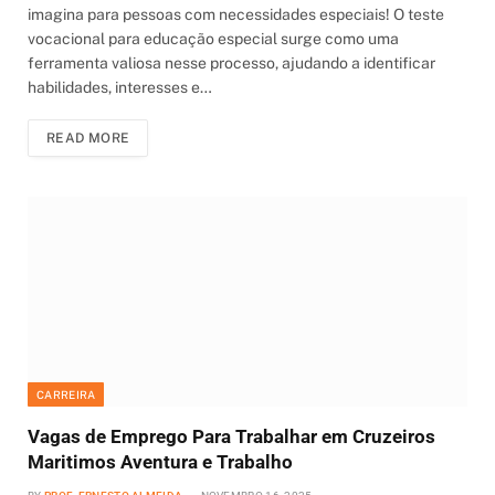
imagina para pessoas com necessidades especiais! O teste
vocacional para educação especial surge como uma
ferramenta valiosa nesse processo, ajudando a identificar
habilidades, interesses e…
READ MORE
CARREIRA
Vagas de Emprego Para Trabalhar em Cruzeiros
Maritimos Aventura e Trabalho