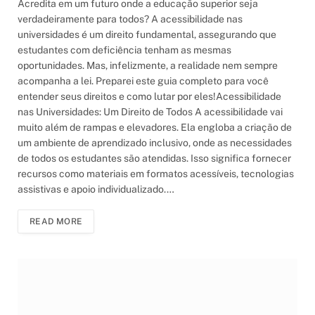
Acredita em um futuro onde a educação superior seja
verdadeiramente para todos? A acessibilidade nas
universidades é um direito fundamental, assegurando que
estudantes com deficiência tenham as mesmas
oportunidades. Mas, infelizmente, a realidade nem sempre
acompanha a lei. Preparei este guia completo para você
entender seus direitos e como lutar por eles!Acessibilidade
nas Universidades: Um Direito de Todos A acessibilidade vai
muito além de rampas e elevadores. Ela engloba a criação de
um ambiente de aprendizado inclusivo, onde as necessidades
de todos os estudantes são atendidas. Isso significa fornecer
recursos como materiais em formatos acessíveis, tecnologias
assistivas e apoio individualizado.…
READ MORE