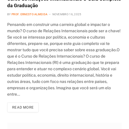
da Graduação
BY
PROF. ERNESTO ALMEIDA
NOVEMBRO 16, 2025
Pensando em construir uma carreira global e impactar o
mundo? O curso de Relações Internacionais pode ser a chave!
Se você se interessa por política, economia e culturas
diferentes, prepare-se, porque este guia completo vai te
mostrar tudo que você precisa saber sobre essa graduação.O
que é o Curso de Relações Internacionais? O curso de
Relações Internacionais (RI) é uma graduação que te prepara
para entender e atuar no complexo cenário global. Você vai
estudar política, economia, direito internacional, história e
outras áreas, tudo com foco nas relações entre países,
empresas e organizações. Imagina que você será um elo
entre…
READ MORE