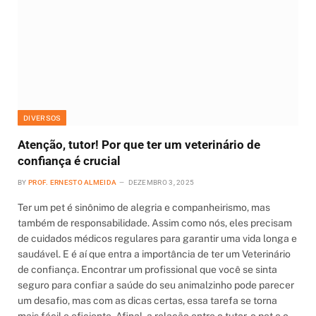
DIVERSOS
Atenção, tutor! Por que ter um veterinário de
confiança é crucial
BY
PROF. ERNESTO ALMEIDA
DEZEMBRO 3, 2025
Ter um pet é sinônimo de alegria e companheirismo, mas
também de responsabilidade. Assim como nós, eles precisam
de cuidados médicos regulares para garantir uma vida longa e
saudável. E é aí que entra a importância de ter um Veterinário
de confiança. Encontrar um profissional que você se sinta
seguro para confiar a saúde do seu animalzinho pode parecer
um desafio, mas com as dicas certas, essa tarefa se torna