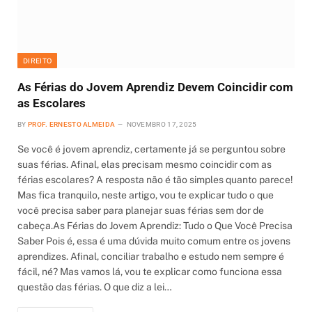
DIREITO
As Férias do Jovem Aprendiz Devem Coincidir com
as Escolares
BY
PROF. ERNESTO ALMEIDA
NOVEMBRO 17, 2025
Se você é jovem aprendiz, certamente já se perguntou sobre
suas férias. Afinal, elas precisam mesmo coincidir com as
férias escolares? A resposta não é tão simples quanto parece!
Mas fica tranquilo, neste artigo, vou te explicar tudo o que
você precisa saber para planejar suas férias sem dor de
cabeça.As Férias do Jovem Aprendiz: Tudo o Que Você Precisa
Saber Pois é, essa é uma dúvida muito comum entre os jovens
aprendizes. Afinal, conciliar trabalho e estudo nem sempre é
fácil, né? Mas vamos lá, vou te explicar como funciona essa
questão das férias. O que diz a lei…