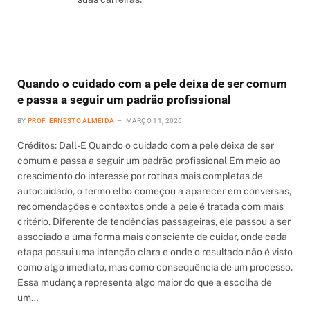
Quando o cuidado com a pele deixa de ser comum
e passa a seguir um padrão profissional
BY
PROF. ERNESTO ALMEIDA
MARÇO 11, 2026
Créditos: Dall-E Quando o cuidado com a pele deixa de ser
comum e passa a seguir um padrão profissional Em meio ao
crescimento do interesse por rotinas mais completas de
autocuidado, o termo elbo começou a aparecer em conversas,
recomendações e contextos onde a pele é tratada com mais
critério. Diferente de tendências passageiras, ele passou a ser
associado a uma forma mais consciente de cuidar, onde cada
etapa possui uma intenção clara e onde o resultado não é visto
como algo imediato, mas como consequência de um processo.
Essa mudança representa algo maior do que a escolha de
um…