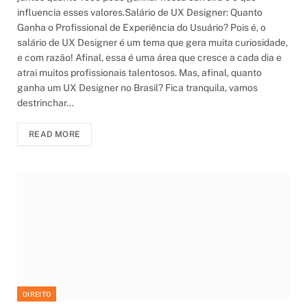
influencia esses valores.Salário de UX Designer: Quanto
Ganha o Profissional de Experiência do Usuário? Pois é, o
salário de UX Designer é um tema que gera muita curiosidade,
e com razão! Afinal, essa é uma área que cresce a cada dia e
atrai muitos profissionais talentosos. Mas, afinal, quanto
ganha um UX Designer no Brasil? Fica tranquila, vamos
destrinchar…
READ MORE
DIREITO