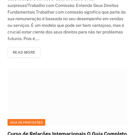
surpresas!Trabalho com Comissão: Entenda Seus Direitos
Fundamentais Trabalhar com comissão significa que parte da
sua remuneração é baseada no seu desempenho em vendas
ou serviços. É um modelo que pode ser bem vantajoso, mas é
crucial estar ciente dos seus direitos para não ter problemas
futuros. Pois é,…
READ MORE
GUIA DE PROFISSÕES
Curso de Relações Internacionais O Guia Completo