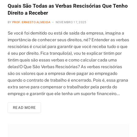
Quais São Todas as Verbas Rescisórias Que Tenho
Direito a Receber
BY
PROF. ERNESTO ALMEIDA
NOVEMBRO 17, 2025
Se você foi demitido ou está de saída da empresa, imagina a
importância de conhecer seus direitos, né? Entender as verbas
rescisórias é crucial para garantir que você receba tudo o que
é seu por direito. Fica tranquilo(a), vou te explicar tintim por
tintim quais são essas verbas e como calcular cada uma
delas!O Que São Verbas Rescisórias? As verbas rescisórias
são os valores que a empresa deve pagar ao empregado
quando o contrato de trabalho é encerrado. Pois é, essa grana
extra serve para compensar o trabalhador pela perda do
emprego e garantir que ele tenha um suporte financeiro…
READ MORE