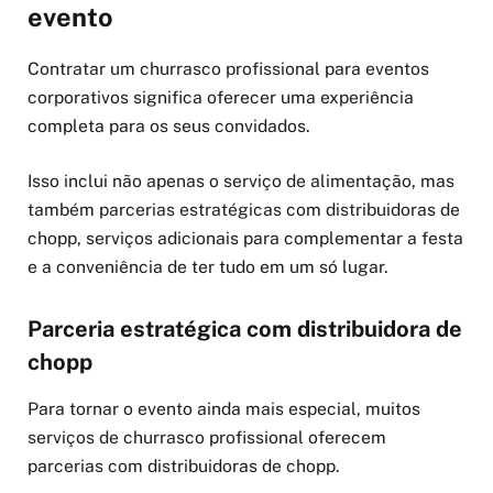
evento
Contratar um churrasco profissional para eventos
corporativos significa oferecer uma experiência
completa para os seus convidados.
Isso inclui não apenas o serviço de alimentação, mas
também parcerias estratégicas com distribuidoras de
chopp, serviços adicionais para complementar a festa
e a conveniência de ter tudo em um só lugar.
Parceria estratégica com distribuidora de
chopp
Para tornar o evento ainda mais especial, muitos
serviços de churrasco profissional oferecem
parcerias com distribuidoras de chopp.