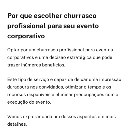
Por que escolher churrasco
profissional para seu evento
corporativo
Optar por um churrasco profissional para eventos
corporativos é uma decisão estratégica que pode
trazer inúmeros benefícios.
Este tipo de serviço é capaz de deixar uma impressão
duradoura nos convidados, otimizar o tempo e os
recursos disponíveis e eliminar preocupações com a
execução do evento.
Vamos explorar cada um desses aspectos em mais
detalhes.