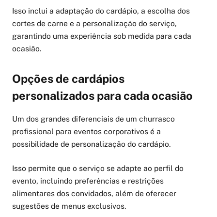
Isso inclui a adaptação do cardápio, a escolha dos
cortes de carne e a personalização do serviço,
garantindo uma experiência sob medida para cada
ocasião.
Opções de cardápios
personalizados para cada ocasião
Um dos grandes diferenciais de um churrasco
profissional para eventos corporativos é a
possibilidade de personalização do cardápio.
Isso permite que o serviço se adapte ao perfil do
evento, incluindo preferências e restrições
alimentares dos convidados, além de oferecer
sugestões de menus exclusivos.