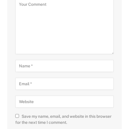
Save my name, email, and website in this browser
for the next time I comment.