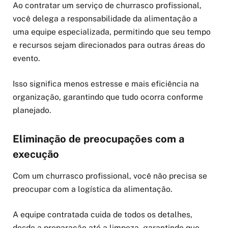
Ao contratar um serviço de churrasco profissional,
você delega a responsabilidade da alimentação a
uma equipe especializada, permitindo que seu tempo
e recursos sejam direcionados para outras áreas do
evento.
Isso significa menos estresse e mais eficiência na
organização, garantindo que tudo ocorra conforme
planejado.
Eliminação de preocupações com a
execução
Com um churrasco profissional, você não precisa se
preocupar com a logística da alimentação.
A equipe contratada cuida de todos os detalhes,
desde a preparação até a limpeza, garantindo que