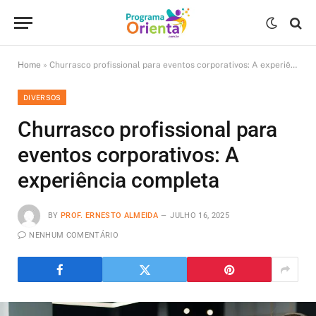
Home
»
Churrasco profissional para eventos corporativos: A experiência completa
DIVERSOS
Churrasco profissional para
eventos corporativos: A
experiência completa
BY
PROF. ERNESTO ALMEIDA
JULHO 16, 2025
NENHUM COMENTÁRIO