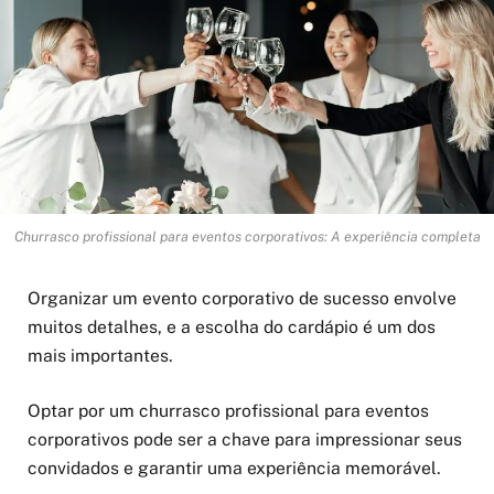
Churrasco profissional para eventos corporativos: A experiência completa
Organizar um evento corporativo de sucesso envolve
muitos detalhes, e a escolha do cardápio é um dos
mais importantes.
Optar por um churrasco profissional para eventos
corporativos pode ser a chave para impressionar seus
convidados e garantir uma experiência memorável.