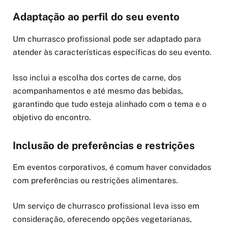
Adaptação ao perfil do seu evento
Um churrasco profissional pode ser adaptado para
atender às características específicas do seu evento.
Isso inclui a escolha dos cortes de carne, dos
acompanhamentos e até mesmo das bebidas,
garantindo que tudo esteja alinhado com o tema e o
objetivo do encontro.
Inclusão de preferências e restrições
Em eventos corporativos, é comum haver convidados
com preferências ou restrições alimentares.
Um serviço de churrasco profissional leva isso em
consideração, oferecendo opções vegetarianas,