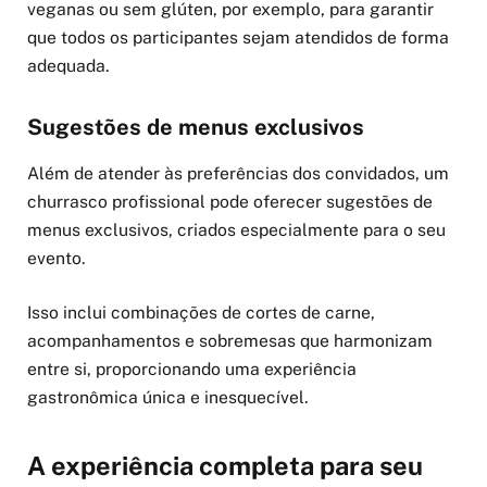
veganas ou sem glúten, por exemplo, para garantir
que todos os participantes sejam atendidos de forma
adequada.
Sugestões de menus exclusivos
Além de atender às preferências dos convidados, um
churrasco profissional pode oferecer sugestões de
menus exclusivos, criados especialmente para o seu
evento.
Isso inclui combinações de cortes de carne,
acompanhamentos e sobremesas que harmonizam
entre si, proporcionando uma experiência
gastronômica única e inesquecível.
A experiência completa para seu