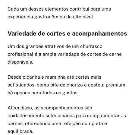
Cada um desses elementos contribui para uma
experiência gastronômica de alto nível.
Variedade de cortes e acompanhamentos
Um dos grandes atrativos de um churrasco
profissional é a ampla variedade de cortes de carne
disponíveis.
Desde picanha e maminha até cortes mais
sofisticados, como bife de chorizo e costela premium,
há opções para todos os gostos.
Além disso, os acompanhamentos são
cuidadosamente selecionados para complementar as
carnes, oferecendo uma refeição completa e
equilibrada.