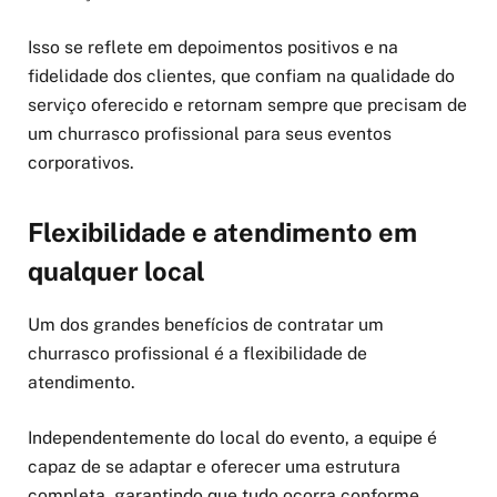
Isso se reflete em depoimentos positivos e na
fidelidade dos clientes, que confiam na qualidade do
serviço oferecido e retornam sempre que precisam de
um churrasco profissional para seus eventos
corporativos.
Flexibilidade e atendimento em
qualquer local
Um dos grandes benefícios de contratar um
churrasco profissional é a flexibilidade de
atendimento.
Independentemente do local do evento, a equipe é
capaz de se adaptar e oferecer uma estrutura
completa, garantindo que tudo ocorra conforme