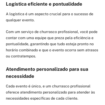
Logística eficiente e pontualidade
A logística é um aspecto crucial para o sucesso de
qualquer evento.
Com um serviço de churrasco profissional, você pode
contar com uma equipe que preza pela eficiência e
pontualidade, garantindo que tudo esteja pronto no
horário combinado e que o evento ocorra sem atrasos
ou contratempos.
Atendimento personalizado para sua
necessidade
Cada evento é único, e um churrasco profissional
oferece atendimento personalizado para atender às
necessidades específicas de cada cliente.