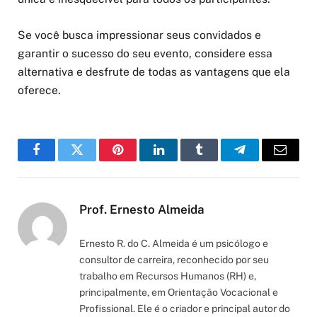
Se você busca impressionar seus convidados e
garantir o sucesso do seu evento, considere essa
alternativa e desfrute de todas as vantagens que ela
oferece.
Facebook
Twitter
Pinterest
LinkedIn
Tumblr
Telegram
Email
Prof. Ernesto Almeida
Ernesto R. do C. Almeida é um psicólogo e
consultor de carreira, reconhecido por seu
trabalho em Recursos Humanos (RH) e,
principalmente, em Orientação Vocacional e
Profissional. Ele é o criador e principal autor do