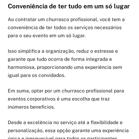
Conveniência de ter tudo em um só lugar
Ao contratar um churrasco profissional, você tem a
conveniência de ter todos os serviços necessários
para o seu evento em um só lugar.
Isso simplifica a organização, reduz o estresse e
garante que tudo ocorra de forma integrada e
harmoniosa, proporcionando uma experiência sem
igual para os convidados.
Em suma, optar por um churrasco profissional para
eventos corporativos é uma escolha que traz
inúmeros benefícios.
Desde a excelência no serviço até a flexibilidade e
personalização, essa opção garante uma experiência
única e inesquecível para todos os participantes.