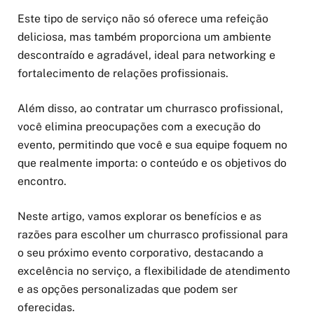
Este tipo de serviço não só oferece uma refeição
deliciosa, mas também proporciona um ambiente
descontraído e agradável, ideal para networking e
fortalecimento de relações profissionais.
Além disso, ao contratar um churrasco profissional,
você elimina preocupações com a execução do
evento, permitindo que você e sua equipe foquem no
que realmente importa: o conteúdo e os objetivos do
encontro.
Neste artigo, vamos explorar os benefícios e as
razões para escolher um churrasco profissional para
o seu próximo evento corporativo, destacando a
excelência no serviço, a flexibilidade de atendimento
e as opções personalizadas que podem ser
oferecidas.