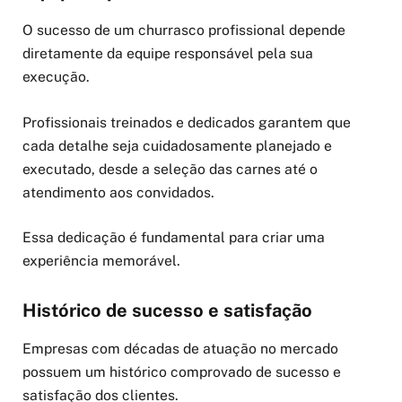
O sucesso de um churrasco profissional depende
diretamente da equipe responsável pela sua
execução.
Profissionais treinados e dedicados garantem que
cada detalhe seja cuidadosamente planejado e
executado, desde a seleção das carnes até o
atendimento aos convidados.
Essa dedicação é fundamental para criar uma
experiência memorável.
Histórico de sucesso e satisfação
Empresas com décadas de atuação no mercado
possuem um histórico comprovado de sucesso e
satisfação dos clientes.