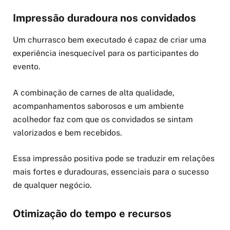
Impressão duradoura nos convidados
Um churrasco bem executado é capaz de criar uma
experiência inesquecível para os participantes do
evento.
A combinação de carnes de alta qualidade,
acompanhamentos saborosos e um ambiente
acolhedor faz com que os convidados se sintam
valorizados e bem recebidos.
Essa impressão positiva pode se traduzir em relações
mais fortes e duradouras, essenciais para o sucesso
de qualquer negócio.
Otimização do tempo e recursos