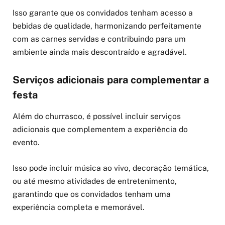
Isso garante que os convidados tenham acesso a
bebidas de qualidade, harmonizando perfeitamente
com as carnes servidas e contribuindo para um
ambiente ainda mais descontraído e agradável.
Serviços adicionais para complementar a
festa
Além do churrasco, é possível incluir serviços
adicionais que complementem a experiência do
evento.
Isso pode incluir música ao vivo, decoração temática,
ou até mesmo atividades de entretenimento,
garantindo que os convidados tenham uma
experiência completa e memorável.