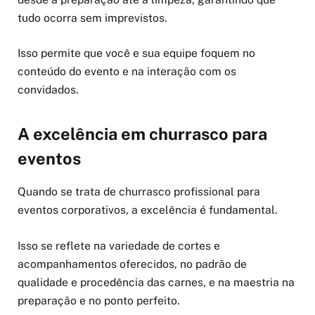
tudo ocorra sem imprevistos.
Isso permite que você e sua equipe foquem no
conteúdo do evento e na interação com os
convidados.
A excelência em churrasco para
eventos
Quando se trata de churrasco profissional para
eventos corporativos, a excelência é fundamental.
Isso se reflete na variedade de cortes e
acompanhamentos oferecidos, no padrão de
qualidade e procedência das carnes, e na maestria na
preparação e no ponto perfeito.