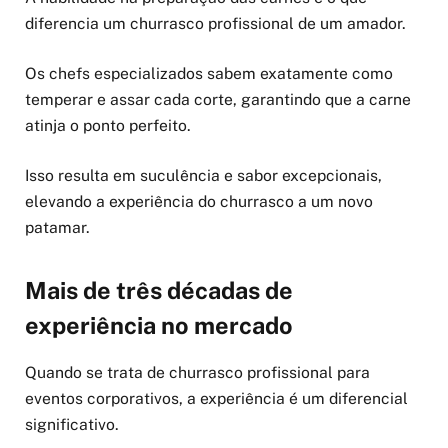
diferencia um churrasco profissional de um amador.
Os chefs especializados sabem exatamente como
temperar e assar cada corte, garantindo que a carne
atinja o ponto perfeito.
Isso resulta em suculência e sabor excepcionais,
elevando a experiência do churrasco a um novo
patamar.
Mais de três décadas de
experiência no mercado
Quando se trata de churrasco profissional para
eventos corporativos, a experiência é um diferencial
significativo.