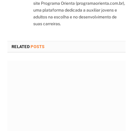
site Programa Orienta (programaorienta.com.br),
uma plataforma dedicada a auxiliar jovens e
adultos na escolha e no desenvolvimento de
suas carreiras.
RELATED
POSTS