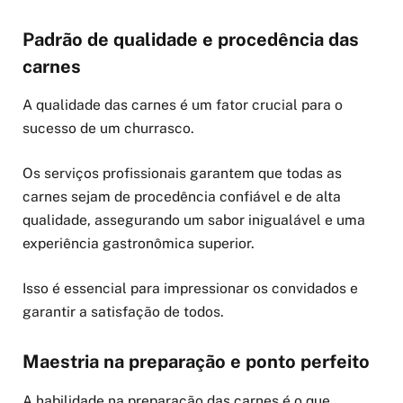
Padrão de qualidade e procedência das
carnes
A qualidade das carnes é um fator crucial para o
sucesso de um churrasco.
Os serviços profissionais garantem que todas as
carnes sejam de procedência confiável e de alta
qualidade, assegurando um sabor inigualável e uma
experiência gastronômica superior.
Isso é essencial para impressionar os convidados e
garantir a satisfação de todos.
Maestria na preparação e ponto perfeito
A habilidade na preparação das carnes é o que