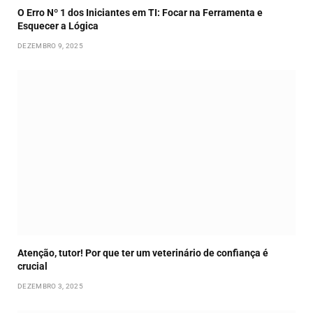
O Erro Nº 1 dos Iniciantes em TI: Focar na Ferramenta e
Esquecer a Lógica
DEZEMBRO 9, 2025
Atenção, tutor! Por que ter um veterinário de confiança é
crucial
DEZEMBRO 3, 2025