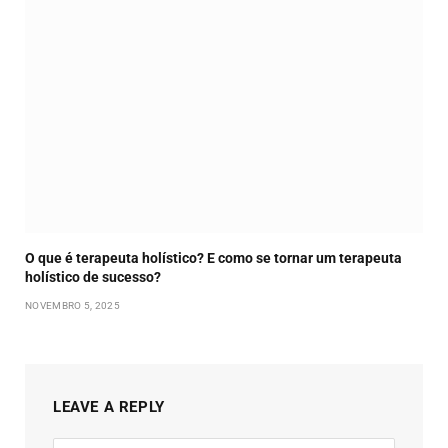
O que é terapeuta holístico? E como se tornar um terapeuta
holístico de sucesso?
NOVEMBRO 5, 2025
LEAVE A REPLY