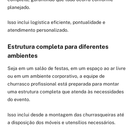
planejado.
Isso inclui logística eficiente, pontualidade e
atendimento personalizado.
Estrutura completa para diferentes
ambientes
Seja em um salão de festas, em um espaço ao ar livre
ou em um ambiente corporativo, a equipe de
churrasco profissional está preparada para montar
uma estrutura completa que atenda às necessidades
do evento.
Isso inclui desde a montagem das churrasqueiras até
a disposição dos móveis e utensílios necessários.