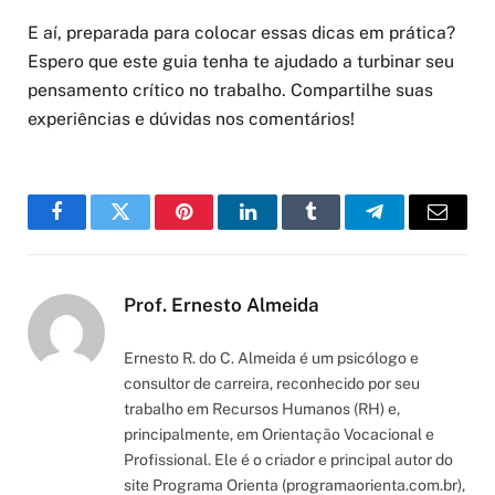
E aí, preparada para colocar essas dicas em prática?
Espero que este guia tenha te ajudado a turbinar seu
pensamento crítico no trabalho. Compartilhe suas
experiências e dúvidas nos comentários!
Facebook
Twitter
Pinterest
LinkedIn
Tumblr
Telegram
Email
Prof. Ernesto Almeida
Ernesto R. do C. Almeida é um psicólogo e
consultor de carreira, reconhecido por seu
trabalho em Recursos Humanos (RH) e,
principalmente, em Orientação Vocacional e
Profissional. Ele é o criador e principal autor do
site Programa Orienta (programaorienta.com.br),