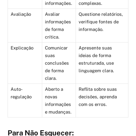
informações.
complexas.
Avaliação
Avaliar
Questione relatórios,
informações
verifique fontes de
de forma
informação.
crítica.
Explicação
Comunicar
Apresente suas
suas
ideias de forma
conclusões
estruturada, use
de forma
linguagem clara.
clara.
Auto-
Aberto a
Reflita sobre suas
regulação
novas
decisões, aprenda
informações
com os erros.
e mudanças.
Para Não Esquecer: