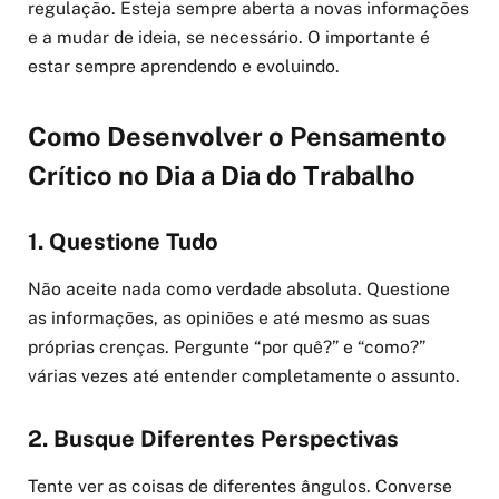
regulação. Esteja sempre aberta a novas informações
e a mudar de ideia, se necessário. O importante é
estar sempre aprendendo e evoluindo.
Como Desenvolver o Pensamento
Crítico no Dia a Dia do Trabalho
1. Questione Tudo
Não aceite nada como verdade absoluta. Questione
as informações, as opiniões e até mesmo as suas
próprias crenças. Pergunte “por quê?” e “como?”
várias vezes até entender completamente o assunto.
2. Busque Diferentes Perspectivas
Tente ver as coisas de diferentes ângulos. Converse