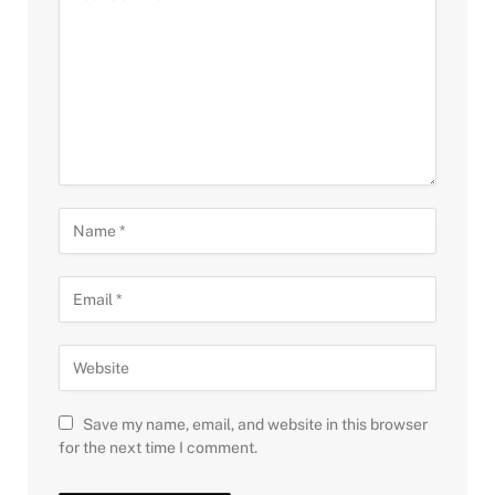
Save my name, email, and website in this browser
for the next time I comment.