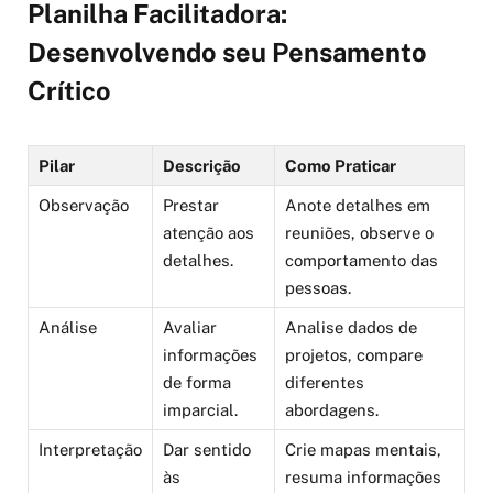
Planilha Facilitadora:
Desenvolvendo seu Pensamento
Crítico
Pilar
Descrição
Como Praticar
Observação
Prestar
Anote detalhes em
atenção aos
reuniões, observe o
detalhes.
comportamento das
pessoas.
Análise
Avaliar
Analise dados de
informações
projetos, compare
de forma
diferentes
imparcial.
abordagens.
Interpretação
Dar sentido
Crie mapas mentais,
às
resuma informações