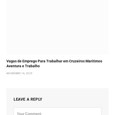
Vagas de Emprego Para Trabalhar em Cruzeiros Maritimos
Aventura e Trabalho
NOVEMBRO 16, 2025
LEAVE A REPLY