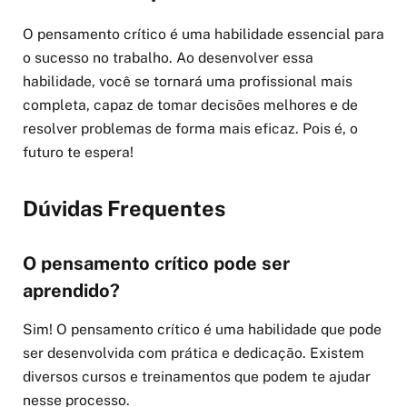
O pensamento crítico é uma habilidade essencial para
o sucesso no trabalho. Ao desenvolver essa
habilidade, você se tornará uma profissional mais
completa, capaz de tomar decisões melhores e de
resolver problemas de forma mais eficaz. Pois é, o
futuro te espera!
Dúvidas Frequentes
O pensamento crítico pode ser
aprendido?
Sim! O pensamento crítico é uma habilidade que pode
ser desenvolvida com prática e dedicação. Existem
diversos cursos e treinamentos que podem te ajudar
nesse processo.