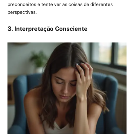
preconceitos e tente ver as coisas de diferentes
perspectivas.
3. Interpretação Consciente