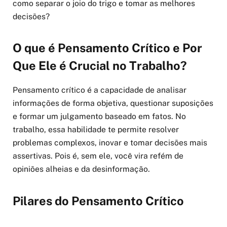
como separar o joio do trigo e tomar as melhores
decisões?
O que é Pensamento Crítico e Por
Que Ele é Crucial no Trabalho?
Pensamento crítico é a capacidade de analisar
informações de forma objetiva, questionar suposições
e formar um julgamento baseado em fatos. No
trabalho, essa habilidade te permite resolver
problemas complexos, inovar e tomar decisões mais
assertivas. Pois é, sem ele, você vira refém de
opiniões alheias e da desinformação.
Pilares do Pensamento Crítico