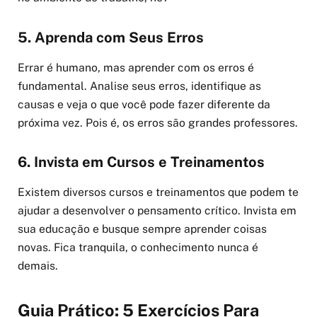
5. Aprenda com Seus Erros
Errar é humano, mas aprender com os erros é
fundamental. Analise seus erros, identifique as
causas e veja o que você pode fazer diferente da
próxima vez. Pois é, os erros são grandes professores.
6. Invista em Cursos e Treinamentos
Existem diversos cursos e treinamentos que podem te
ajudar a desenvolver o pensamento crítico. Invista em
sua educação e busque sempre aprender coisas
novas. Fica tranquila, o conhecimento nunca é
demais.
Guia Prático: 5 Exercícios Para