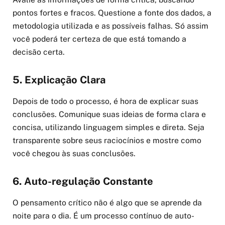
pontos fortes e fracos. Questione a fonte dos dados, a
metodologia utilizada e as possíveis falhas. Só assim
você poderá ter certeza de que está tomando a
decisão certa.
5. Explicação Clara
Depois de todo o processo, é hora de explicar suas
conclusões. Comunique suas ideias de forma clara e
concisa, utilizando linguagem simples e direta. Seja
transparente sobre seus raciocínios e mostre como
você chegou às suas conclusões.
6. Auto-regulação Constante
O pensamento crítico não é algo que se aprende da
noite para o dia. É um processo contínuo de auto-