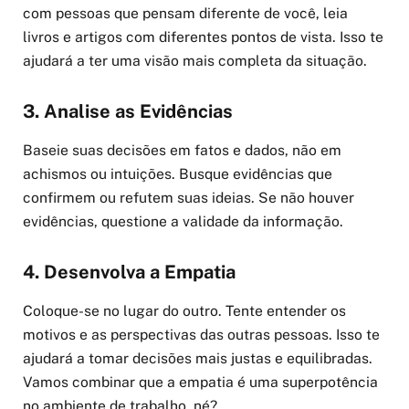
com pessoas que pensam diferente de você, leia
livros e artigos com diferentes pontos de vista. Isso te
ajudará a ter uma visão mais completa da situação.
3. Analise as Evidências
Baseie suas decisões em fatos e dados, não em
achismos ou intuições. Busque evidências que
confirmem ou refutem suas ideias. Se não houver
evidências, questione a validade da informação.
4. Desenvolva a Empatia
Coloque-se no lugar do outro. Tente entender os
motivos e as perspectivas das outras pessoas. Isso te
ajudará a tomar decisões mais justas e equilibradas.
Vamos combinar que a empatia é uma superpotência
no ambiente de trabalho, né?