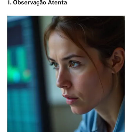
1. Observação Atenta