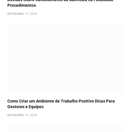
Procedimentos
NOVEMBRO 17, 2025
Como Criar um Ambiente de Trabalho Positivo Dicas Para
Gestores e Equipes
NOVEMBRO 17, 2025