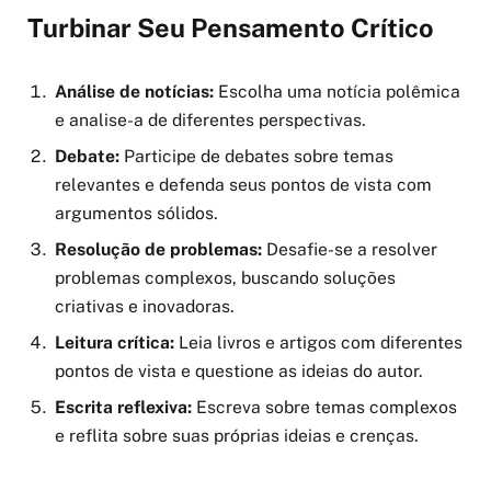
Turbinar Seu Pensamento Crítico
Análise de notícias:
Escolha uma notícia polêmica
e analise-a de diferentes perspectivas.
Debate:
Participe de debates sobre temas
relevantes e defenda seus pontos de vista com
argumentos sólidos.
Resolução de problemas:
Desafie-se a resolver
problemas complexos, buscando soluções
criativas e inovadoras.
Leitura crítica:
Leia livros e artigos com diferentes
pontos de vista e questione as ideias do autor.
Escrita reflexiva:
Escreva sobre temas complexos
e reflita sobre suas próprias ideias e crenças.