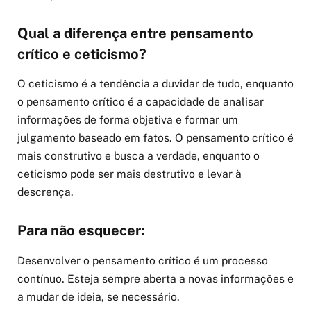
Qual a diferença entre pensamento
crítico e ceticismo?
O ceticismo é a tendência a duvidar de tudo, enquanto
o pensamento crítico é a capacidade de analisar
informações de forma objetiva e formar um
julgamento baseado em fatos. O pensamento crítico é
mais construtivo e busca a verdade, enquanto o
ceticismo pode ser mais destrutivo e levar à
descrença.
Para não esquecer:
Desenvolver o pensamento crítico é um processo
contínuo. Esteja sempre aberta a novas informações e
a mudar de ideia, se necessário.