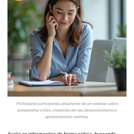
Profissional participando ativamente de um webinar sobre
pensamento crítico, investindo em seu desenvolvimento e
aprimoramento contínuo.
Avalie as informações de forma crítica, buscando