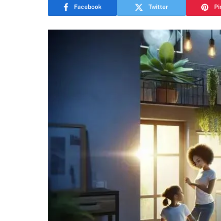
Facebook
Twitter
Pi