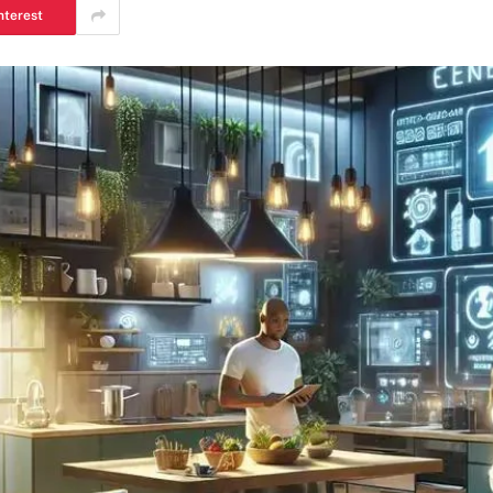
nterest