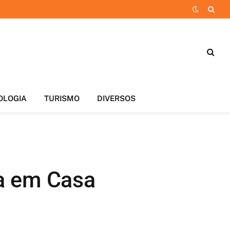
OLOGIA
TURISMO
DIVERSOS
ia em Casa