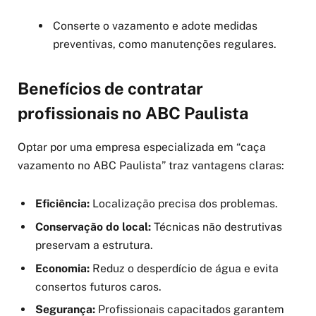
Conserte o vazamento e adote medidas
preventivas, como manutenções regulares.
Benefícios de contratar
profissionais no ABC Paulista
Optar por uma empresa especializada em “caça
vazamento no ABC Paulista” traz vantagens claras:
Eficiência:
Localização precisa dos problemas.
Conservação do local:
Técnicas não destrutivas
preservam a estrutura.
Economia:
Reduz o desperdício de água e evita
consertos futuros caros.
Segurança:
Profissionais capacitados garantem