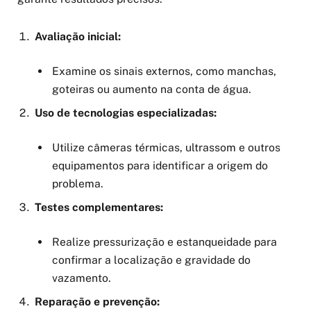
Avaliação inicial:
Examine os sinais externos, como manchas,
goteiras ou aumento na conta de água.
Uso de tecnologias especializadas:
Utilize câmeras térmicas, ultrassom e outros
equipamentos para identificar a origem do
problema.
Testes complementares:
Realize pressurização e estanqueidade para
confirmar a localização e gravidade do
vazamento.
Reparação e prevenção: