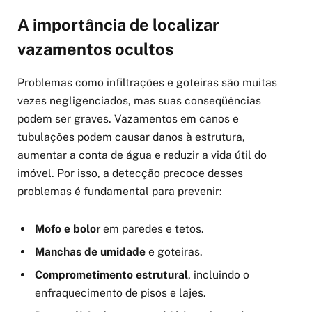
A importância de localizar
vazamentos ocultos
Problemas como infiltrações e goteiras são muitas
vezes negligenciados, mas suas conseqüências
podem ser graves. Vazamentos em canos e
tubulações podem causar danos à estrutura,
aumentar a conta de água e reduzir a vida útil do
imóvel. Por isso, a detecção precoce desses
problemas é fundamental para prevenir:
Mofo e bolor
em paredes e tetos.
Manchas de umidade
e goteiras.
Comprometimento estrutural
, incluindo o
enfraquecimento de pisos e lajes.