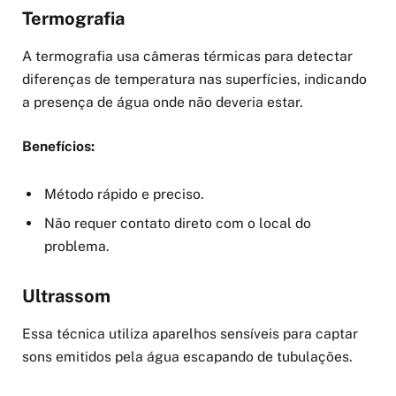
Termografia
A termografia usa câmeras térmicas para detectar
diferenças de temperatura nas superfícies, indicando
a presença de água onde não deveria estar.
Benefícios:
Método rápido e preciso.
Não requer contato direto com o local do
problema.
Ultrassom
Essa técnica utiliza aparelhos sensíveis para captar
sons emitidos pela água escapando de tubulações.