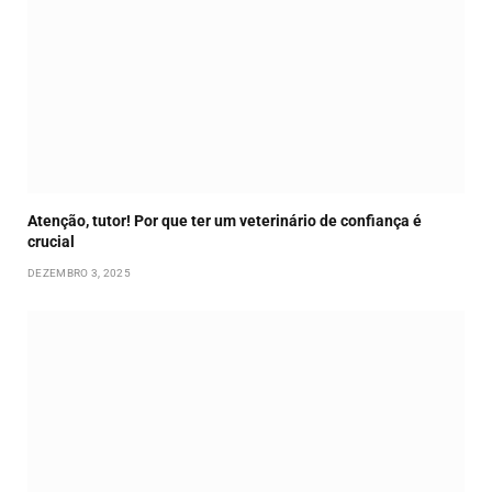
Atenção, tutor! Por que ter um veterinário de confiança é
crucial
DEZEMBRO 3, 2025