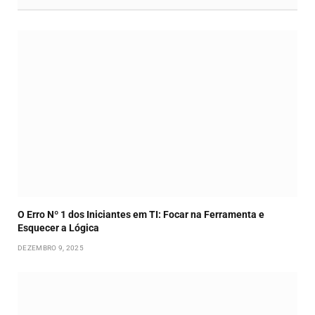
O Erro Nº 1 dos Iniciantes em TI: Focar na Ferramenta e
Esquecer a Lógica
DEZEMBRO 9, 2025