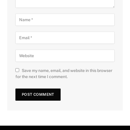
Save my name, email, and website in this browser
for the next time I comment.