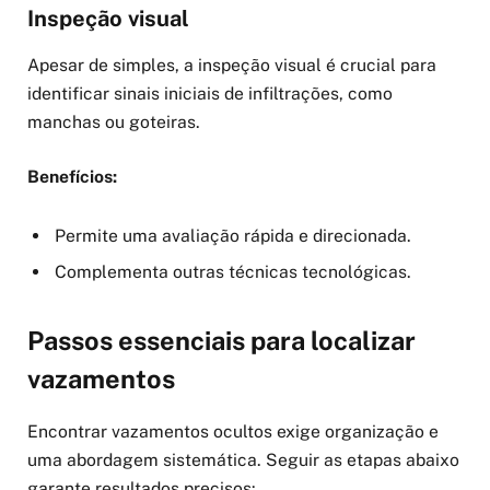
Inspeção visual
Apesar de simples, a inspeção visual é crucial para
identificar sinais iniciais de infiltrações, como
manchas ou goteiras.
Benefícios:
Permite uma avaliação rápida e direcionada.
Complementa outras técnicas tecnológicas.
Passos essenciais para localizar
vazamentos
Encontrar vazamentos ocultos exige organização e
uma abordagem sistemática. Seguir as etapas abaixo
garante resultados precisos: