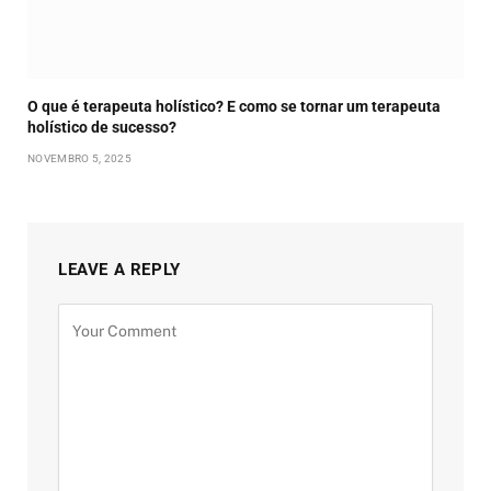
O que é terapeuta holístico? E como se tornar um terapeuta
holístico de sucesso?
NOVEMBRO 5, 2025
LEAVE A REPLY