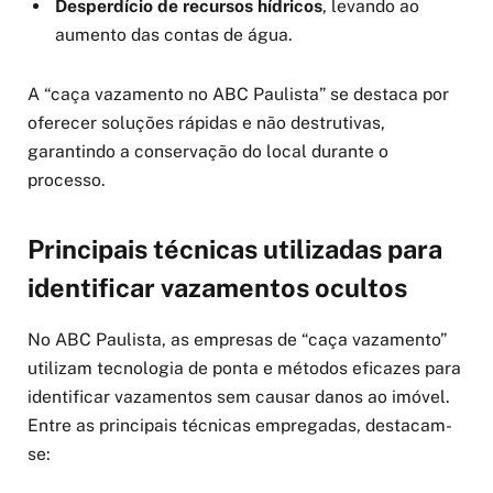
Desperdício de recursos hídricos
, levando ao
aumento das contas de água.
A “caça vazamento no ABC Paulista” se destaca por
oferecer soluções rápidas e não destrutivas,
garantindo a conservação do local durante o
processo.
Principais técnicas utilizadas para
identificar vazamentos ocultos
No ABC Paulista, as empresas de “caça vazamento”
utilizam tecnologia de ponta e métodos eficazes para
identificar vazamentos sem causar danos ao imóvel.
Entre as principais técnicas empregadas, destacam-
se: