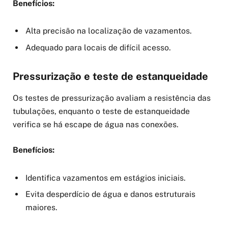
Benefícios:
Alta precisão na localização de vazamentos.
Adequado para locais de difícil acesso.
Pressurização e teste de estanqueidade
Os testes de pressurização avaliam a resistência das
tubulações, enquanto o teste de estanqueidade
verifica se há escape de água nas conexões.
Benefícios:
Identifica vazamentos em estágios iniciais.
Evita desperdício de água e danos estruturais
maiores.