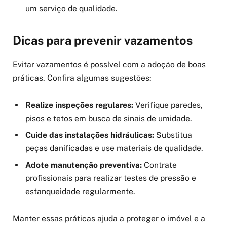
um serviço de qualidade.
Dicas para prevenir vazamentos
Evitar vazamentos é possível com a adoção de boas
práticas. Confira algumas sugestões:
Realize inspeções regulares:
Verifique paredes,
pisos e tetos em busca de sinais de umidade.
Cuide das instalações hidráulicas:
Substitua
peças danificadas e use materiais de qualidade.
Adote manutenção preventiva:
Contrate
profissionais para realizar testes de pressão e
estanqueidade regularmente.
Manter essas práticas ajuda a proteger o imóvel e a