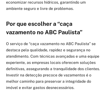
economizar recursos hídricos, garantindo um
ambiente seguro e livre de problemas.
Por que escolher a “caça
vazamento no ABC Paulista”
O serviço de “caça vazamento no ABC Paulista” se
destaca pela qualidade, rapidez e segurança no
atendimento. Com técnicas avançadas e uma equipe
experiente, as empresas locais oferecem soluções
definitivas, assegurando a tranquilidade dos clientes.
Investir na detecção precoce de vazamentos é o
melhor caminho para preservar a integridade do
imóvel e evitar gastos desnecessários.