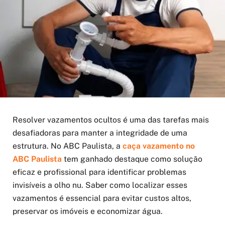
Resolver vazamentos ocultos é uma das tarefas mais
desafiadoras para manter a integridade de uma
estrutura. No ABC Paulista, a
caça vazamento no
ABC Paulista
tem ganhado destaque como solução
eficaz e profissional para identificar problemas
invisíveis a olho nu. Saber como localizar esses
vazamentos é essencial para evitar custos altos,
preservar os imóveis e economizar água.