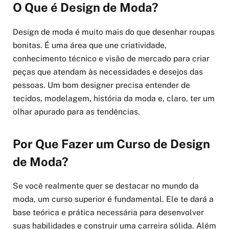
O Que é Design de Moda?
Design de moda é muito mais do que desenhar roupas
bonitas. É uma área que une criatividade,
conhecimento técnico e visão de mercado para criar
peças que atendam às necessidades e desejos das
pessoas. Um bom designer precisa entender de
tecidos, modelagem, história da moda e, claro, ter um
olhar apurado para as tendências.
Por Que Fazer um Curso de Design
de Moda?
Se você realmente quer se destacar no mundo da
moda, um curso superior é fundamental. Ele te dará a
base teórica e prática necessária para desenvolver
suas habilidades e construir uma carreira sólida. Além