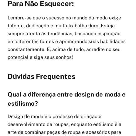
Para Não Esquecer:
Lembre-se que o sucesso no mundo da moda exige
talento, dedicação e muito trabalho duro. Esteja
sempre atento às tendências, buscando inspiração
em diferentes fontes e aprimorando suas habilidades
constantemente. E, acima de tudo, acredite no seu
potencial e siga seus sonhos!
Dúvidas Frequentes
Qual a diferença entre design de moda e
estilismo?
Design de moda é o processo de criação e
desenvolvimento de roupas, enquanto estilismo é a
arte de combinar peças de roupa e acessórios para