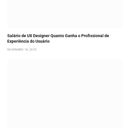
Salário de UX Designer Quanto Ganha o Profissional de
Experiência do Usuário
NOVEMBRO 18, 2025