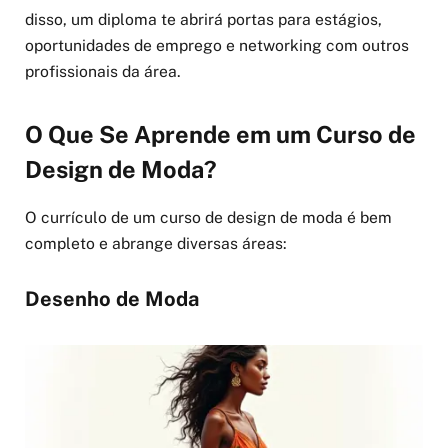
disso, um diploma te abrirá portas para estágios,
oportunidades de emprego e networking com outros
profissionais da área.
O Que Se Aprende em um Curso de
Design de Moda?
O currículo de um curso de design de moda é bem
completo e abrange diversas áreas:
Desenho de Moda