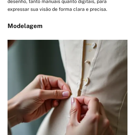
desenho, tanto manuais quanto digitais, para
expressar sua visão de forma clara e precisa.
Modelagem