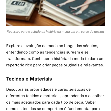
Recursos para o estudo da história da moda em um curso de design.
Explore a evolução da moda ao longo dos séculos,
entendendo como as tendências surgem e se
transformam. Conhecer a história da moda te dará um
repertório rico para criar peças originais e relevantes.
Tecidos e Materiais
Descubra as propriedades e características de
diferentes tecidos e materiais, aprendendo a escolher
os mais adequados para cada tipo de peça. Saber
como os tecidos se comportam é fundamental para