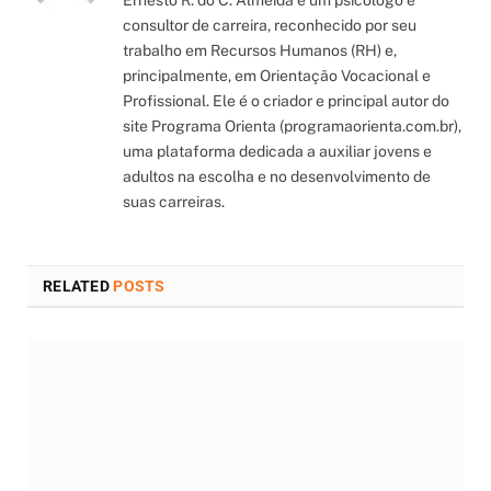
consultor de carreira, reconhecido por seu
trabalho em Recursos Humanos (RH) e,
principalmente, em Orientação Vocacional e
Profissional. Ele é o criador e principal autor do
site Programa Orienta (programaorienta.com.br),
uma plataforma dedicada a auxiliar jovens e
adultos na escolha e no desenvolvimento de
suas carreiras.
RELATED
POSTS