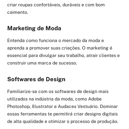
criar roupas confortáveis, duráveis e com bom
caimento.
Marketing de Moda
Entenda como funciona o mercado da moda e
aprenda a promover suas criações. O marketing é
essencial para divulgar seu trabalho, atrair clientes e
construir uma marca de sucesso.
Softwares de Design
Familiarize-se com os softwares de design mais
utilizados na indústria da moda, como Adobe
Photoshop, Illustrator e Audaces Vestuário. Dominar
essas ferramentas te permitirá criar designs digitais
de alta qualidade e otimizar o processo de produção.