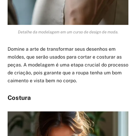
Detalhe da modelagem em um curso de design de moda.
Domine a arte de transformar seus desenhos em
moldes, que serão usados para cortar e costurar as
peças. A modelagem é uma etapa crucial do processo
de criação, pois garante que a roupa tenha um bom
caimento e vista bem no corpo.
Costura