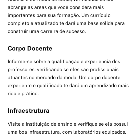
abrange as áreas que você considera mais
importantes para sua formação. Um currículo
completo e atualizado te dará uma base sólida para
construir uma carreira de sucesso.
Corpo Docente
Informe-se sobre a qualificação e experiência dos
professores, verificando se eles são profissionais
atuantes no mercado da moda. Um corpo docente
experiente e qualificado te dará um aprendizado mais
rico e prático.
Infraestrutura
Visite a instituição de ensino e verifique se ela possui
uma boa infraestrutura, com laboratórios equipados,