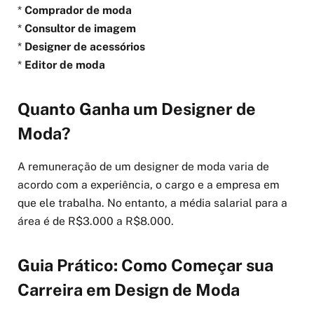
*
Comprador de moda
*
Consultor de imagem
*
Designer de acessórios
*
Editor de moda
Quanto Ganha um Designer de
Moda?
A remuneração de um designer de moda varia de
acordo com a experiência, o cargo e a empresa em
que ele trabalha. No entanto, a média salarial para a
área é de R$3.000 a R$8.000.
Guia Prático: Como Começar sua
Carreira em Design de Moda