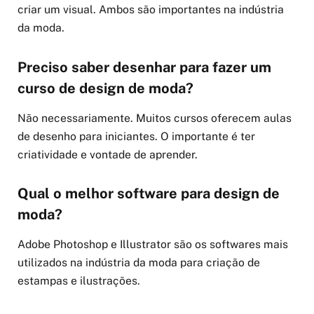
criar um visual. Ambos são importantes na indústria
da moda.
Preciso saber desenhar para fazer um
curso de design de moda?
Não necessariamente. Muitos cursos oferecem aulas
de desenho para iniciantes. O importante é ter
criatividade e vontade de aprender.
Qual o melhor software para design de
moda?
Adobe Photoshop e Illustrator são os softwares mais
utilizados na indústria da moda para criação de
estampas e ilustrações.