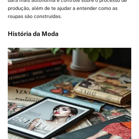
dará mais autonomia e controle sobre o processo de
produção, além de te ajudar a entender como as
roupas são construídas.
História da Moda