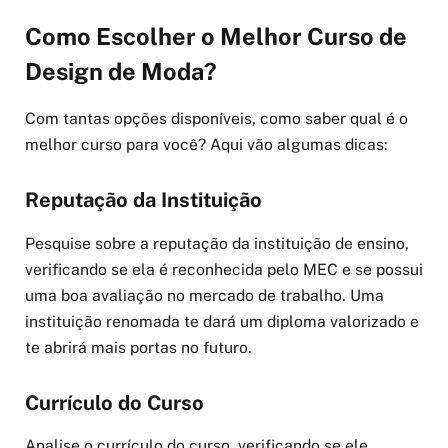
Como Escolher o Melhor Curso de
Design de Moda?
Com tantas opções disponíveis, como saber qual é o
melhor curso para você? Aqui vão algumas dicas:
Reputação da Instituição
Pesquise sobre a reputação da instituição de ensino,
verificando se ela é reconhecida pelo MEC e se possui
uma boa avaliação no mercado de trabalho. Uma
instituição renomada te dará um diploma valorizado e
te abrirá mais portas no futuro.
Currículo do Curso
Analise o currículo do curso, verificando se ele