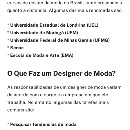
cursos de design de moda no Brasil, tanto presenciais
quanto a distância. Algumas das mais renomadas são:
*
Universidade Estadual de Londrina (UEL)
*
Universidade de Maringá (UEM)
*
Universidade Federal de Minas Gerais (UFMG)
*
Senac
*
Escola de Moda e Arte (EMA)
O Que Faz um Designer de Moda?
As responsabilidades de um designer de moda variam
de acordo com o cargo e a empresa em que ele
trabalha. No entanto, algumas das tarefas mais
comuns são:
*
Pesquisar tendências de moda