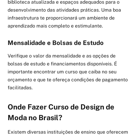
biblioteca atualizada e espaços adequados para o
desenvolvimento das atividades práticas. Uma boa
infraestrutura te proporcionará um ambiente de
aprendizado mais completo e estimulante.
Mensalidade e Bolsas de Estudo
Verifique o valor da mensalidade e as opções de
bolsas de estudo e financiamentos disponíveis. É
importante encontrar um curso que caiba no seu
orçamento e que te ofereça condições de pagamento
facilitadas.
Onde Fazer Curso de Design de
Moda no Brasil?
Existem diversas instituições de ensino que oferecem