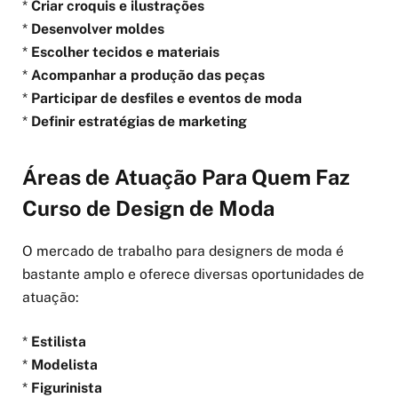
*
Criar croquis e ilustrações
*
Desenvolver moldes
*
Escolher tecidos e materiais
*
Acompanhar a produção das peças
*
Participar de desfiles e eventos de moda
*
Definir estratégias de marketing
Áreas de Atuação Para Quem Faz
Curso de Design de Moda
O mercado de trabalho para designers de moda é
bastante amplo e oferece diversas oportunidades de
atuação:
*
Estilista
*
Modelista
*
Figurinista