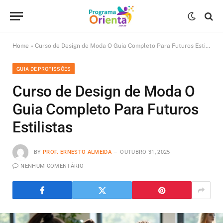
Home
»
Curso de Design de Moda O Guia Completo Para Futuros Estilistas
GUIA DE PROFISSÕES
Curso de Design de Moda O
Guia Completo Para Futuros
Estilistas
BY
PROF. ERNESTO ALMEIDA
OUTUBRO 31, 2025
NENHUM COMENTÁRIO