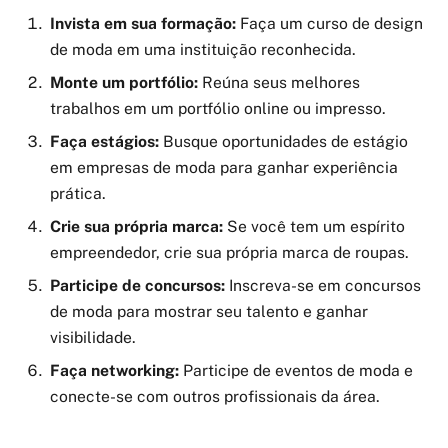
Invista em sua formação:
Faça um curso de design
de moda em uma instituição reconhecida.
Monte um portfólio:
Reúna seus melhores
trabalhos em um portfólio online ou impresso.
Faça estágios:
Busque oportunidades de estágio
em empresas de moda para ganhar experiência
prática.
Crie sua própria marca:
Se você tem um espírito
empreendedor, crie sua própria marca de roupas.
Participe de concursos:
Inscreva-se em concursos
de moda para mostrar seu talento e ganhar
visibilidade.
Faça networking:
Participe de eventos de moda e
conecte-se com outros profissionais da área.