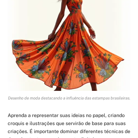
Desenho de moda destacando a influência das estampas brasileiras.
Aprenda a representar suas ideias no papel, criando
croquis e ilustrações que servirão de base para suas
criações. É importante dominar diferentes técnicas de