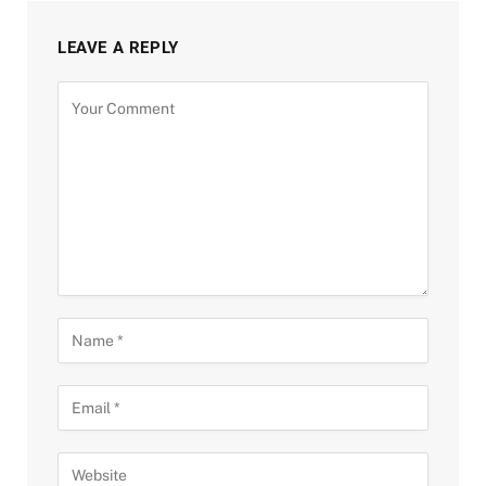
LEAVE A REPLY