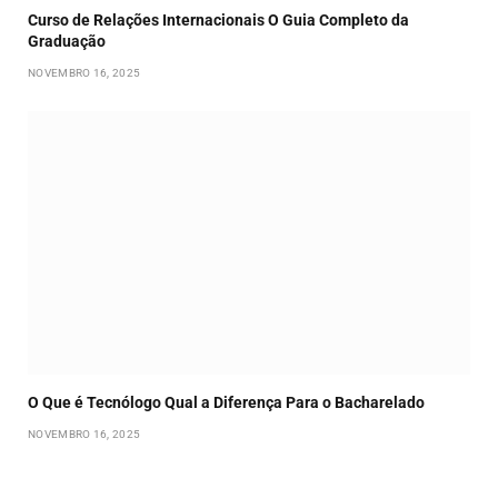
Curso de Relações Internacionais O Guia Completo da
Graduação
NOVEMBRO 16, 2025
O Que é Tecnólogo Qual a Diferença Para o Bacharelado
NOVEMBRO 16, 2025