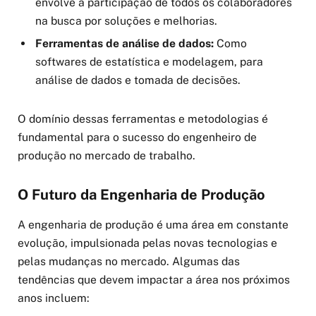
envolve a participação de todos os colaboradores
na busca por soluções e melhorias.
Ferramentas de análise de dados:
Como
softwares de estatística e modelagem, para
análise de dados e tomada de decisões.
O domínio dessas ferramentas e metodologias é
fundamental para o sucesso do engenheiro de
produção no mercado de trabalho.
O Futuro da Engenharia de Produção
A engenharia de produção é uma área em constante
evolução, impulsionada pelas novas tecnologias e
pelas mudanças no mercado. Algumas das
tendências que devem impactar a área nos próximos
anos incluem: