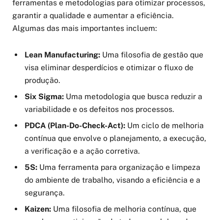
ferramentas e metodologias para otimizar processos,
garantir a qualidade e aumentar a eficiência.
Algumas das mais importantes incluem:
Lean Manufacturing:
Uma filosofia de gestão que
visa eliminar desperdícios e otimizar o fluxo de
produção.
Six Sigma:
Uma metodologia que busca reduzir a
variabilidade e os defeitos nos processos.
PDCA (Plan-Do-Check-Act):
Um ciclo de melhoria
contínua que envolve o planejamento, a execução,
a verificação e a ação corretiva.
5S:
Uma ferramenta para organização e limpeza
do ambiente de trabalho, visando a eficiência e a
segurança.
Kaizen:
Uma filosofia de melhoria contínua, que