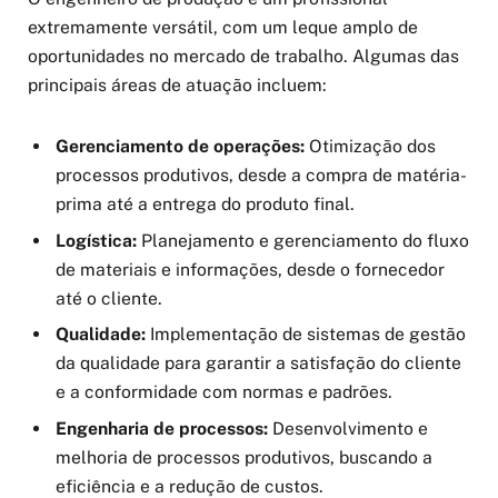
extremamente versátil, com um leque amplo de
oportunidades no mercado de trabalho. Algumas das
principais áreas de atuação incluem:
Gerenciamento de operações:
Otimização dos
processos produtivos, desde a compra de matéria-
prima até a entrega do produto final.
Logística:
Planejamento e gerenciamento do fluxo
de materiais e informações, desde o fornecedor
até o cliente.
Qualidade:
Implementação de sistemas de gestão
da qualidade para garantir a satisfação do cliente
e a conformidade com normas e padrões.
Engenharia de processos:
Desenvolvimento e
melhoria de processos produtivos, buscando a
eficiência e a redução de custos.