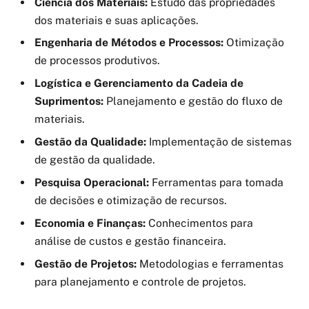
Ciência dos Materiais:
Estudo das propriedades
dos materiais e suas aplicações.
Engenharia de Métodos e Processos:
Otimização
de processos produtivos.
Logística e Gerenciamento da Cadeia de
Suprimentos:
Planejamento e gestão do fluxo de
materiais.
Gestão da Qualidade:
Implementação de sistemas
de gestão da qualidade.
Pesquisa Operacional:
Ferramentas para tomada
de decisões e otimização de recursos.
Economia e Finanças:
Conhecimentos para
análise de custos e gestão financeira.
Gestão de Projetos:
Metodologias e ferramentas
para planejamento e controle de projetos.