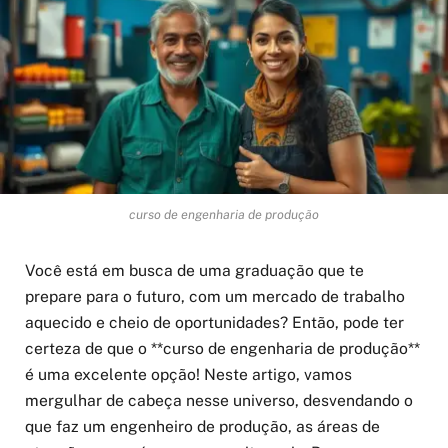
curso de engenharia de produção
Você está em busca de uma graduação que te
prepare para o futuro, com um mercado de trabalho
aquecido e cheio de oportunidades? Então, pode ter
certeza de que o **curso de engenharia de produção**
é uma excelente opção! Neste artigo, vamos
mergulhar de cabeça nesse universo, desvendando o
que faz um engenheiro de produção, as áreas de