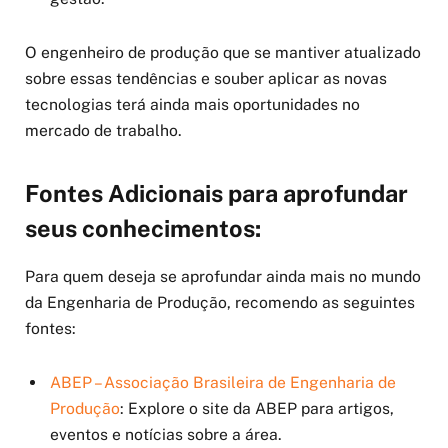
O engenheiro de produção que se mantiver atualizado
sobre essas tendências e souber aplicar as novas
tecnologias terá ainda mais oportunidades no
mercado de trabalho.
Fontes Adicionais para aprofundar
seus conhecimentos:
Para quem deseja se aprofundar ainda mais no mundo
da Engenharia de Produção, recomendo as seguintes
fontes:
ABEP – Associação Brasileira de Engenharia de
Produção
: Explore o site da ABEP para artigos,
eventos e notícias sobre a área.