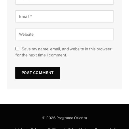
Save my name, email, and website in this browser
for the next time I comment.
© 2026 Programa Orienta