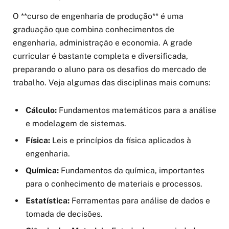
O **curso de engenharia de produção** é uma
graduação que combina conhecimentos de
engenharia, administração e economia. A grade
curricular é bastante completa e diversificada,
preparando o aluno para os desafios do mercado de
trabalho. Veja algumas das disciplinas mais comuns:
Cálculo:
Fundamentos matemáticos para a análise
e modelagem de sistemas.
Física:
Leis e princípios da física aplicados à
engenharia.
Química:
Fundamentos da química, importantes
para o conhecimento de materiais e processos.
Estatística:
Ferramentas para análise de dados e
tomada de decisões.