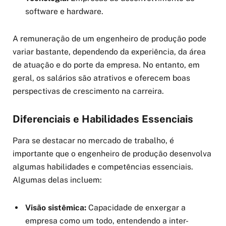
software e hardware.
A remuneração de um engenheiro de produção pode
variar bastante, dependendo da experiência, da área
de atuação e do porte da empresa. No entanto, em
geral, os salários são atrativos e oferecem boas
perspectivas de crescimento na carreira.
Diferenciais e Habilidades Essenciais
Para se destacar no mercado de trabalho, é
importante que o engenheiro de produção desenvolva
algumas habilidades e competências essenciais.
Algumas delas incluem:
Visão sistêmica:
Capacidade de enxergar a
empresa como um todo, entendendo a inter-