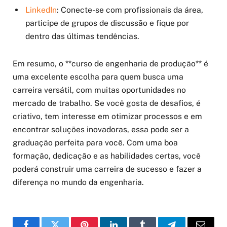
LinkedIn
: Conecte-se com profissionais da área,
participe de grupos de discussão e fique por
dentro das últimas tendências.
Em resumo, o **curso de engenharia de produção** é
uma excelente escolha para quem busca uma
carreira versátil, com muitas oportunidades no
mercado de trabalho. Se você gosta de desafios, é
criativo, tem interesse em otimizar processos e em
encontrar soluções inovadoras, essa pode ser a
graduação perfeita para você. Com uma boa
formação, dedicação e as habilidades certas, você
poderá construir uma carreira de sucesso e fazer a
diferença no mundo da engenharia.