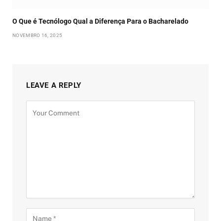
O Que é Tecnólogo Qual a Diferença Para o Bacharelado
NOVEMBRO 16, 2025
LEAVE A REPLY