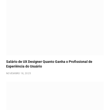
Salário de UX Designer Quanto Ganha o Profissional de
Experiência do Usuário
NOVEMBRO 18, 2025