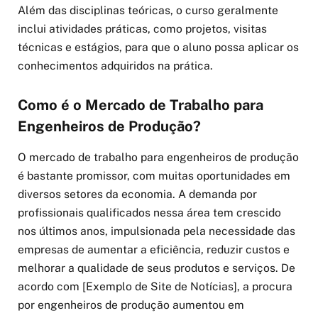
Além das disciplinas teóricas, o curso geralmente
inclui atividades práticas, como projetos, visitas
técnicas e estágios, para que o aluno possa aplicar os
conhecimentos adquiridos na prática.
Como é o Mercado de Trabalho para
Engenheiros de Produção?
O mercado de trabalho para engenheiros de produção
é bastante promissor, com muitas oportunidades em
diversos setores da economia. A demanda por
profissionais qualificados nessa área tem crescido
nos últimos anos, impulsionada pela necessidade das
empresas de aumentar a eficiência, reduzir custos e
melhorar a qualidade de seus produtos e serviços. De
acordo com [Exemplo de Site de Notícias], a procura
por engenheiros de produção aumentou em