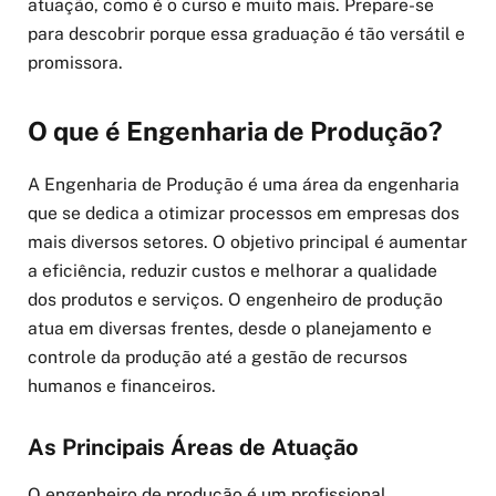
atuação, como é o curso e muito mais. Prepare-se
para descobrir porque essa graduação é tão versátil e
promissora.
O que é Engenharia de Produção?
A Engenharia de Produção é uma área da engenharia
que se dedica a otimizar processos em empresas dos
mais diversos setores. O objetivo principal é aumentar
a eficiência, reduzir custos e melhorar a qualidade
dos produtos e serviços. O engenheiro de produção
atua em diversas frentes, desde o planejamento e
controle da produção até a gestão de recursos
humanos e financeiros.
As Principais Áreas de Atuação
O engenheiro de produção é um profissional