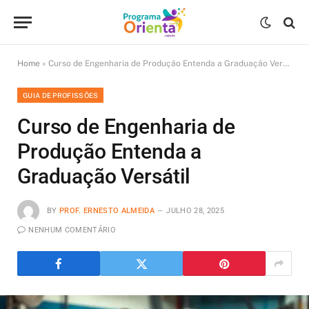
Home
»
Curso de Engenharia de Produção Entenda a Graduação Versátil
GUIA DE PROFISSÕES
Curso de Engenharia de
Produção Entenda a
Graduação Versátil
BY
PROF. ERNESTO ALMEIDA
JULHO 28, 2025
NENHUM COMENTÁRIO