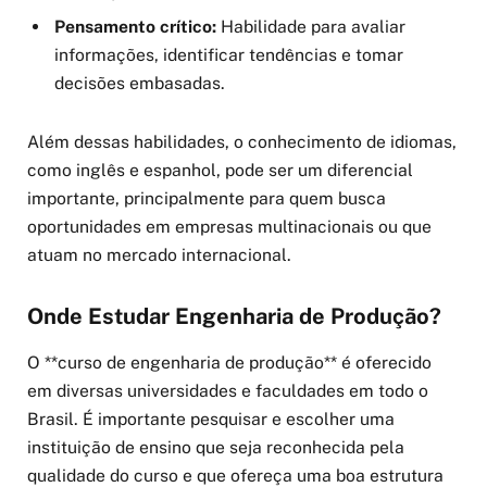
Pensamento crítico:
Habilidade para avaliar
informações, identificar tendências e tomar
decisões embasadas.
Além dessas habilidades, o conhecimento de idiomas,
como inglês e espanhol, pode ser um diferencial
importante, principalmente para quem busca
oportunidades em empresas multinacionais ou que
atuam no mercado internacional.
Onde Estudar Engenharia de Produção?
O **curso de engenharia de produção** é oferecido
em diversas universidades e faculdades em todo o
Brasil. É importante pesquisar e escolher uma
instituição de ensino que seja reconhecida pela
qualidade do curso e que ofereça uma boa estrutura