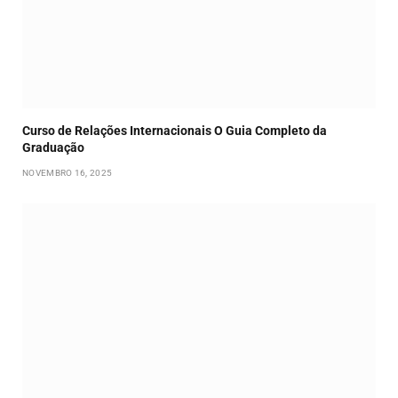
Curso de Relações Internacionais O Guia Completo da
Graduação
NOVEMBRO 16, 2025