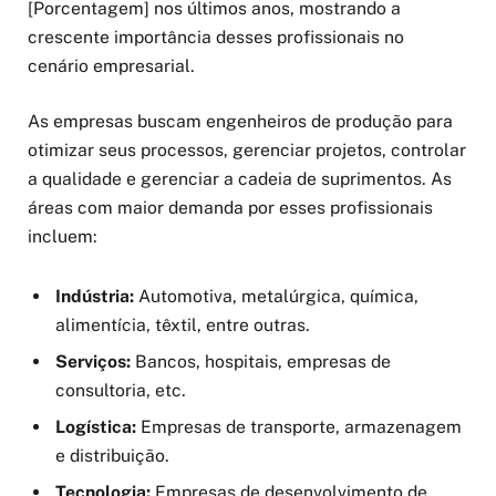
[Porcentagem] nos últimos anos, mostrando a
crescente importância desses profissionais no
cenário empresarial.
As empresas buscam engenheiros de produção para
otimizar seus processos, gerenciar projetos, controlar
a qualidade e gerenciar a cadeia de suprimentos. As
áreas com maior demanda por esses profissionais
incluem:
Indústria:
Automotiva, metalúrgica, química,
alimentícia, têxtil, entre outras.
Serviços:
Bancos, hospitais, empresas de
consultoria, etc.
Logística:
Empresas de transporte, armazenagem
e distribuição.
Tecnologia:
Empresas de desenvolvimento de