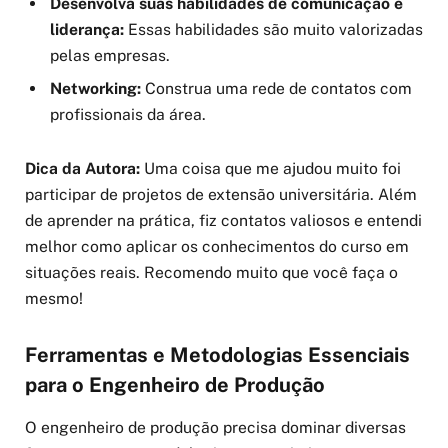
Desenvolva suas habilidades de comunicação e
liderança:
Essas habilidades são muito valorizadas
pelas empresas.
Networking:
Construa uma rede de contatos com
profissionais da área.
Dica da Autora:
Uma coisa que me ajudou muito foi
participar de projetos de extensão universitária. Além
de aprender na prática, fiz contatos valiosos e entendi
melhor como aplicar os conhecimentos do curso em
situações reais. Recomendo muito que você faça o
mesmo!
Ferramentas e Metodologias Essenciais
para o Engenheiro de Produção
O engenheiro de produção precisa dominar diversas