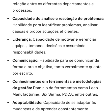
relação entre os diferentes departamentos e
processos.
Capacidade de análise e resolução de problemas:
Habilidade para identificar problemas, analisar
causas e propor soluções eficientes.
Liderança:
Capacidade de motivar e gerenciar
equipes, tomando decisões e assumindo
responsabilidades.
Comunicação:
Habilidade para se comunicar de
forma clara e objetiva, tanto verbalmente quanto
por escrito.
Conhecimentos em ferramentas e metodologias
de gestão:
Domínio de ferramentas como Lean
Manufacturing, Six Sigma, PDCA, entre outras.
Adaptabilidade:
Capacidade de se adaptar às
mudanças e de aprender constantemente.