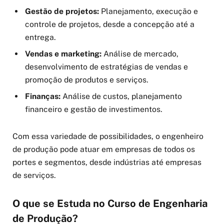
Gestão de projetos:
Planejamento, execução e
controle de projetos, desde a concepção até a
entrega.
Vendas e marketing:
Análise de mercado,
desenvolvimento de estratégias de vendas e
promoção de produtos e serviços.
Finanças:
Análise de custos, planejamento
financeiro e gestão de investimentos.
Com essa variedade de possibilidades, o engenheiro
de produção pode atuar em empresas de todos os
portes e segmentos, desde indústrias até empresas
de serviços.
O que se Estuda no Curso de Engenharia
de Produção?