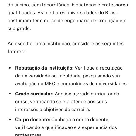
de ensino, com laboratórios, bibliotecas e professores
qualificados. As melhores universidades do Brasil
costumam ter o curso de engenharia de produção em
sua grade.
Ao escolher uma instituição, considere os seguintes
fatores:
Reputação da instituição:
Verifique a reputação
da universidade ou faculdade, pesquisando sua
avaliação no MEC e em rankings de universidades.
Grade curricular:
Analise a grade curricular do
curso, verificando se ela atende aos seus
interesses e objetivos de carreira.
Corpo docente:
Conheça o corpo docente,
verificando a qualificação e a experiência dos
professores.