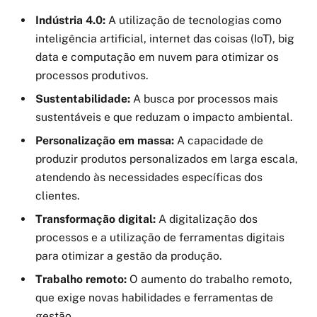
Indústria 4.0:
A utilização de tecnologias como
inteligência artificial, internet das coisas (IoT), big
data e computação em nuvem para otimizar os
processos produtivos.
Sustentabilidade:
A busca por processos mais
sustentáveis e que reduzam o impacto ambiental.
Personalização em massa:
A capacidade de
produzir produtos personalizados em larga escala,
atendendo às necessidades específicas dos
clientes.
Transformação digital:
A digitalização dos
processos e a utilização de ferramentas digitais
para otimizar a gestão da produção.
Trabalho remoto:
O aumento do trabalho remoto,
que exige novas habilidades e ferramentas de
gestão.