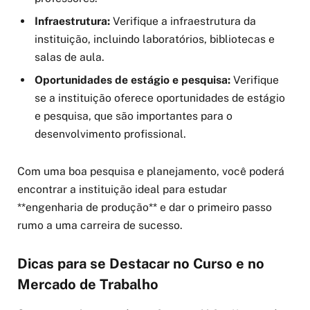
Infraestrutura:
Verifique a infraestrutura da
instituição, incluindo laboratórios, bibliotecas e
salas de aula.
Oportunidades de estágio e pesquisa:
Verifique
se a instituição oferece oportunidades de estágio
e pesquisa, que são importantes para o
desenvolvimento profissional.
Com uma boa pesquisa e planejamento, você poderá
encontrar a instituição ideal para estudar
**engenharia de produção** e dar o primeiro passo
rumo a uma carreira de sucesso.
Dicas para se Destacar no Curso e no
Mercado de Trabalho