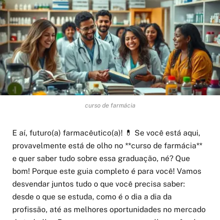
curso de farmácia
E aí, futuro(a) farmacêutico(a)! 💊 Se você está aqui,
provavelmente está de olho no **curso de farmácia**
e quer saber tudo sobre essa graduação, né? Que
bom! Porque este guia completo é para você! Vamos
desvendar juntos tudo o que você precisa saber:
desde o que se estuda, como é o dia a dia da
profissão, até as melhores oportunidades no mercado