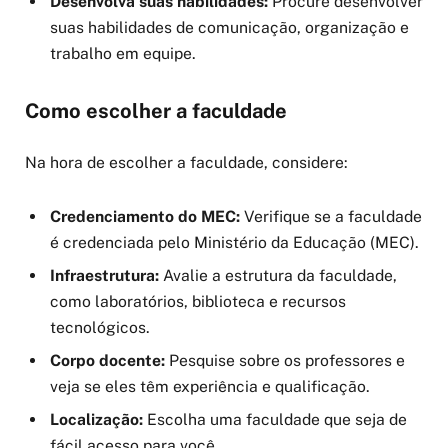
Desenvolva suas habilidades:
Procure desenvolver
suas habilidades de comunicação, organização e
trabalho em equipe.
Como escolher a faculdade
Na hora de escolher a faculdade, considere:
Credenciamento do MEC:
Verifique se a faculdade
é credenciada pelo Ministério da Educação (MEC).
Infraestrutura:
Avalie a estrutura da faculdade,
como laboratórios, biblioteca e recursos
tecnológicos.
Corpo docente:
Pesquise sobre os professores e
veja se eles têm experiência e qualificação.
Localização:
Escolha uma faculdade que seja de
fácil acesso para você.