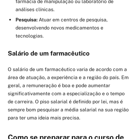
farmácia de manipulação ou laboratório de
análises clínicas.
Pesquisa:
Atuar em centros de pesquisa,
desenvolvendo novos medicamentos e
tecnologias.
Salário de um farmacêutico
O salário de um farmacêutico varia de acordo com a
área de atuação, a experiência e a região do país. Em
geral, a remuneração é boa e pode aumentar
significativamente com a especialização e o tempo
de carreira. O piso salarial é definido por lei, mas é
sempre bom pesquisar a média salarial na sua região
para ter uma ideia mais precisa.
Como se preparar para o curso de