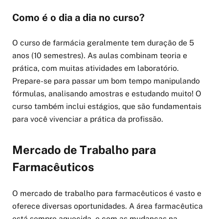
Como é o dia a dia no curso?
O curso de farmácia geralmente tem duração de 5
anos (10 semestres). As aulas combinam teoria e
prática, com muitas atividades em laboratório.
Prepare-se para passar um bom tempo manipulando
fórmulas, analisando amostras e estudando muito! O
curso também inclui estágios, que são fundamentais
para você vivenciar a prática da profissão.
Mercado de Trabalho para
Farmacêuticos
O mercado de trabalho para farmacêuticos é vasto e
oferece diversas oportunidades. A área farmacêutica
está sempre aquecida, e com as mudanças na