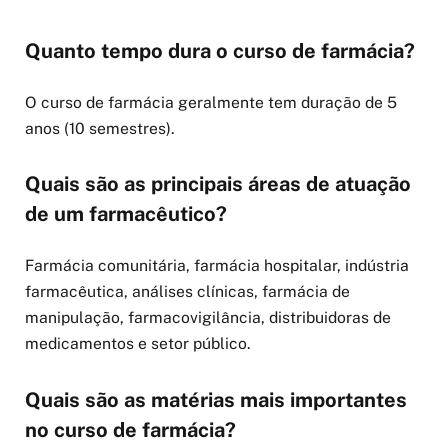
Quanto tempo dura o curso de farmácia?
O curso de farmácia geralmente tem duração de 5
anos (10 semestres).
Quais são as principais áreas de atuação
de um farmacêutico?
Farmácia comunitária, farmácia hospitalar, indústria
farmacêutica, análises clínicas, farmácia de
manipulação, farmacovigilância, distribuidoras de
medicamentos e setor público.
Quais são as matérias mais importantes
no curso de farmácia?