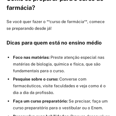
farmácia?
Se você quer fazer o **curso de farmácia**, comece
se preparando desde já!
Dicas para quem está no ensino médio
Foco nas matérias:
Preste atenção especial nas
matérias de biologia, química e física, que são
fundamentais para o curso.
Pesquise sobre o curso:
Converse com
farmacêuticos, visite faculdades e veja como é o
dia a dia da profissão.
Faça um curso preparatório:
Se precisar, faça um
curso preparatório para o vestibular ou o Enem.