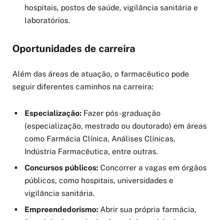
hospitais, postos de saúde, vigilância sanitária e
laboratórios.
Oportunidades de carreira
Além das áreas de atuação, o farmacêutico pode
seguir diferentes caminhos na carreira:
Especialização:
Fazer pós-graduação
(especialização, mestrado ou doutorado) em áreas
como Farmácia Clínica, Análises Clínicas,
Indústria Farmacêutica, entre outras.
Concursos públicos:
Concorrer a vagas em órgãos
públicos, como hospitais, universidades e
vigilância sanitária.
Empreendedorismo:
Abrir sua própria farmácia,