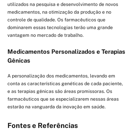
utilizados na pesquisa e desenvolvimento de novos
medicamentos, na otimização da produção e no
controle de qualidade. Os farmacêuticos que
dominarem essas tecnologias terão uma grande
vantagem no mercado de trabalho.
Medicamentos Personalizados e Terapias
Gênicas
A personalização dos medicamentos, levando em
conta as características genéticas de cada paciente,
e as terapias gênicas são áreas promissoras. Os
farmacêuticos que se especializarem nessas áreas
estarão na vanguarda da inovação em saúde.
Fontes e Referências