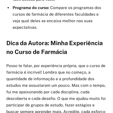
Programa do curso:
Compare os programas dos
cursos de farmácia de diferentes faculdades e
veja qual deles se encaixa melhor nas suas
expectativas.
Dica da Autora: Minha Experiência
no Curso de Farmácia
Posso te falar, por experiência própria, que o curso de
farmácia é incrível! Lembro que no começo, a
quantidade de informação e a profundidade dos
estudos me assustaram um pouco. Mas com o tempo,
fui me apaixonando por cada disciplina, cada
descoberta e cada desafio. O que me ajudou muito foi
participar de grupos de estudo, fazer estágios e
buscar sempre aprender mais. Acredite, cada esforço