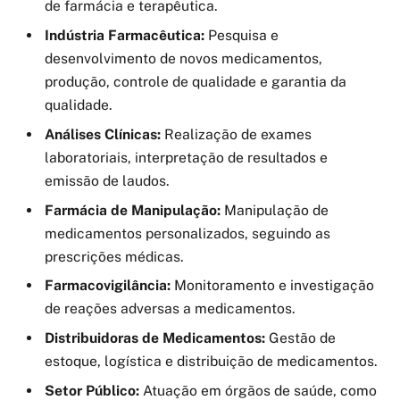
de farmácia e terapêutica.
Indústria Farmacêutica:
Pesquisa e
desenvolvimento de novos medicamentos,
produção, controle de qualidade e garantia da
qualidade.
Análises Clínicas:
Realização de exames
laboratoriais, interpretação de resultados e
emissão de laudos.
Farmácia de Manipulação:
Manipulação de
medicamentos personalizados, seguindo as
prescrições médicas.
Farmacovigilância:
Monitoramento e investigação
de reações adversas a medicamentos.
Distribuidoras de Medicamentos:
Gestão de
estoque, logística e distribuição de medicamentos.
Setor Público:
Atuação em órgãos de saúde, como