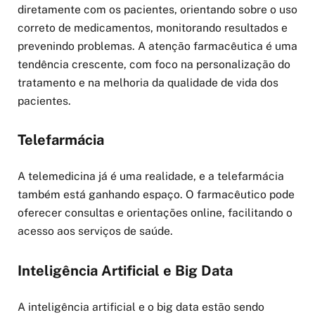
diretamente com os pacientes, orientando sobre o uso
correto de medicamentos, monitorando resultados e
prevenindo problemas. A atenção farmacêutica é uma
tendência crescente, com foco na personalização do
tratamento e na melhoria da qualidade de vida dos
pacientes.
Telefarmácia
A telemedicina já é uma realidade, e a telefarmácia
também está ganhando espaço. O farmacêutico pode
oferecer consultas e orientações online, facilitando o
acesso aos serviços de saúde.
Inteligência Artificial e Big Data
A inteligência artificial e o big data estão sendo