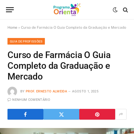
Home
»
Curso de Farmácia O Guia Completo da Graduação e Mercado
GUIA DE PROFISSÕES
Curso de Farmácia O Guia
Completo da Graduação e
Mercado
BY
PROF. ERNESTO ALMEIDA
AGOSTO 1, 2025
NENHUM COMENTÁRIO