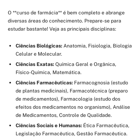
O **curso de farmácia** é bem completo e abrange
diversas áreas do conhecimento. Prepare-se para
estudar bastante! Veja as principais disciplinas:
Ciências Biológicas:
Anatomia, Fisiologia, Biologia
Celular e Molecular.
Ciências Exatas:
Química Geral e Orgânica,
Físico-Química, Matemática.
Ciências Farmacêuticas:
Farmacognosia (estudo
de plantas medicinais), Farmacotécnica (preparo
de medicamentos), Farmacologia (estudo dos
efeitos dos medicamentos no organismo), Análise
de Medicamentos, Controle de Qualidade.
Ciências Sociais e Humanas:
Ética Farmacêutica,
Legislação Farmacêutica, Gestão Farmacêutica.