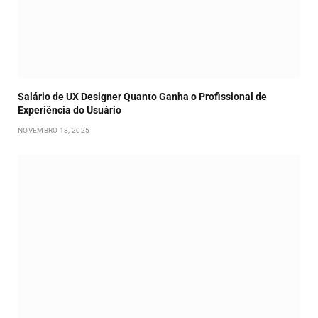
Salário de UX Designer Quanto Ganha o Profissional de
Experiência do Usuário
NOVEMBRO 18, 2025