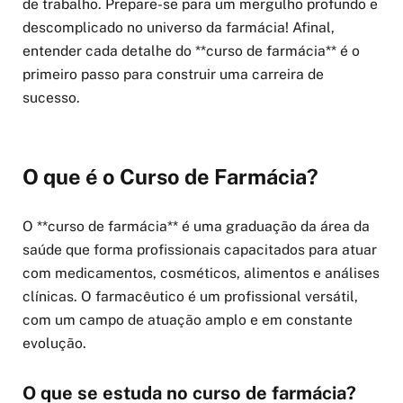
de trabalho. Prepare-se para um mergulho profundo e
descomplicado no universo da farmácia! Afinal,
entender cada detalhe do **curso de farmácia** é o
primeiro passo para construir uma carreira de
sucesso.
O que é o Curso de Farmácia?
O **curso de farmácia** é uma graduação da área da
saúde que forma profissionais capacitados para atuar
com medicamentos, cosméticos, alimentos e análises
clínicas. O farmacêutico é um profissional versátil,
com um campo de atuação amplo e em constante
evolução.
O que se estuda no curso de farmácia?