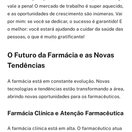
vale a pena! O mercado de trabalho é super aquecido,
e as oportunidades de crescimento são inúmeras. Vai
por mim: se você se dedicar, o sucesso é garantido! E
o melhor: você estará ajudando a cuidar da saúde das
pessoas, o que é muito gratificante!
O Futuro da Farmácia e as Novas
Tendências
A farmácia está em constante evolução. Novas
tecnologias e tendências estão transformando a área,
abrindo novas oportunidades para os farmacêuticos.
Farmácia Clínica e Atenção Farmacêutica
A farmácia clínica está em alta. O farmacêutico atua