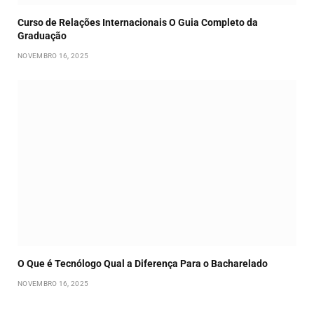
Curso de Relações Internacionais O Guia Completo da
Graduação
NOVEMBRO 16, 2025
O Que é Tecnólogo Qual a Diferença Para o Bacharelado
NOVEMBRO 16, 2025