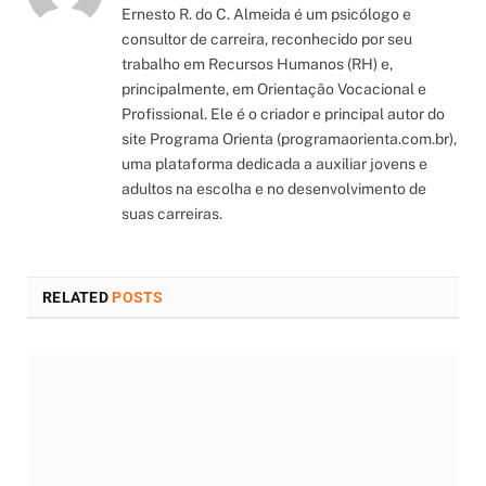
Ernesto R. do C. Almeida é um psicólogo e
consultor de carreira, reconhecido por seu
trabalho em Recursos Humanos (RH) e,
principalmente, em Orientação Vocacional e
Profissional. Ele é o criador e principal autor do
site Programa Orienta (programaorienta.com.br),
uma plataforma dedicada a auxiliar jovens e
adultos na escolha e no desenvolvimento de
suas carreiras.
RELATED
POSTS