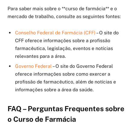
Para saber mais sobre o **curso de farmácia** e o
mercado de trabalho, consulte as seguintes fontes:
Conselho Federal de Farmácia (CFF)
– O site do
CFF oferece informações sobre a profissão
farmacêutica, legislação, eventos e notícias
relevantes para a área.
Governo Federal
– O site do Governo Federal
oferece informações sobre como exercer a
profissão de farmacêutico, além de notícias e
informações sobre a área da saúde.
FAQ – Perguntas Frequentes sobre
o Curso de Farmácia