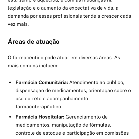
legislação e o aumento da expectativa de vida, a
demanda por esses profissionais tende a crescer cada
vez mais.
Áreas de atuação
O farmacêutico pode atuar em diversas áreas. As
mais comuns incluem:
Farmácia Comunitária:
Atendimento ao público,
dispensação de medicamentos, orientação sobre o
uso correto e acompanhamento
farmacoterapêutico.
Farmácia Hospitalar:
Gerenciamento de
medicamentos, manipulação de fórmulas,
controle de estoque e participação em comissões