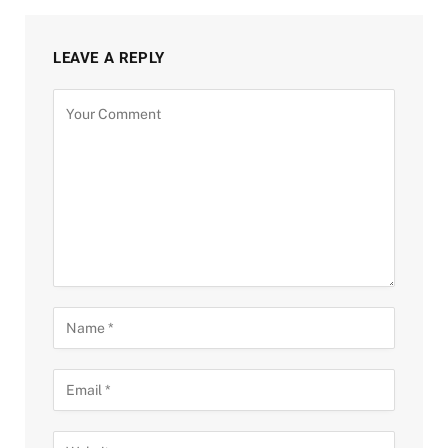
LEAVE A REPLY