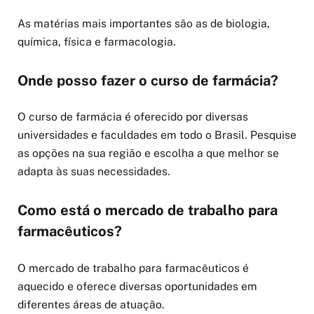
As matérias mais importantes são as de biologia,
química, física e farmacologia.
Onde posso fazer o curso de farmácia?
O curso de farmácia é oferecido por diversas
universidades e faculdades em todo o Brasil. Pesquise
as opções na sua região e escolha a que melhor se
adapta às suas necessidades.
Como está o mercado de trabalho para
farmacêuticos?
O mercado de trabalho para farmacêuticos é
aquecido e oferece diversas oportunidades em
diferentes áreas de atuação.