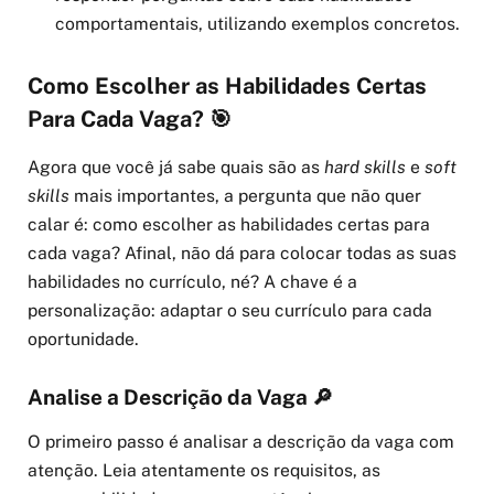
comportamentais, utilizando exemplos concretos.
Como Escolher as Habilidades Certas
Para Cada Vaga? 🎯
Agora que você já sabe quais são as
hard skills
e
soft
skills
mais importantes, a pergunta que não quer
calar é: como escolher as habilidades certas para
cada vaga? Afinal, não dá para colocar todas as suas
habilidades no currículo, né? A chave é a
personalização: adaptar o seu currículo para cada
oportunidade.
Analise a Descrição da Vaga 🔎
O primeiro passo é analisar a descrição da vaga com
atenção. Leia atentamente os requisitos, as