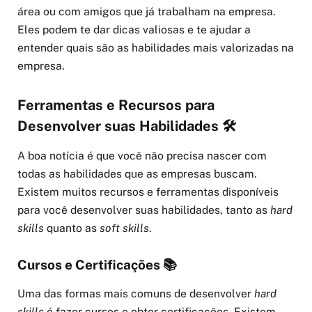
área ou com amigos que já trabalham na empresa.
Eles podem te dar dicas valiosas e te ajudar a
entender quais são as habilidades mais valorizadas na
empresa.
Ferramentas e Recursos para
Desenvolver suas Habilidades 🛠️
A boa notícia é que você não precisa nascer com
todas as habilidades que as empresas buscam.
Existem muitos recursos e ferramentas disponíveis
para você desenvolver suas habilidades, tanto as
hard
skills
quanto as
soft skills
.
Cursos e Certificações 📚
Uma das formas mais comuns de desenvolver
hard
skills
é fazer cursos e obter certificações. Existem