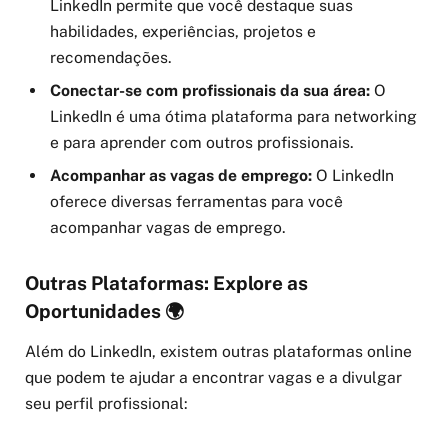
LinkedIn permite que você destaque suas
habilidades, experiências, projetos e
recomendações.
Conectar-se com profissionais da sua área:
O
LinkedIn é uma ótima plataforma para networking
e para aprender com outros profissionais.
Acompanhar as vagas de emprego:
O LinkedIn
oferece diversas ferramentas para você
acompanhar vagas de emprego.
Outras Plataformas: Explore as
Oportunidades 🌍
Além do LinkedIn, existem outras plataformas online
que podem te ajudar a encontrar vagas e a divulgar
seu perfil profissional: