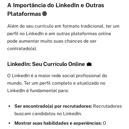
A Importância do LinkedIn e Outras
Plataformas 🌐
Além do seu currículo em formato tradicional, ter um
perfil no LinkedIn e em outras plataformas online
pode aumentar muito suas chances de ser
contratado(a).
LinkedIn: Seu Currículo Online 💼
O LinkedIn é a maior rede social profissional do
mundo. Ter um perfil completo e atualizado no
LinkedIn é fundamental para:
Ser encontrado(a) por recrutadores:
Recrutadores
buscam candidatos no LinkedIn.
Mostrar suas habilidades e experiências:
O