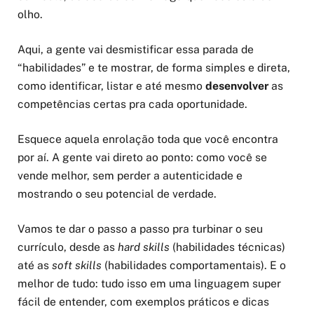
olho.
Aqui, a gente vai desmistificar essa parada de
“habilidades” e te mostrar, de forma simples e direta,
como identificar, listar e até mesmo
desenvolver
as
competências certas pra cada oportunidade.
Esquece aquela enrolação toda que você encontra
por aí. A gente vai direto ao ponto: como você se
vende melhor, sem perder a autenticidade e
mostrando o seu potencial de verdade.
Vamos te dar o passo a passo pra turbinar o seu
currículo, desde as
hard skills
(habilidades técnicas)
até as
soft skills
(habilidades comportamentais). E o
melhor de tudo: tudo isso em uma linguagem super
fácil de entender, com exemplos práticos e dicas