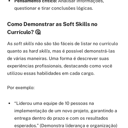
Pensamento crítico:
Analisar informações,
questionar e tirar conclusões lógicas.
Como Demonstrar as Soft Skills no
Currículo? 🤔
As
soft skills
não são tão fáceis de listar no currículo
quanto as
hard skills
, mas é possível demonstrá-las
de várias maneiras. Uma forma é descrever suas
experiências profissionais, destacando como você
utilizou essas habilidades em cada cargo.
Por exemplo:
“Liderou uma equipe de 10 pessoas na
implementação de um novo projeto, garantindo a
entrega dentro do prazo e com os resultados
esperados.” (Demonstra liderança e organização)