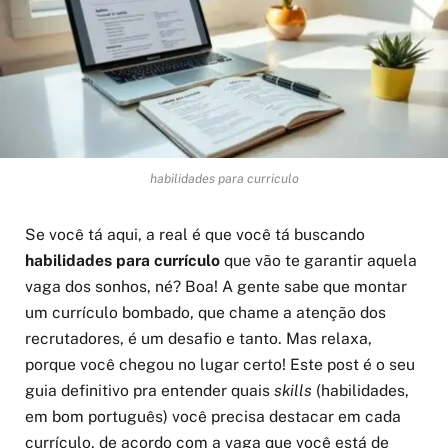
habilidades para curriculo
Se você tá aqui, a real é que você tá buscando
habilidades para currículo
que vão te garantir aquela
vaga dos sonhos, né? Boa! A gente sabe que montar
um currículo bombado, que chame a atenção dos
recrutadores, é um desafio e tanto. Mas relaxa,
porque você chegou no lugar certo! Este post é o seu
guia definitivo pra entender quais
skills
(habilidades,
em bom português) você precisa destacar em cada
currículo, de acordo com a vaga que você está de