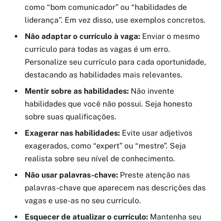
como “bom comunicador” ou “habilidades de
liderança”. Em vez disso, use exemplos concretos.
Não adaptar o currículo à vaga:
Enviar o mesmo
currículo para todas as vagas é um erro.
Personalize seu currículo para cada oportunidade,
destacando as habilidades mais relevantes.
Mentir sobre as habilidades:
Não invente
habilidades que você não possui. Seja honesto
sobre suas qualificações.
Exagerar nas habilidades:
Evite usar adjetivos
exagerados, como “expert” ou “mestre”. Seja
realista sobre seu nível de conhecimento.
Não usar palavras-chave:
Preste atenção nas
palavras-chave que aparecem nas descrições das
vagas e use-as no seu currículo.
Esquecer de atualizar o currículo:
Mantenha seu