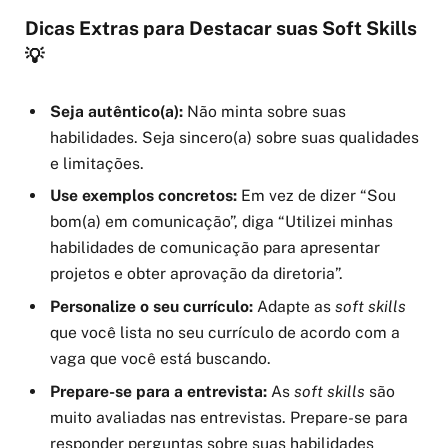
Dicas Extras para Destacar suas Soft Skills
💡
Seja autêntico(a):
Não minta sobre suas
habilidades. Seja sincero(a) sobre suas qualidades
e limitações.
Use exemplos concretos:
Em vez de dizer “Sou
bom(a) em comunicação”, diga “Utilizei minhas
habilidades de comunicação para apresentar
projetos e obter aprovação da diretoria”.
Personalize o seu currículo:
Adapte as
soft skills
que você lista no seu currículo de acordo com a
vaga que você está buscando.
Prepare-se para a entrevista:
As
soft skills
são
muito avaliadas nas entrevistas. Prepare-se para
responder perguntas sobre suas habilidades