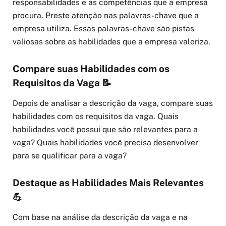
responsabilidades e as competências que a empresa
procura. Preste atenção nas palavras-chave que a
empresa utiliza. Essas palavras-chave são pistas
valiosas sobre as habilidades que a empresa valoriza.
Compare suas Habilidades com os
Requisitos da Vaga 📝
Depois de analisar a descrição da vaga, compare suas
habilidades com os requisitos da vaga. Quais
habilidades você possui que são relevantes para a
vaga? Quais habilidades você precisa desenvolver
para se qualificar para a vaga?
Destaque as Habilidades Mais Relevantes
💪
Com base na análise da descrição da vaga e na