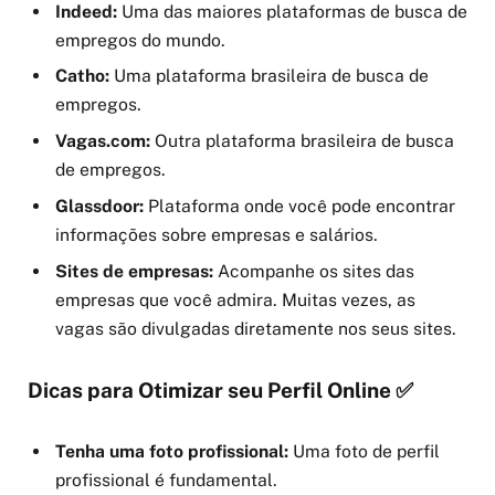
Indeed:
Uma das maiores plataformas de busca de
empregos do mundo.
Catho:
Uma plataforma brasileira de busca de
empregos.
Vagas.com:
Outra plataforma brasileira de busca
de empregos.
Glassdoor:
Plataforma onde você pode encontrar
informações sobre empresas e salários.
Sites de empresas:
Acompanhe os sites das
empresas que você admira. Muitas vezes, as
vagas são divulgadas diretamente nos seus sites.
Dicas para Otimizar seu Perfil Online ✅
Tenha uma foto profissional:
Uma foto de perfil
profissional é fundamental.