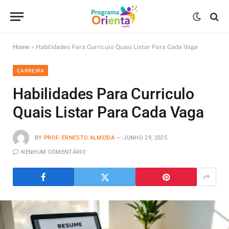
Home
»
Habilidades Para Curriculo Quais Listar Para Cada Vaga
CARREIRA
Habilidades Para Curriculo
Quais Listar Para Cada Vaga
BY
PROF. ERNESTO ALMEIDA
JUNHO 29, 2025
NENHUM COMENTÁRIO