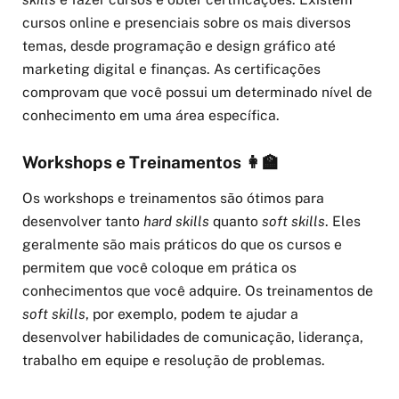
cursos online e presenciais sobre os mais diversos
temas, desde programação e design gráfico até
marketing digital e finanças. As certificações
comprovam que você possui um determinado nível de
conhecimento em uma área específica.
Workshops e Treinamentos 👩‍🏫
Os workshops e treinamentos são ótimos para
desenvolver tanto
hard skills
quanto
soft skills
. Eles
geralmente são mais práticos do que os cursos e
permitem que você coloque em prática os
conhecimentos que você adquire. Os treinamentos de
soft skills
, por exemplo, podem te ajudar a
desenvolver habilidades de comunicação, liderança,
trabalho em equipe e resolução de problemas.