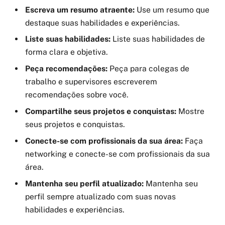
Escreva um resumo atraente:
Use um resumo que
destaque suas habilidades e experiências.
Liste suas habilidades:
Liste suas habilidades de
forma clara e objetiva.
Peça recomendações:
Peça para colegas de
trabalho e supervisores escreverem
recomendações sobre você.
Compartilhe seus projetos e conquistas:
Mostre
seus projetos e conquistas.
Conecte-se com profissionais da sua área:
Faça
networking e conecte-se com profissionais da sua
área.
Mantenha seu perfil atualizado:
Mantenha seu
perfil sempre atualizado com suas novas
habilidades e experiências.