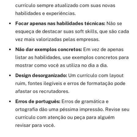
currículo sempre atualizado com suas novas
habilidades e experiências.
Focar apenas nas habilidades técnicas:
Não se
esqueça de destacar suas soft skills, que são cada
vez mais valorizadas pelas empresas.
Não dar exemplos concretos:
Em vez de apenas
listar as habilidades, use exemplos concretos para
mostrar como você as utiliza no dia a dia.
Design desorganizado:
Um currículo com layout
ruim, fontes ilegíveis e erros de formatação pode
afastar os recrutadores.
Erros de português:
Erros de gramática e
ortografia dão uma péssima impressão. Revise seu
currículo com atenção ou peça para alguém
revisar para você.