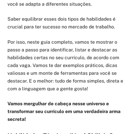
você se adapta a diferentes situações.
Saber equilibrar esses dois tipos de habilidades é
crucial para ter sucesso no mercado de trabalho.
Por isso, neste guia completo, vamos te mostrar o
passo a passo para identificar, listar e destacar as
habilidades certas no seu currículo, de acordo com
cada vaga. Vamos te dar exemplos práticos, dicas
valiosas e um monte de ferramentas para você se
destacar. E o melhor: tudo de forma simples, direta e
com a linguagem que a gente gosta!
Vamos mergulhar de cabeça nesse universo e
transformar seu currículo em uma verdadeira arma
secreta!