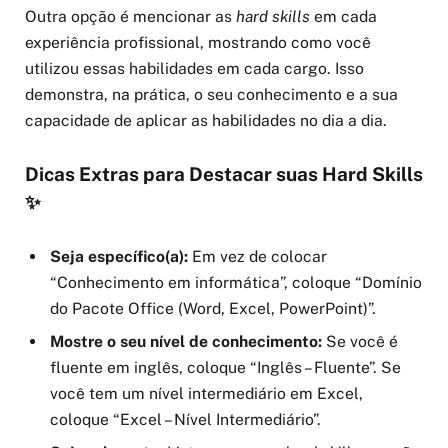
Outra opção é mencionar as
hard skills
em cada
experiência profissional, mostrando como você
utilizou essas habilidades em cada cargo. Isso
demonstra, na prática, o seu conhecimento e a sua
capacidade de aplicar as habilidades no dia a dia.
Dicas Extras para Destacar suas Hard Skills
✨
Seja específico(a):
Em vez de colocar
“Conhecimento em informática”, coloque “Domínio
do Pacote Office (Word, Excel, PowerPoint)”.
Mostre o seu nível de conhecimento:
Se você é
fluente em inglês, coloque “Inglês – Fluente”. Se
você tem um nível intermediário em Excel,
coloque “Excel – Nível Intermediário”.