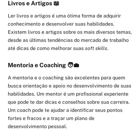
Livros e Artigos 📖
Ler livros e artigos é uma ótima forma de adquirir
conhecimento e desenvolver suas habilidades.
Existem livros e artigos sobre os mais diversos temas,
desde as últimas tendências do mercado de trabalho
até dicas de como melhorar suas
soft skills
.
Mentoria e Coaching 🧑‍💼
A mentoria e o coaching são excelentes para quem
busca orientação e apoio no desenvolvimento de suas
habilidades. Um mentor é um profissional experiente
que pode te dar dicas e conselhos sobre sua carreira.
Um coach pode te ajudar a identificar seus pontos
fortes e fracos e a traçar um plano de
desenvolvimento pessoal.