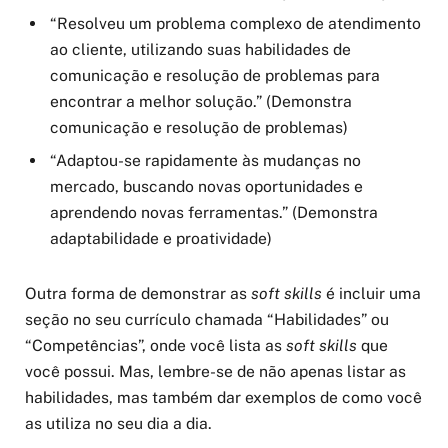
“Resolveu um problema complexo de atendimento
ao cliente, utilizando suas habilidades de
comunicação e resolução de problemas para
encontrar a melhor solução.” (Demonstra
comunicação e resolução de problemas)
“Adaptou-se rapidamente às mudanças no
mercado, buscando novas oportunidades e
aprendendo novas ferramentas.” (Demonstra
adaptabilidade e proatividade)
Outra forma de demonstrar as
soft skills
é incluir uma
seção no seu currículo chamada “Habilidades” ou
“Competências”, onde você lista as
soft skills
que
você possui. Mas, lembre-se de não apenas listar as
habilidades, mas também dar exemplos de como você
as utiliza no seu dia a dia.