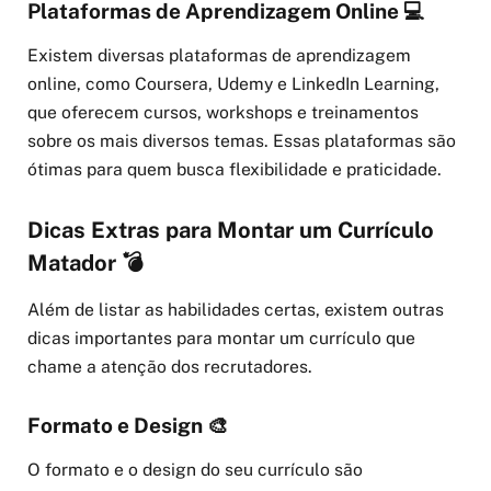
Plataformas de Aprendizagem Online 💻
Existem diversas plataformas de aprendizagem
online, como Coursera, Udemy e LinkedIn Learning,
que oferecem cursos, workshops e treinamentos
sobre os mais diversos temas. Essas plataformas são
ótimas para quem busca flexibilidade e praticidade.
Dicas Extras para Montar um Currículo
Matador 💣
Além de listar as habilidades certas, existem outras
dicas importantes para montar um currículo que
chame a atenção dos recrutadores.
Formato e Design 🎨
O formato e o design do seu currículo são