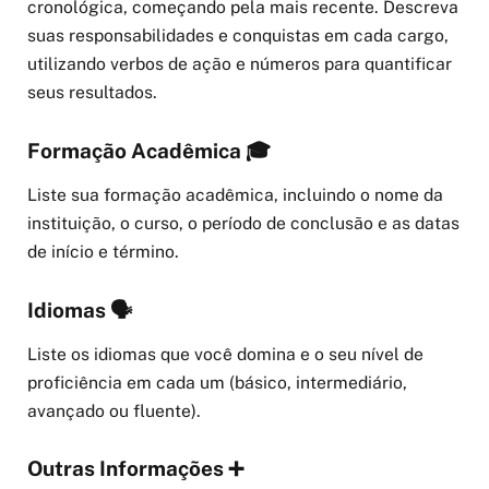
cronológica, começando pela mais recente. Descreva
suas responsabilidades e conquistas em cada cargo,
utilizando verbos de ação e números para quantificar
seus resultados.
Formação Acadêmica 🎓
Liste sua formação acadêmica, incluindo o nome da
instituição, o curso, o período de conclusão e as datas
de início e término.
Idiomas 🗣️
Liste os idiomas que você domina e o seu nível de
proficiência em cada um (básico, intermediário,
avançado ou fluente).
Outras Informações ➕