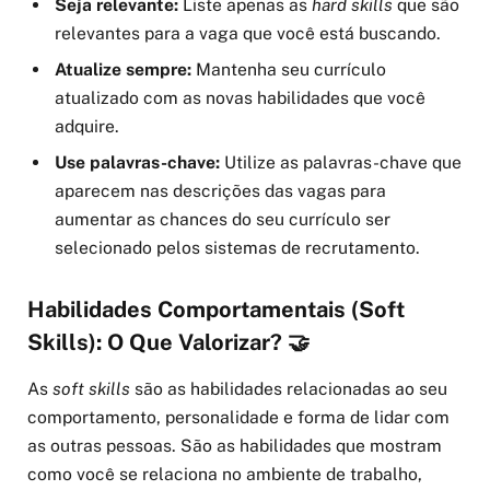
Seja relevante:
Liste apenas as
hard skills
que são
relevantes para a vaga que você está buscando.
Atualize sempre:
Mantenha seu currículo
atualizado com as novas habilidades que você
adquire.
Use palavras-chave:
Utilize as palavras-chave que
aparecem nas descrições das vagas para
aumentar as chances do seu currículo ser
selecionado pelos sistemas de recrutamento.
Habilidades Comportamentais (Soft
Skills): O Que Valorizar? 🤝
As
soft skills
são as habilidades relacionadas ao seu
comportamento, personalidade e forma de lidar com
as outras pessoas. São as habilidades que mostram
como você se relaciona no ambiente de trabalho,