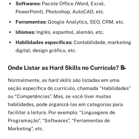
Softwares:
Pacote Office (Word, Excel,
PowerPoint), Photoshop, AutoCAD, etc.
Ferramentas:
Google Analytics, SEO, CRM, etc.
Idiomas:
Inglês, espanhol, alemão, etc.
Habilidades específicas:
Contabilidade, marketing
digital, design gráfico, etc.
Onde Listar as Hard Skills no Currículo? 📝
Normalmente, as
hard skills
são listadas em uma
seção específica do currículo, chamada “Habilidades”
ou “Competências”. Mas, se você tiver muitas
habilidades, pode organizá-las em categorias para
facilitar a leitura. Por exemplo: “Linguagens de
Programação”, “Softwares”, “Ferramentas de
Marketing”, etc.