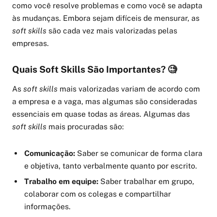
como você resolve problemas e como você se adapta
às mudanças. Embora sejam difíceis de mensurar, as
soft skills
são cada vez mais valorizadas pelas
empresas.
Quais Soft Skills São Importantes? 🧐
As
soft skills
mais valorizadas variam de acordo com
a empresa e a vaga, mas algumas são consideradas
essenciais em quase todas as áreas. Algumas das
soft skills
mais procuradas são:
Comunicação:
Saber se comunicar de forma clara
e objetiva, tanto verbalmente quanto por escrito.
Trabalho em equipe:
Saber trabalhar em grupo,
colaborar com os colegas e compartilhar
informações.