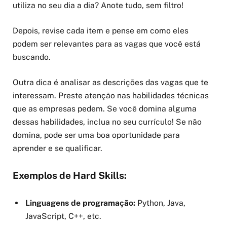
utiliza no seu dia a dia? Anote tudo, sem filtro!
Depois, revise cada item e pense em como eles
podem ser relevantes para as vagas que você está
buscando.
Outra dica é analisar as descrições das vagas que te
interessam. Preste atenção nas habilidades técnicas
que as empresas pedem. Se você domina alguma
dessas habilidades, inclua no seu currículo! Se não
domina, pode ser uma boa oportunidade para
aprender e se qualificar.
Exemplos de Hard Skills:
Linguagens de programação:
Python, Java,
JavaScript, C++, etc.