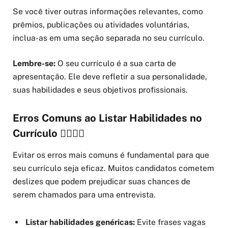
Se você tiver outras informações relevantes, como
prêmios, publicações ou atividades voluntárias,
inclua-as em uma seção separada no seu currículo.
Lembre-se:
O seu currículo é a sua carta de
apresentação. Ele deve refletir a sua personalidade,
suas habilidades e seus objetivos profissionais.
Erros Comuns ao Listar Habilidades no
Currículo 🤦‍♀️🤦‍♂️
Evitar os erros mais comuns é fundamental para que
seu currículo seja eficaz. Muitos candidatos cometem
deslizes que podem prejudicar suas chances de
serem chamados para uma entrevista.
Listar habilidades genéricas:
Evite frases vagas