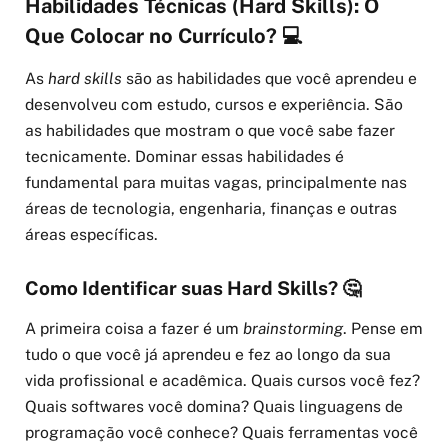
Habilidades Técnicas (Hard Skills): O
Que Colocar no Currículo? 💻
As
hard skills
são as habilidades que você aprendeu e
desenvolveu com estudo, cursos e experiência. São
as habilidades que mostram o que você sabe fazer
tecnicamente. Dominar essas habilidades é
fundamental para muitas vagas, principalmente nas
áreas de tecnologia, engenharia, finanças e outras
áreas específicas.
Como Identificar suas Hard Skills? 🤔
A primeira coisa a fazer é um
brainstorming
. Pense em
tudo o que você já aprendeu e fez ao longo da sua
vida profissional e acadêmica. Quais cursos você fez?
Quais softwares você domina? Quais linguagens de
programação você conhece? Quais ferramentas você