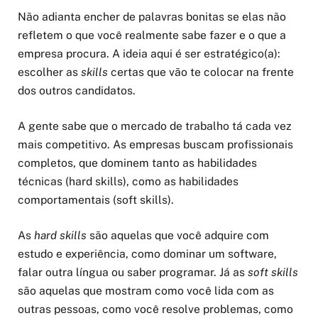
Não adianta encher de palavras bonitas se elas não
refletem o que você realmente sabe fazer e o que a
empresa procura. A ideia aqui é ser estratégico(a):
escolher as
skills
certas que vão te colocar na frente
dos outros candidatos.
A gente sabe que o mercado de trabalho tá cada vez
mais competitivo. As empresas buscam profissionais
completos, que dominem tanto as habilidades
técnicas (hard skills), como as habilidades
comportamentais (soft skills).
As
hard skills
são aquelas que você adquire com
estudo e experiência, como dominar um software,
falar outra língua ou saber programar. Já as
soft skills
são aquelas que mostram como você lida com as
outras pessoas, como você resolve problemas, como