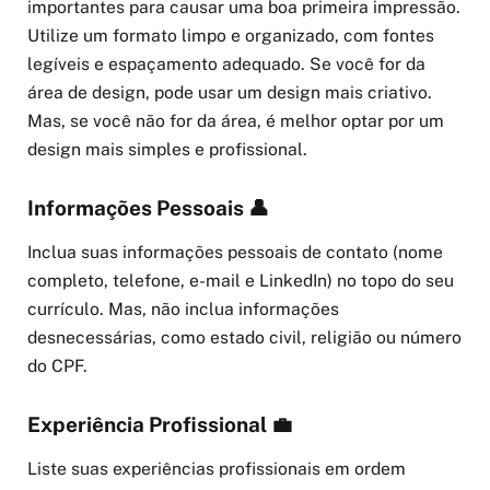
importantes para causar uma boa primeira impressão.
Utilize um formato limpo e organizado, com fontes
legíveis e espaçamento adequado. Se você for da
área de design, pode usar um design mais criativo.
Mas, se você não for da área, é melhor optar por um
design mais simples e profissional.
Informações Pessoais 👤
Inclua suas informações pessoais de contato (nome
completo, telefone, e-mail e LinkedIn) no topo do seu
currículo. Mas, não inclua informações
desnecessárias, como estado civil, religião ou número
do CPF.
Experiência Profissional 💼
Liste suas experiências profissionais em ordem