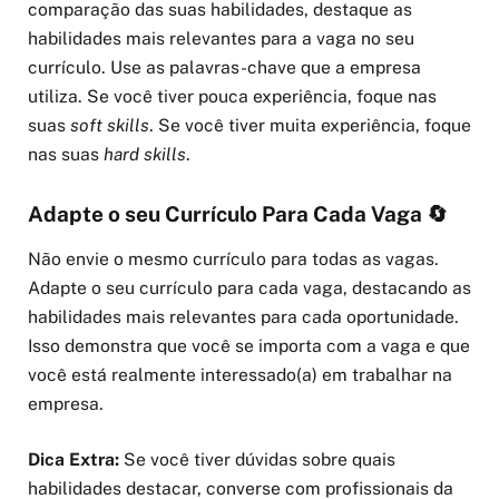
comparação das suas habilidades, destaque as
habilidades mais relevantes para a vaga no seu
currículo. Use as palavras-chave que a empresa
utiliza. Se você tiver pouca experiência, foque nas
suas
soft skills
. Se você tiver muita experiência, foque
nas suas
hard skills
.
Adapte o seu Currículo Para Cada Vaga 🔄
Não envie o mesmo currículo para todas as vagas.
Adapte o seu currículo para cada vaga, destacando as
habilidades mais relevantes para cada oportunidade.
Isso demonstra que você se importa com a vaga e que
você está realmente interessado(a) em trabalhar na
empresa.
Dica Extra:
Se você tiver dúvidas sobre quais
habilidades destacar, converse com profissionais da