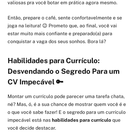
valiosas pra você botar em prática agora mesmo.
Então, prepare o café, sente confortavelmente e se
joga na leitura! 😉 Prometo que, ao final, você vai
estar muito mais confiante e preparado(a) para
conquistar a vaga dos seus sonhos. Bora lá?
Habilidades para Currículo:
Desvendando o Segredo Para um
CV Impecável 🔑
Montar um currículo pode parecer uma tarefa chata,
né? Mas, ó, é a sua chance de mostrar quem você é e
o que você sabe fazer! E o segredo para um currículo
impecável está nas
habilidades para currículo
que
você decide destacar.