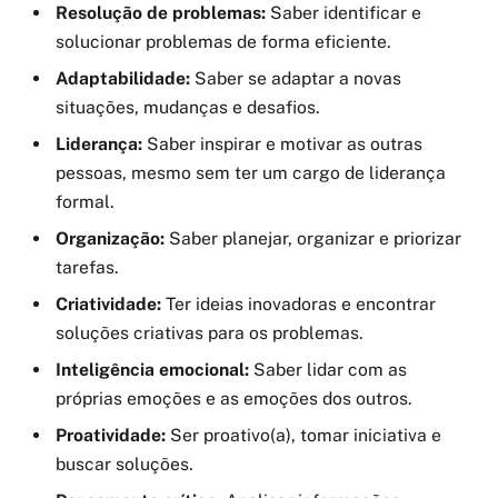
Resolução de problemas:
Saber identificar e
solucionar problemas de forma eficiente.
Adaptabilidade:
Saber se adaptar a novas
situações, mudanças e desafios.
Liderança:
Saber inspirar e motivar as outras
pessoas, mesmo sem ter um cargo de liderança
formal.
Organização:
Saber planejar, organizar e priorizar
tarefas.
Criatividade:
Ter ideias inovadoras e encontrar
soluções criativas para os problemas.
Inteligência emocional:
Saber lidar com as
próprias emoções e as emoções dos outros.
Proatividade:
Ser proativo(a), tomar iniciativa e
buscar soluções.