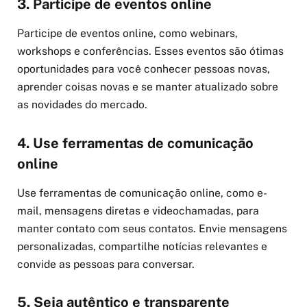
3. Participe de eventos online
Participe de eventos online, como webinars,
workshops e conferências. Esses eventos são ótimas
oportunidades para você conhecer pessoas novas,
aprender coisas novas e se manter atualizado sobre
as novidades do mercado.
4. Use ferramentas de comunicação
online
Use ferramentas de comunicação online, como e-
mail, mensagens diretas e videochamadas, para
manter contato com seus contatos. Envie mensagens
personalizadas, compartilhe notícias relevantes e
convide as pessoas para conversar.
5. Seja autêntico e transparente