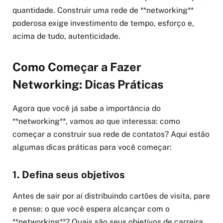
quantidade. Construir uma rede de **networking**
poderosa exige investimento de tempo, esforço e,
acima de tudo, autenticidade.
Como Começar a Fazer
Networking: Dicas Práticas
Agora que você já sabe a importância do
**networking**, vamos ao que interessa: como
começar a construir sua rede de contatos? Aqui estão
algumas dicas práticas para você começar:
1. Defina seus objetivos
Antes de sair por aí distribuindo cartões de visita, pare
e pense: o que você espera alcançar com o
**networking**? Quais são seus objetivos de carreira