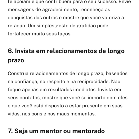
te apoiam e que contribuem para o seu sucesso. Envie
mensagens de agradecimento, reconheça as
conquistas dos outros e mostre que você valoriza a
relação. Um simples gesto de gratidão pode
fortalecer muito seus laços.
6. Invista em relacionamentos de longo
prazo
Construa relacionamentos de longo prazo, baseados
na confiança, no respeito e na reciprocidade. Não
foque apenas em resultados imediatos. Invista em
seus contatos, mostre que você se importa com eles
e que você está disposto a estar presente em suas
vidas, nos bons e nos maus momentos.
7. Seja um mentor ou mentorado