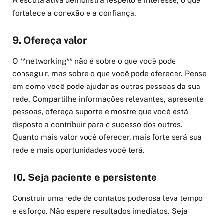
A escuta ativa demonstra respeito e interesse, o que
fortalece a conexão e a confiança.
9. Ofereça valor
O **networking** não é sobre o que você pode
conseguir, mas sobre o que você pode oferecer. Pense
em como você pode ajudar as outras pessoas da sua
rede. Compartilhe informações relevantes, apresente
pessoas, ofereça suporte e mostre que você está
disposto a contribuir para o sucesso dos outros.
Quanto mais valor você oferecer, mais forte será sua
rede e mais oportunidades você terá.
10. Seja paciente e persistente
Construir uma rede de contatos poderosa leva tempo
e esforço. Não espere resultados imediatos. Seja