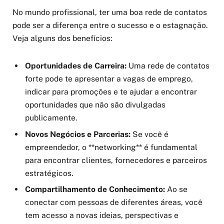
No mundo profissional, ter uma boa rede de contatos
pode ser a diferença entre o sucesso e o estagnação.
Veja alguns dos benefícios:
Oportunidades de Carreira:
Uma rede de contatos
forte pode te apresentar a vagas de emprego,
indicar para promoções e te ajudar a encontrar
oportunidades que não são divulgadas
publicamente.
Novos Negócios e Parcerias:
Se você é
empreendedor, o **networking** é fundamental
para encontrar clientes, fornecedores e parceiros
estratégicos.
Compartilhamento de Conhecimento:
Ao se
conectar com pessoas de diferentes áreas, você
tem acesso a novas ideias, perspectivas e