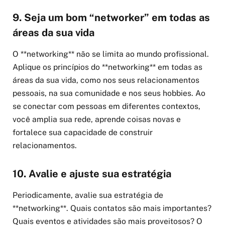
9. Seja um bom “networker” em todas as
áreas da sua vida
O **networking** não se limita ao mundo profissional.
Aplique os princípios do **networking** em todas as
áreas da sua vida, como nos seus relacionamentos
pessoais, na sua comunidade e nos seus hobbies. Ao
se conectar com pessoas em diferentes contextos,
você amplia sua rede, aprende coisas novas e
fortalece sua capacidade de construir
relacionamentos.
10. Avalie e ajuste sua estratégia
Periodicamente, avalie sua estratégia de
**networking**. Quais contatos são mais importantes?
Quais eventos e atividades são mais proveitosos? O