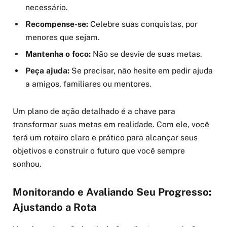
necessário.
Recompense-se:
Celebre suas conquistas, por
menores que sejam.
Mantenha o foco:
Não se desvie de suas metas.
Peça ajuda:
Se precisar, não hesite em pedir ajuda
a amigos, familiares ou mentores.
Um plano de ação detalhado é a chave para
transformar suas metas em realidade. Com ele, você
terá um roteiro claro e prático para alcançar seus
objetivos e construir o futuro que você sempre
sonhou.
Monitorando e Avaliando Seu Progresso:
Ajustando a Rota