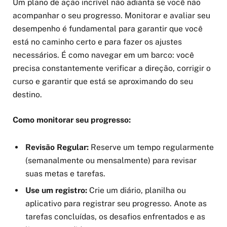
Um plano de ação incrível não adianta se você não
acompanhar o seu progresso. Monitorar e avaliar seu
desempenho é fundamental para garantir que você
está no caminho certo e para fazer os ajustes
necessários. É como navegar em um barco: você
precisa constantemente verificar a direção, corrigir o
curso e garantir que está se aproximando do seu
destino.
Como monitorar seu progresso:
Revisão Regular:
Reserve um tempo regularmente
(semanalmente ou mensalmente) para revisar
suas metas e tarefas.
Use um registro:
Crie um diário, planilha ou
aplicativo para registrar seu progresso. Anote as
tarefas concluídas, os desafios enfrentados e as