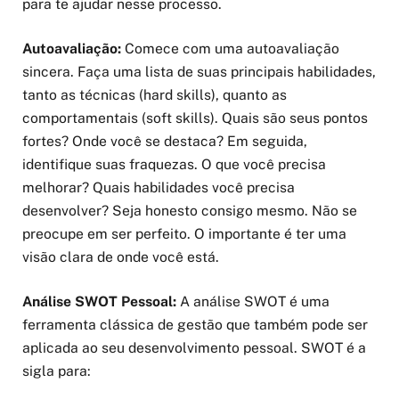
para te ajudar nesse processo.
Autoavaliação:
Comece com uma autoavaliação
sincera. Faça uma lista de suas principais habilidades,
tanto as técnicas (hard skills), quanto as
comportamentais (soft skills). Quais são seus pontos
fortes? Onde você se destaca? Em seguida,
identifique suas fraquezas. O que você precisa
melhorar? Quais habilidades você precisa
desenvolver? Seja honesto consigo mesmo. Não se
preocupe em ser perfeito. O importante é ter uma
visão clara de onde você está.
Análise SWOT Pessoal:
A análise SWOT é uma
ferramenta clássica de gestão que também pode ser
aplicada ao seu desenvolvimento pessoal. SWOT é a
sigla para: