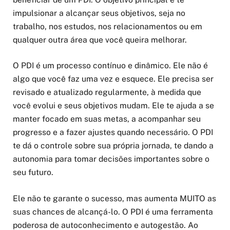
impulsionar a alcançar seus objetivos, seja no
trabalho, nos estudos, nos relacionamentos ou em
qualquer outra área que você queira melhorar.
O PDI é um processo contínuo e dinâmico. Ele não é
algo que você faz uma vez e esquece. Ele precisa ser
revisado e atualizado regularmente, à medida que
você evolui e seus objetivos mudam. Ele te ajuda a se
manter focado em suas metas, a acompanhar seu
progresso e a fazer ajustes quando necessário. O PDI
te dá o controle sobre sua própria jornada, te dando a
autonomia para tomar decisões importantes sobre o
seu futuro.
Ele não te garante o sucesso, mas aumenta MUITO as
suas chances de alcançá-lo. O PDI é uma ferramenta
poderosa de autoconhecimento e autogestão. Ao