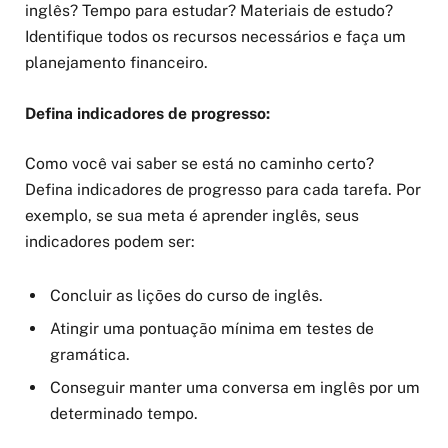
inglês? Tempo para estudar? Materiais de estudo?
Identifique todos os recursos necessários e faça um
planejamento financeiro.
Defina indicadores de progresso:
Como você vai saber se está no caminho certo?
Defina indicadores de progresso para cada tarefa. Por
exemplo, se sua meta é aprender inglês, seus
indicadores podem ser:
Concluir as lições do curso de inglês.
Atingir uma pontuação mínima em testes de
gramática.
Conseguir manter uma conversa em inglês por um
determinado tempo.