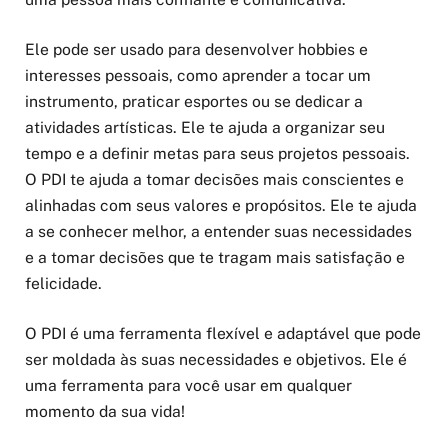
Ele pode ser usado para desenvolver hobbies e
interesses pessoais, como aprender a tocar um
instrumento, praticar esportes ou se dedicar a
atividades artísticas. Ele te ajuda a organizar seu
tempo e a definir metas para seus projetos pessoais.
O PDI te ajuda a tomar decisões mais conscientes e
alinhadas com seus valores e propósitos. Ele te ajuda
a se conhecer melhor, a entender suas necessidades
e a tomar decisões que te tragam mais satisfação e
felicidade.
O PDI é uma ferramenta flexível e adaptável que pode
ser moldada às suas necessidades e objetivos. Ele é
uma ferramenta para você usar em qualquer
momento da sua vida!