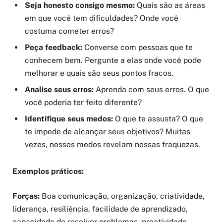
Seja honesto consigo mesmo:
Quais são as áreas
em que você tem dificuldades? Onde você
costuma cometer erros?
Peça feedback:
Converse com pessoas que te
conhecem bem. Pergunte a elas onde você pode
melhorar e quais são seus pontos fracos.
Analise seus erros:
Aprenda com seus erros. O que
você poderia ter feito diferente?
Identifique seus medos:
O que te assusta? O que
te impede de alcançar seus objetivos? Muitas
vezes, nossos medos revelam nossas fraquezas.
Exemplos práticos:
Forças:
Boa comunicação, organização, criatividade,
liderança, resiliência, facilidade de aprendizado,
capacidade de resolver problemas, proatividade,