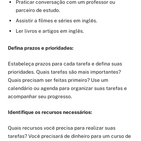
Praticar conversação com um professor ou
parceiro de estudo.
Assistir a filmes e séries em inglês.
Ler livros e artigos em inglês.
Defina prazos e prioridades:
Estabeleça prazos para cada tarefa e defina suas
prioridades. Quais tarefas são mais importantes?
Quais precisam ser feitas primeiro? Use um
calendário ou agenda para organizar suas tarefas e
acompanhar seu progresso.
Identifique os recursos necessários:
Quais recursos você precisa para realizar suas
tarefas? Você precisará de dinheiro para um curso de