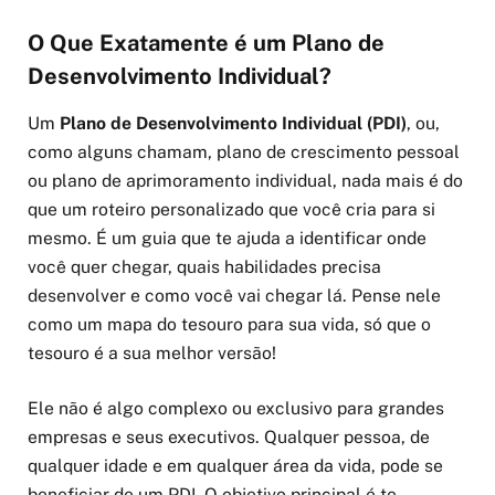
O Que Exatamente é um Plano de
Desenvolvimento Individual?
Um
Plano de Desenvolvimento Individual (PDI)
, ou,
como alguns chamam, plano de crescimento pessoal
ou plano de aprimoramento individual, nada mais é do
que um roteiro personalizado que você cria para si
mesmo. É um guia que te ajuda a identificar onde
você quer chegar, quais habilidades precisa
desenvolver e como você vai chegar lá. Pense nele
como um mapa do tesouro para sua vida, só que o
tesouro é a sua melhor versão!
Ele não é algo complexo ou exclusivo para grandes
empresas e seus executivos. Qualquer pessoa, de
qualquer idade e em qualquer área da vida, pode se
beneficiar de um PDI. O objetivo principal é te