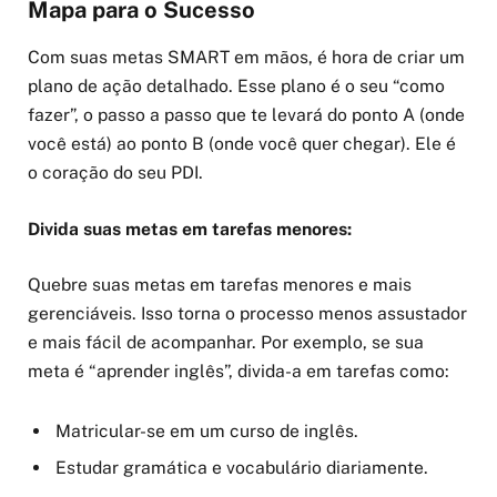
Mapa para o Sucesso
Com suas metas SMART em mãos, é hora de criar um
plano de ação detalhado. Esse plano é o seu “como
fazer”, o passo a passo que te levará do ponto A (onde
você está) ao ponto B (onde você quer chegar). Ele é
o coração do seu PDI.
Divida suas metas em tarefas menores:
Quebre suas metas em tarefas menores e mais
gerenciáveis. Isso torna o processo menos assustador
e mais fácil de acompanhar. Por exemplo, se sua
meta é “aprender inglês”, divida-a em tarefas como:
Matricular-se em um curso de inglês.
Estudar gramática e vocabulário diariamente.