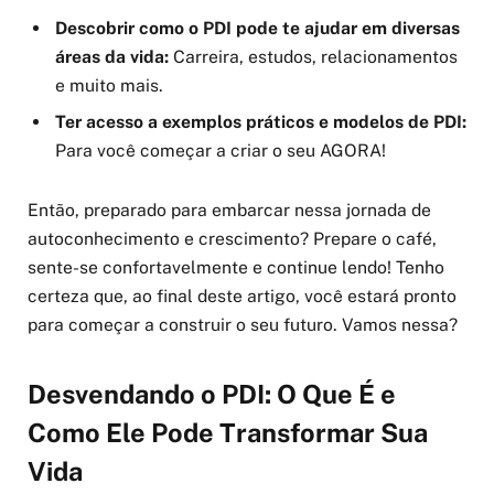
Descobrir como o PDI pode te ajudar em diversas
áreas da vida:
Carreira, estudos, relacionamentos
e muito mais.
Ter acesso a exemplos práticos e modelos de PDI:
Para você começar a criar o seu AGORA!
Então, preparado para embarcar nessa jornada de
autoconhecimento e crescimento? Prepare o café,
sente-se confortavelmente e continue lendo! Tenho
certeza que, ao final deste artigo, você estará pronto
para começar a construir o seu futuro. Vamos nessa?
Desvendando o PDI: O Que É e
Como Ele Pode Transformar Sua
Vida