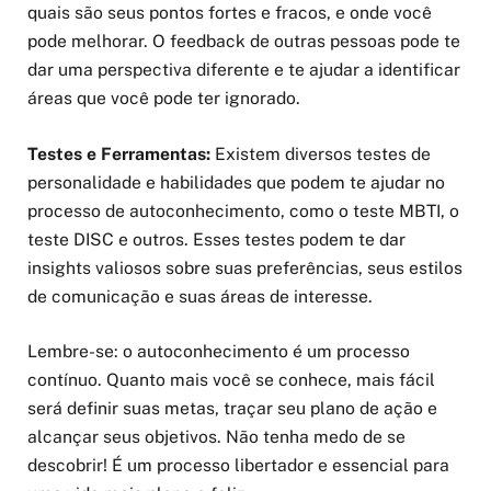
quais são seus pontos fortes e fracos, e onde você
pode melhorar. O feedback de outras pessoas pode te
dar uma perspectiva diferente e te ajudar a identificar
áreas que você pode ter ignorado.
Testes e Ferramentas:
Existem diversos testes de
personalidade e habilidades que podem te ajudar no
processo de autoconhecimento, como o teste MBTI, o
teste DISC e outros. Esses testes podem te dar
insights valiosos sobre suas preferências, seus estilos
de comunicação e suas áreas de interesse.
Lembre-se: o autoconhecimento é um processo
contínuo. Quanto mais você se conhece, mais fácil
será definir suas metas, traçar seu plano de ação e
alcançar seus objetivos. Não tenha medo de se
descobrir! É um processo libertador e essencial para