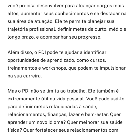
você precisa desenvolver para alcançar cargos mais
altos, aumentar seus conhecimentos e se destacar na
sua área de atuação. Ele te permite planejar sua
trajetória profissional, definir metas de curto, médio e
longo prazo, e acompanhar seu progresso.
Além disso, o PDI pode te ajudar a identificar
oportunidades de aprendizado, como cursos,
treinamentos e workshops, que podem te impulsionar
na sua carreira.
Mas o PDI não se limita ao trabalho. Ele também é
extremamente útil na vida pessoal. Você pode usá-lo
para definir metas relacionadas à saúde,
relacionamentos, finanças, lazer e bem-estar. Quer
aprender um novo idioma? Quer melhorar sua saúde
física? Quer fortalecer seus relacionamentos com