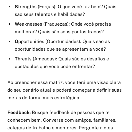
S
trengths (Forças): O que você faz bem? Quais
são seus talentos e habilidades?
W
eaknesses (Fraquezas): Onde você precisa
melhorar? Quais são seus pontos fracos?
O
pportunities (Oportunidades): Quais são as
oportunidades que se apresentam a você?
T
hreats (Ameaças): Quais são os desafios e
obstáculos que você pode enfrentar?
Ao preencher essa matriz, você terá uma visão clara
do seu cenário atual e poderá começar a definir suas
metas de forma mais estratégica.
Feedback:
Busque feedback de pessoas que te
conhecem bem. Converse com amigos, familiares,
colegas de trabalho e mentores. Pergunte a eles