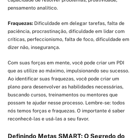
pensamento analítico.
Fraquezas:
Dificuldade em delegar tarefas, falta de
paciência, procrastinação, dificuldade em lidar com
críticas, perfeccionismo, falta de foco, dificuldade em
dizer não, insegurança.
Com suas forças em mente, você pode criar um PDI
que as utilize ao máximo, impulsionando seu sucesso.
Ao identificar suas fraquezas, você pode criar um
plano para desenvolver as habilidades necessárias,
buscando cursos, treinamentos ou mentores que
possam te ajudar nesse processo. Lembre-se: todos
nós temos forças e fraquezas. O importante é saber
reconhecê-las e usá-las a seu favor.
Definindo Metas SMART: O Segredo do