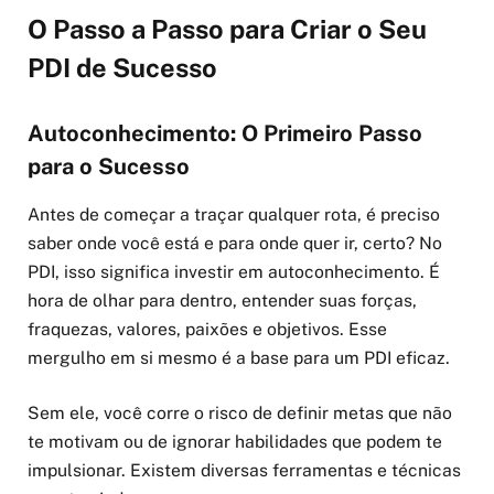
O Passo a Passo para Criar o Seu
PDI de Sucesso
Autoconhecimento: O Primeiro Passo
para o Sucesso
Antes de começar a traçar qualquer rota, é preciso
saber onde você está e para onde quer ir, certo? No
PDI, isso significa investir em autoconhecimento. É
hora de olhar para dentro, entender suas forças,
fraquezas, valores, paixões e objetivos. Esse
mergulho em si mesmo é a base para um PDI eficaz.
Sem ele, você corre o risco de definir metas que não
te motivam ou de ignorar habilidades que podem te
impulsionar. Existem diversas ferramentas e técnicas