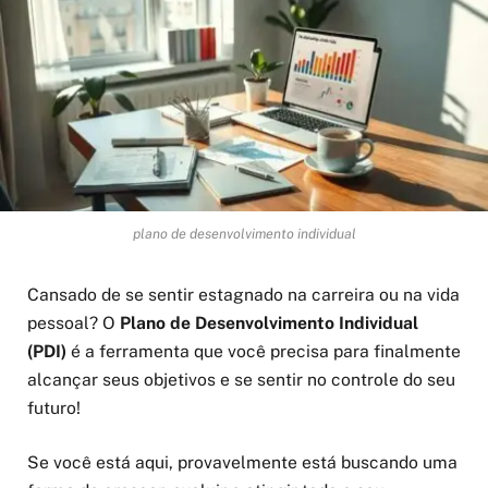
plano de desenvolvimento individual
Cansado de se sentir estagnado na carreira ou na vida
pessoal? O
Plano de Desenvolvimento Individual
(PDI)
é a ferramenta que você precisa para finalmente
alcançar seus objetivos e se sentir no controle do seu
futuro!
Se você está aqui, provavelmente está buscando uma