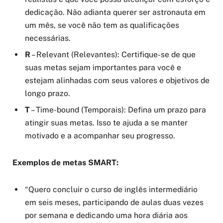
dedicação. Não adianta querer ser astronauta em
um mês, se você não tem as qualificações
necessárias.
R
– Relevant (Relevantes): Certifique-se de que
suas metas sejam importantes para você e
estejam alinhadas com seus valores e objetivos de
longo prazo.
T
– Time-bound (Temporais): Defina um prazo para
atingir suas metas. Isso te ajuda a se manter
motivado e a acompanhar seu progresso.
Exemplos de metas SMART:
“Quero concluir o curso de inglês intermediário
em seis meses, participando de aulas duas vezes
por semana e dedicando uma hora diária aos