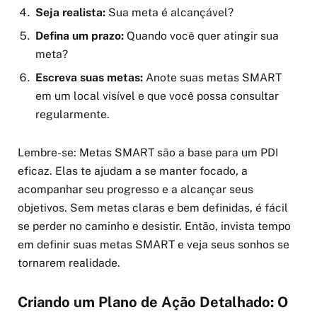
Seja realista:
Sua meta é alcançável?
Defina um prazo:
Quando você quer atingir sua
meta?
Escreva suas metas:
Anote suas metas SMART
em um local visível e que você possa consultar
regularmente.
Lembre-se: Metas SMART são a base para um PDI
eficaz. Elas te ajudam a se manter focado, a
acompanhar seu progresso e a alcançar seus
objetivos. Sem metas claras e bem definidas, é fácil
se perder no caminho e desistir. Então, invista tempo
em definir suas metas SMART e veja seus sonhos se
tornarem realidade.
Criando um Plano de Ação Detalhado: O