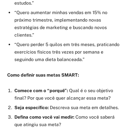
estudos.”
“Quero aumentar minhas vendas em 15% no
próximo trimestre, implementando novas
estratégias de marketing e buscando novos
clientes.”
“Quero perder 5 quilos em três meses, praticando
exercícios físicos três vezes por semana e
seguindo uma dieta balanceada.”
Como definir suas metas SMART:
Comece com o “porquê”:
Qual é o seu objetivo
final? Por que você quer alcançar essa meta?
Seja específico:
Descreva sua meta em detalhes.
Defina como você vai medir:
Como você saberá
que atingiu sua meta?