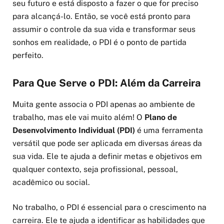
seu futuro e está disposto a fazer o que for preciso
para alcançá-lo. Então, se você está pronto para
assumir o controle da sua vida e transformar seus
sonhos em realidade, o PDI é o ponto de partida
perfeito.
Para Que Serve o PDI: Além da Carreira
Muita gente associa o PDI apenas ao ambiente de
trabalho, mas ele vai muito além! O
Plano de
Desenvolvimento Individual (PDI)
é uma ferramenta
versátil que pode ser aplicada em diversas áreas da
sua vida. Ele te ajuda a definir metas e objetivos em
qualquer contexto, seja profissional, pessoal,
acadêmico ou social.
No trabalho, o PDI é essencial para o crescimento na
carreira. Ele te ajuda a identificar as habilidades que