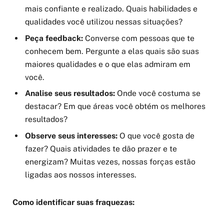
mais confiante e realizado. Quais habilidades e
qualidades você utilizou nessas situações?
Peça feedback:
Converse com pessoas que te
conhecem bem. Pergunte a elas quais são suas
maiores qualidades e o que elas admiram em
você.
Analise seus resultados:
Onde você costuma se
destacar? Em que áreas você obtém os melhores
resultados?
Observe seus interesses:
O que você gosta de
fazer? Quais atividades te dão prazer e te
energizam? Muitas vezes, nossas forças estão
ligadas aos nossos interesses.
Como identificar suas fraquezas: