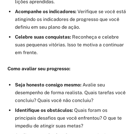
lições aprendidas.
Acompanhe os indicadores:
Verifique se você está
atingindo os indicadores de progresso que você
definiu em seu plano de ação.
Celebre suas conquistas:
Reconheça e celebre
suas pequenas vitórias. Isso te motiva a continuar
em frente.
Como avaliar seu progresso:
Seja honesto consigo mesmo:
Avalie seu
desempenho de forma realista. Quais tarefas você
concluiu? Quais você não concluiu?
Identifique os obstáculos:
Quais foram os
principais desafios que você enfrentou? O que te
impediu de atingir suas metas?