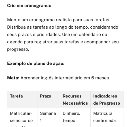
Crie um cronograma:
Monte um cronograma realista para suas tarefas.
Distribua as tarefas ao longo do tempo, considerando
seus prazos e prioridades. Use um calendário ou
agenda para registrar suas tarefas e acompanhar seu
progresso.
Exemplo de plano de ação:
Meta:
Aprender inglês intermediário em 6 meses.
Tarefa
Prazo
Recursos
Indicadores
Necessários
de Progresso
Matricular-
Semana
Dinheiro,
Matrícula
se no curso
1
tempo
confirmada