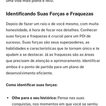
uma vida mais plena e feliz.
Identificando Suas Forças e Fraquezas
Depois de fazer um raio-x de você mesmo, com muita
honestidade, é hora de focar nos detalhes. Conhecer
suas forças e fraquezas é crucial para um PDI de
sucesso. Suas forças são seus superpoderes, as
habilidades e características que te tornam único e te
ajudam a se destacar. Já as fraquezas são as áreas
que precisam de atenção e aprimoramento. Identificar
ambos é o ponto de partida para um plano de
desenvolvimento eficiente.
Como identificar suas forças:
Olhe para o seu histórico:
Pense nas suas
conquistas, nos momentos em que você se sentiu