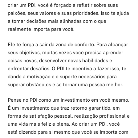
criar um PDI, você é forçado a refletir sobre suas
paixões, seus valores e suas prioridades. Isso te ajuda
a tomar decisões mais alinhadas com o que
realmente importa para você.
Ele te força a sair da zona de conforto. Para alcançar
seus objetivos, muitas vezes você precisa aprender
coisas novas, desenvolver novas habilidades e
enfrentar desafios. O PDI te incentiva a fazer isso, te
dando a motivação e o suporte necessários para
superar obstáculos e se tornar uma pessoa melhor.
Pense no PDI como um investimento em você mesmo.
É um investimento que traz retorno garantido, em
forma de satisfação pessoal, realização profissional e
uma vida mais feliz e plena. Ao criar um PDI, você
está dizendo para si mesmo que você se importa com