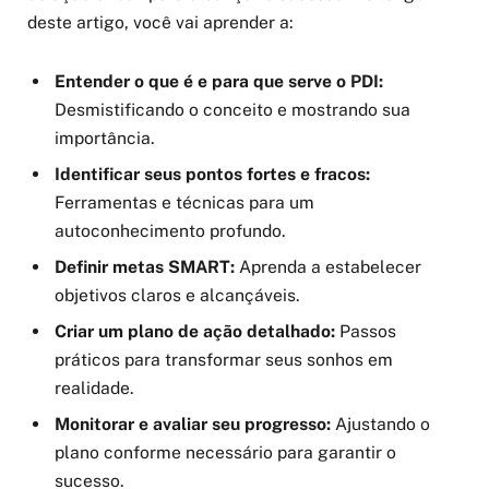
deste artigo, você vai aprender a:
Entender o que é e para que serve o PDI:
Desmistificando o conceito e mostrando sua
importância.
Identificar seus pontos fortes e fracos:
Ferramentas e técnicas para um
autoconhecimento profundo.
Definir metas SMART:
Aprenda a estabelecer
objetivos claros e alcançáveis.
Criar um plano de ação detalhado:
Passos
práticos para transformar seus sonhos em
realidade.
Monitorar e avaliar seu progresso:
Ajustando o
plano conforme necessário para garantir o
sucesso.