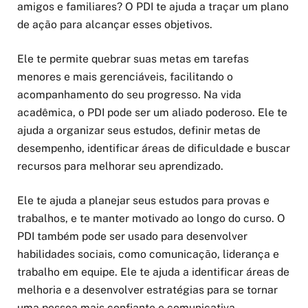
amigos e familiares? O PDI te ajuda a traçar um plano
de ação para alcançar esses objetivos.
Ele te permite quebrar suas metas em tarefas
menores e mais gerenciáveis, facilitando o
acompanhamento do seu progresso. Na vida
acadêmica, o PDI pode ser um aliado poderoso. Ele te
ajuda a organizar seus estudos, definir metas de
desempenho, identificar áreas de dificuldade e buscar
recursos para melhorar seu aprendizado.
Ele te ajuda a planejar seus estudos para provas e
trabalhos, e te manter motivado ao longo do curso. O
PDI também pode ser usado para desenvolver
habilidades sociais, como comunicação, liderança e
trabalho em equipe. Ele te ajuda a identificar áreas de
melhoria e a desenvolver estratégias para se tornar
uma pessoa mais confiante e comunicativa.