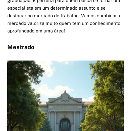
graduação. É perfeita para quem busca se tornar um
especialista em um determinado assunto e se
destacar no mercado de trabalho. Vamos combinar, o
mercado valoriza muito quem tem um conhecimento
aprofundado em uma área!
Mestrado