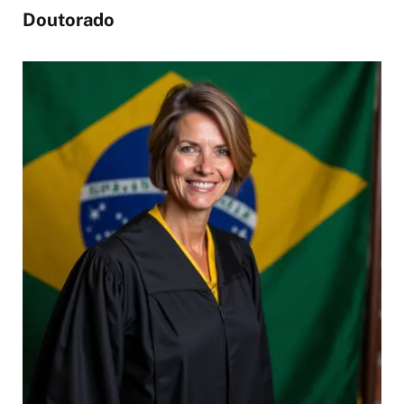
Doutorado