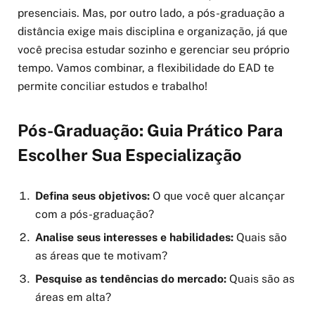
presenciais. Mas, por outro lado, a pós-graduação a
distância exige mais disciplina e organização, já que
você precisa estudar sozinho e gerenciar seu próprio
tempo. Vamos combinar, a flexibilidade do EAD te
permite conciliar estudos e trabalho!
Pós-Graduação: Guia Prático Para
Escolher Sua Especialização
Defina seus objetivos:
O que você quer alcançar
com a pós-graduação?
Analise seus interesses e habilidades:
Quais são
as áreas que te motivam?
Pesquise as tendências do mercado:
Quais são as
áreas em alta?