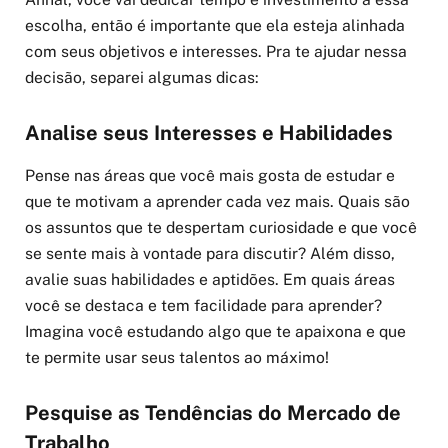
escolha, então é importante que ela esteja alinhada
com seus objetivos e interesses. Pra te ajudar nessa
decisão, separei algumas dicas:
Analise seus Interesses e Habilidades
Pense nas áreas que você mais gosta de estudar e
que te motivam a aprender cada vez mais. Quais são
os assuntos que te despertam curiosidade e que você
se sente mais à vontade para discutir? Além disso,
avalie suas habilidades e aptidões. Em quais áreas
você se destaca e tem facilidade para aprender?
Imagina você estudando algo que te apaixona e que
te permite usar seus talentos ao máximo!
Pesquise as Tendências do Mercado de
Trabalho