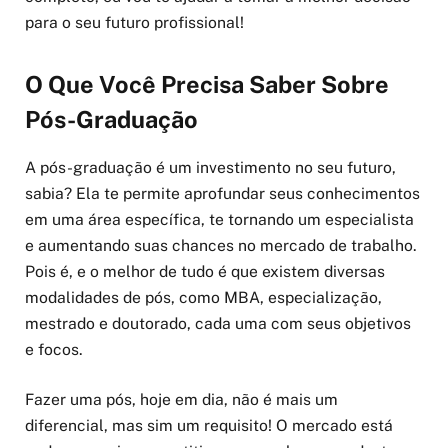
para o seu futuro profissional!
O Que Você Precisa Saber Sobre
Pós-Graduação
A pós-graduação é um investimento no seu futuro,
sabia? Ela te permite aprofundar seus conhecimentos
em uma área específica, te tornando um especialista
e aumentando suas chances no mercado de trabalho.
Pois é, e o melhor de tudo é que existem diversas
modalidades de pós, como MBA, especialização,
mestrado e doutorado, cada uma com seus objetivos
e focos.
Fazer uma pós, hoje em dia, não é mais um
diferencial, mas sim um requisito! O mercado está