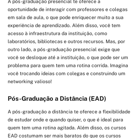
A pós-graduação presencial te oferece a
oportunidade de interagir com professores e colegas
em sala de aula, o que pode enriquecer muito a sua
experiência de aprendizado. Além disso, você tem
acesso à infraestrutura da instituição, como
laboratórios, bibliotecas e outros recursos. Mas, por
outro lado, a pós-graduação presencial exige que
você se desloque até a instituição, o que pode ser um
problema para quem tem uma rotina corrida. Imagina
você trocando ideias com colegas e construindo um
networking valioso!
Pós-Graduação a Distância (EAD)
A pós-graduação a distância te oferece a flexibilidade
de estudar onde e quando quiser, o que é ideal para
quem tem uma rotina agitada. Além disso, os cursos
EAD costumam ser mais baratos do que os cursos