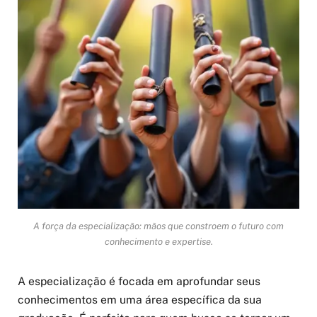
A força da especialização: mãos que constroem o futuro com
conhecimento e expertise.
A especialização é focada em aprofundar seus
conhecimentos em uma área específica da sua