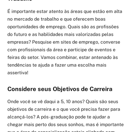
É importante estar atento às áreas que estão em alta
no mercado de trabalho e que oferecem boas
oportunidades de emprego. Quais são as profissões
do futuro e as habilidades mais valorizadas pelas
empresas? Pesquise em sites de emprego, converse
com profissionais da área e participe de eventos e
feiras do setor. Vamos combinar, estar antenado às
tendências te ajuda a fazer uma escolha mais
assertiva!
Considere seus Objetivos de Carreira
Onde você se vê daqui a 5, 10 anos? Quais são seus
objetivos de carreira e o que você precisa fazer para
alcançá-los? A pós-graduação pode te ajudar a
chegar mais perto dos seus sonhos, mas é importante