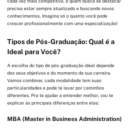
cada vez mais competitivo, e quem busca se destacar
precisa estar sempre atualizado e buscando novos
conhecimentos. Imagina só o quanto você pode
crescer profissionalmente com uma especialização!
Tipos de Pós-Graduação: Qual é a
Ideal para Você?
A escolha do tipo de pós-graduação ideal depende
dos seus objetivos e do momento da sua carreira.
Vamos combinar, cada modalidade tem suas
particularidades e pode te levar por caminhos
diferentes. Pra te ajudar a entender melhor, vou te
explicar as principais diferenças entre elas:
MBA (Master in Business Administration)