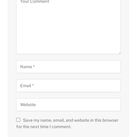
Save my name, email, and website in this browser
for the next time I comment.