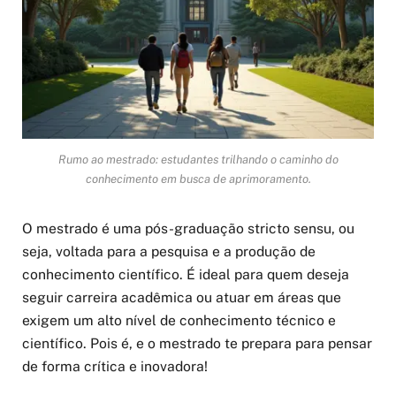
Rumo ao mestrado: estudantes trilhando o caminho do
conhecimento em busca de aprimoramento.
O mestrado é uma pós-graduação stricto sensu, ou
seja, voltada para a pesquisa e a produção de
conhecimento científico. É ideal para quem deseja
seguir carreira acadêmica ou atuar em áreas que
exigem um alto nível de conhecimento técnico e
científico. Pois é, e o mestrado te prepara para pensar
de forma crítica e inovadora!