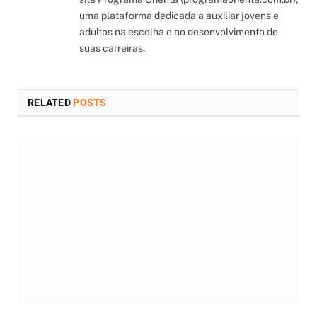
uma plataforma dedicada a auxiliar jovens e
adultos na escolha e no desenvolvimento de
suas carreiras.
RELATED
POSTS