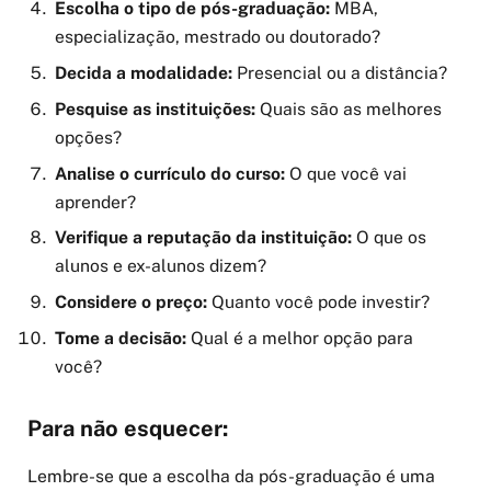
Escolha o tipo de pós-graduação:
MBA,
especialização, mestrado ou doutorado?
Decida a modalidade:
Presencial ou a distância?
Pesquise as instituições:
Quais são as melhores
opções?
Analise o currículo do curso:
O que você vai
aprender?
Verifique a reputação da instituição:
O que os
alunos e ex-alunos dizem?
Considere o preço:
Quanto você pode investir?
Tome a decisão:
Qual é a melhor opção para
você?
Para não esquecer:
Lembre-se que a escolha da pós-graduação é uma