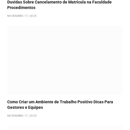
Duvidas Sobre Cancelamento de Matricula na Faculdade
Procedimentos
NOVEMBRO 17, 2025
Como Criar um Ambiente de Trabalho Positivo Dicas Para
Gestores e Equipes
NOVEMBRO 17, 2025