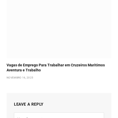
Vagas de Emprego Para Trabalhar em Cruzeiros Maritimos
Aventura e Trabalho
NOVEMBRO 16, 2025
LEAVE A REPLY