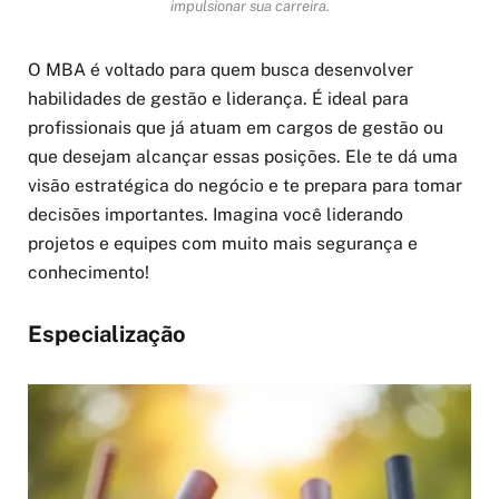
impulsionar sua carreira.
O MBA é voltado para quem busca desenvolver
habilidades de gestão e liderança. É ideal para
profissionais que já atuam em cargos de gestão ou
que desejam alcançar essas posições. Ele te dá uma
visão estratégica do negócio e te prepara para tomar
decisões importantes. Imagina você liderando
projetos e equipes com muito mais segurança e
conhecimento!
Especialização