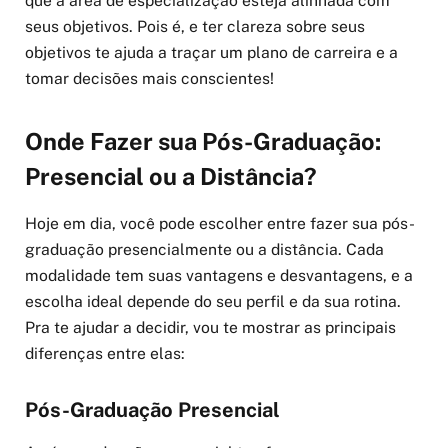
que a área de especialização esteja alinhada com
seus objetivos. Pois é, e ter clareza sobre seus
objetivos te ajuda a traçar um plano de carreira e a
tomar decisões mais conscientes!
Onde Fazer sua Pós-Graduação:
Presencial ou a Distância?
Hoje em dia, você pode escolher entre fazer sua pós-
graduação presencialmente ou a distância. Cada
modalidade tem suas vantagens e desvantagens, e a
escolha ideal depende do seu perfil e da sua rotina.
Pra te ajudar a decidir, vou te mostrar as principais
diferenças entre elas:
Pós-Graduação Presencial