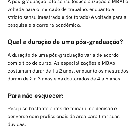
A pós-graduação lato sensu (especialização e MBA) é
voltada para o mercado de trabalho, enquanto a
stricto sensu (mestrado e doutorado) é voltada para a
pesquisa e a carreira acadêmica.
Qual a duração de uma pós-graduação?
A duração de uma pós-graduação varia de acordo
com o tipo de curso. As especializações e MBAs
costumam durar de 1 a 2 anos, enquanto os mestrados
duram de 2 a 3 anos e os doutorados de 4 a 5 anos.
Para não esquecer:
Pesquise bastante antes de tomar uma decisão e
converse com profissionais da área para tirar suas
dúvidas.