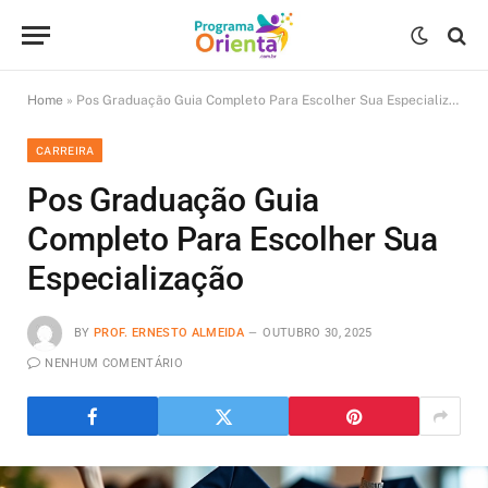
Home
»
Pos Graduação Guia Completo Para Escolher Sua Especialização
CARREIRA
Pos Graduação Guia
Completo Para Escolher Sua
Especialização
BY
PROF. ERNESTO ALMEIDA
OUTUBRO 30, 2025
NENHUM COMENTÁRIO