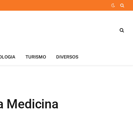
OLOGIA
TURISMO
DIVERSOS
a Medicina