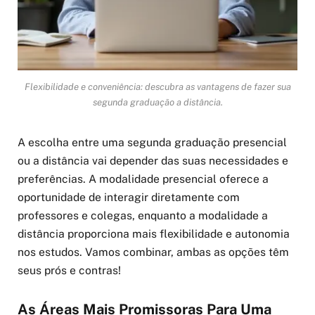
Flexibilidade e conveniência: descubra as vantagens de fazer sua
segunda graduação a distância.
A escolha entre uma segunda graduação presencial
ou a distância vai depender das suas necessidades e
preferências. A modalidade presencial oferece a
oportunidade de interagir diretamente com
professores e colegas, enquanto a modalidade a
distância proporciona mais flexibilidade e autonomia
nos estudos. Vamos combinar, ambas as opções têm
seus prós e contras!
As Áreas Mais Promissoras Para Uma