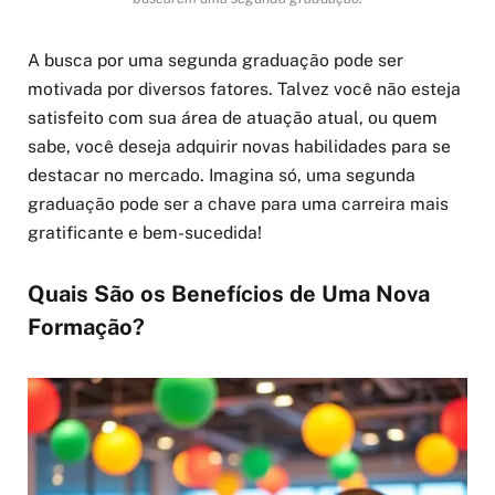
A busca por uma segunda graduação pode ser
motivada por diversos fatores. Talvez você não esteja
satisfeito com sua área de atuação atual, ou quem
sabe, você deseja adquirir novas habilidades para se
destacar no mercado. Imagina só, uma segunda
graduação pode ser a chave para uma carreira mais
gratificante e bem-sucedida!
Quais São os Benefícios de Uma Nova
Formação?