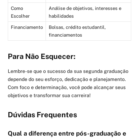
Como
Análise de objetivos, interesses e
Escolher
habilidades
Financiamento
Bolsas, crédito estudantil,
financiamentos
Para Não Esquecer:
Lembre-se que o sucesso da sua segunda graduação
depende do seu esforço, dedicação e planejamento.
Com foco e determinação, você pode alcançar seus
objetivos e transformar sua carreira!
Dúvidas Frequentes
Qual a diferença entre pós-graduação e