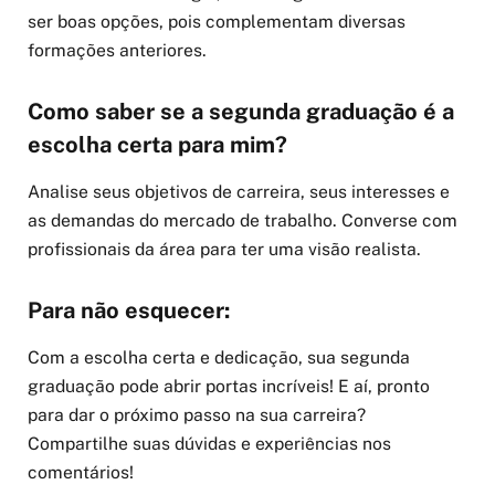
ser boas opções, pois complementam diversas
formações anteriores.
Como saber se a segunda graduação é a
escolha certa para mim?
Analise seus objetivos de carreira, seus interesses e
as demandas do mercado de trabalho. Converse com
profissionais da área para ter uma visão realista.
Para não esquecer:
Com a escolha certa e dedicação, sua segunda
graduação pode abrir portas incríveis! E aí, pronto
para dar o próximo passo na sua carreira?
Compartilhe suas dúvidas e experiências nos
comentários!