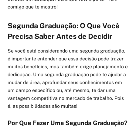
comigo que te mostro!
Segunda Graduação: O Que Você
Precisa Saber Antes de Decidir
Se você está considerando uma segunda graduação,
é importante entender que essa decisão pode trazer
muitos benefícios, mas também exige planejamento e
dedicação. Uma segunda graduação pode te ajudar a
mudar de área, aprofundar seus conhecimentos em
um campo específico ou, até mesmo, te dar uma
vantagem competitiva no mercado de trabalho. Pois
é, as possibilidades são muitas!
Por Que Fazer Uma Segunda Graduação?