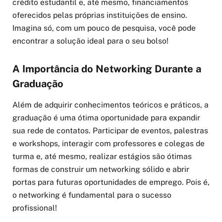
crédito estudantil e, até mesmo, financiamentos
oferecidos pelas próprias instituições de ensino.
Imagina só, com um pouco de pesquisa, você pode
encontrar a solução ideal para o seu bolso!
A Importância do Networking Durante a
Graduação
Além de adquirir conhecimentos teóricos e práticos, a
graduação é uma ótima oportunidade para expandir
sua rede de contatos. Participar de eventos, palestras
e workshops, interagir com professores e colegas de
turma e, até mesmo, realizar estágios são ótimas
formas de construir um networking sólido e abrir
portas para futuras oportunidades de emprego. Pois é,
o networking é fundamental para o sucesso
profissional!