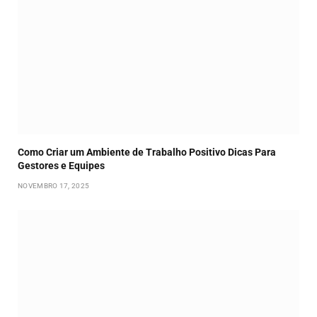
Como Criar um Ambiente de Trabalho Positivo Dicas Para
Gestores e Equipes
NOVEMBRO 17, 2025