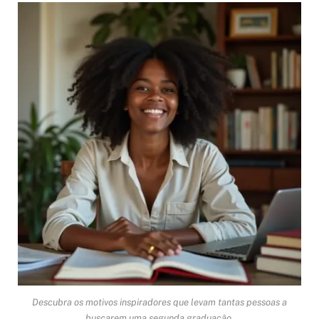
Descubra os motivos inspiradores que levam tantas pessoas a
buscarem uma segunda graduação.