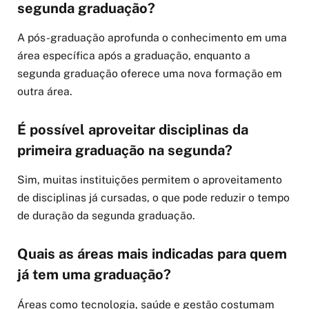
segunda graduação?
A pós-graduação aprofunda o conhecimento em uma
área específica após a graduação, enquanto a
segunda graduação oferece uma nova formação em
outra área.
É possível aproveitar disciplinas da
primeira graduação na segunda?
Sim, muitas instituições permitem o aproveitamento
de disciplinas já cursadas, o que pode reduzir o tempo
de duração da segunda graduação.
Quais as áreas mais indicadas para quem
já tem uma graduação?
Áreas como tecnologia, saúde e gestão costumam