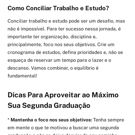
Como Conciliar Trabalho e Estudo?
Conciliar trabalho e estudo pode ser um desafio, mas
não é impossível. Para ter sucesso nessa jornada, é
importante ter organização, disciplina e,
principalmente, foco nos seus objetivos. Crie um
cronograma de estudos, defina prioridades e, não se
esqueça de reservar um tempo para o lazer e o
descanso. Vamos combinar, o equilíbrio é
fundamental!
Dicas Para Aproveitar ao Máximo
Sua Segunda Graduação
*
Mantenha o foco nos seus objetivos:
Tenha sempre
em mente o que te motivou a buscar uma segunda