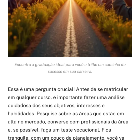
Encontre a graduação ideal para você e trilhe um caminho de
sucesso em sua carreira.
Essa é uma pergunta crucial! Antes de se matricular
em qualquer curso, é importante fazer uma análise
cuidadosa dos seus objetivos, interesses e
habilidades. Pesquise sobre as áreas que estão em
alta no mercado, converse com profissionais da área
e, se possível, faça um teste vocacional. Fica
tranquila, com um pouco de planejamento, você vai