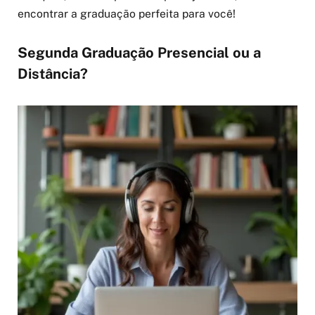
encontrar a graduação perfeita para você!
Segunda Graduação Presencial ou a
Distância?