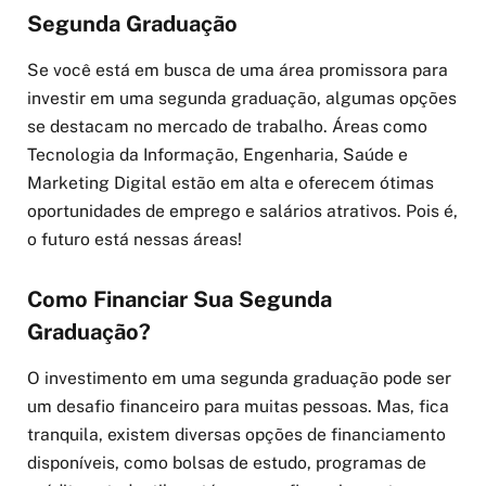
Segunda Graduação
Se você está em busca de uma área promissora para
investir em uma segunda graduação, algumas opções
se destacam no mercado de trabalho. Áreas como
Tecnologia da Informação, Engenharia, Saúde e
Marketing Digital estão em alta e oferecem ótimas
oportunidades de emprego e salários atrativos. Pois é,
o futuro está nessas áreas!
Como Financiar Sua Segunda
Graduação?
O investimento em uma segunda graduação pode ser
um desafio financeiro para muitas pessoas. Mas, fica
tranquila, existem diversas opções de financiamento
disponíveis, como bolsas de estudo, programas de