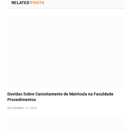
RELATED
POSTS
Duvidas Sobre Cancelamento de Matricula na Faculdade
Procedimentos
NOVEMBRO 17, 2025