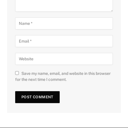
Save my name, email, and website in this browser
for the next time I comment.