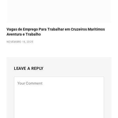
Vagas de Emprego Para Trabalhar em Cruzeiros Maritimos
Aventura e Trabalho
NOVEMBRO 16, 2025
LEAVE A REPLY