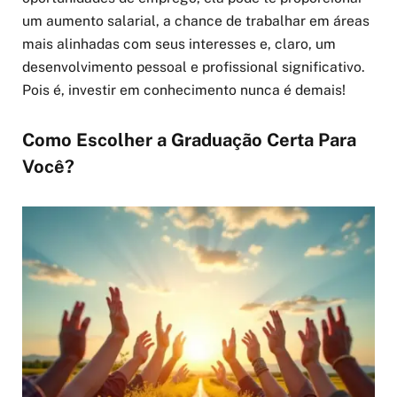
um aumento salarial, a chance de trabalhar em áreas
mais alinhadas com seus interesses e, claro, um
desenvolvimento pessoal e profissional significativo.
Pois é, investir em conhecimento nunca é demais!
Como Escolher a Graduação Certa Para
Você?