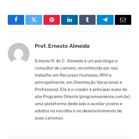
Facebook
Twitter
Pinterest
LinkedIn
Tumblr
Telegram
Email
Prof. Ernesto Almeida
Ernesto R. do C. Almeida é um psicólogo e
consultor de carreira, reconhecido por seu
trabalho em Recursos Humanos (RH) e,
principalmente, em Orientação Vocacional e
Profissional. Ele é o criador e principal autor do
site Programa Orienta (programaorienta.com.br),
uma plataforma dedicada a auxiliar jovens e
adultos na escolha e no desenvolvimento de
suas carreiras.