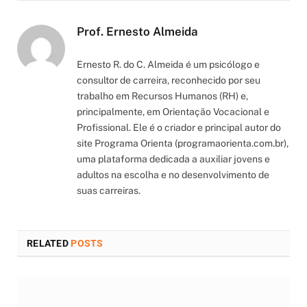
Prof. Ernesto Almeida
Ernesto R. do C. Almeida é um psicólogo e
consultor de carreira, reconhecido por seu
trabalho em Recursos Humanos (RH) e,
principalmente, em Orientação Vocacional e
Profissional. Ele é o criador e principal autor do
site Programa Orienta (programaorienta.com.br),
uma plataforma dedicada a auxiliar jovens e
adultos na escolha e no desenvolvimento de
suas carreiras.
RELATED
POSTS