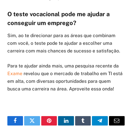
O teste vocacional pode me ajudar a
conseguir um emprego?
Sim, ao te direcionar para as áreas que combinam
com você, o teste pode te ajudar a escolher uma
carreira com mais chances de sucesso e satisfação.
Para te ajudar ainda mais, uma pesquisa recente da
Exame
revelou que o mercado de trabalho em TI está
em alta, com diversas oportunidades para quem
busca uma carreira na área. Aproveite essa onda!
Facebook
Twitter
Pinterest
LinkedIn
Tumblr
Telegram
Email