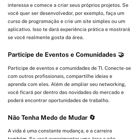
interessa e comece a criar seus próprios projetos. Se
você quer ser desenvolvedor, por exemplo, faça um
curso de programação e crie um site simples ou um
aplicativo. Isso te dará experiência prática e mostrará
se você realmente gosta da área.
Participe de Eventos e Comunidades 🤝
Participe de eventos e comunidades de TI. Conecte-se
com outros profissionais, compartilhe ideias e
aprenda com eles. Além de ampliar seu networking,
você ficará por dentro das novidades do mercado e
poderá encontrar oportunidades de trabalho.
Não Tenha Medo de Mudar 🔄
A vida é uma constante mudança, e a carreira
também. Se você experimentar uma área e não