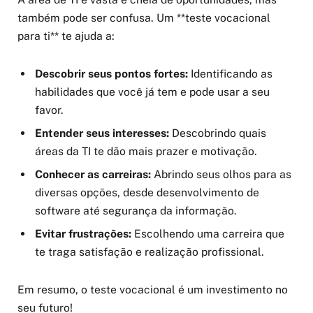
também pode ser confusa. Um **teste vocacional
para ti** te ajuda a:
Descobrir seus pontos fortes:
Identificando as
habilidades que você já tem e pode usar a seu
favor.
Entender seus interesses:
Descobrindo quais
áreas da TI te dão mais prazer e motivação.
Conhecer as carreiras:
Abrindo seus olhos para as
diversas opções, desde desenvolvimento de
software até segurança da informação.
Evitar frustrações:
Escolhendo uma carreira que
te traga satisfação e realização profissional.
Em resumo, o teste vocacional é um investimento no
seu futuro!