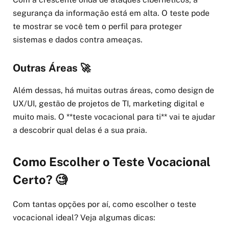
segurança da informação está em alta. O teste pode
te mostrar se você tem o perfil para proteger
sistemas e dados contra ameaças.
Outras Áreas 🚀
Além dessas, há muitas outras áreas, como design de
UX/UI, gestão de projetos de TI, marketing digital e
muito mais. O **teste vocacional para ti** vai te ajudar
a descobrir qual delas é a sua praia.
Como Escolher o Teste Vocacional
Certo? 🧐
Com tantas opções por aí, como escolher o teste
vocacional ideal? Veja algumas dicas: