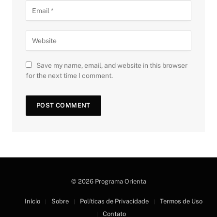
Save my name, email, and website in this browser
for the next time I comment.
© 2026 Programa Orienta
Início
Sobre
Políticas de Privacidade
Termos de Uso
Contato