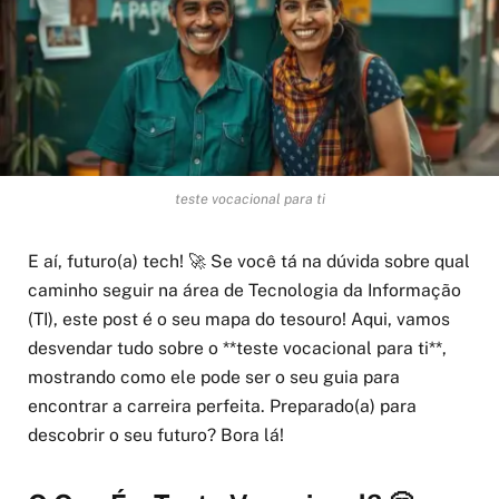
teste vocacional para ti
E aí, futuro(a) tech! 🚀 Se você tá na dúvida sobre qual
caminho seguir na área de Tecnologia da Informação
(TI), este post é o seu mapa do tesouro! Aqui, vamos
desvendar tudo sobre o **teste vocacional para ti**,
mostrando como ele pode ser o seu guia para
encontrar a carreira perfeita. Preparado(a) para
descobrir o seu futuro? Bora lá!