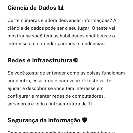
Ciência de Dados 📊
Curte números e adora desvendar informações? A
ciência de dados pode ser o seu lugar! O teste vai
mostrar se você tem as habilidades analíticas e o
interesse em entender padrões e tendências.
Redes e Infraestrutura 🌐
Se você gosta de entender como as coisas funcionam
por dentro, essa área é para você. O teste vai te
ajudar a descobrir se você tem interesse em
configurar e manter redes de computadores,
servidores e toda a infraestrutura de TI.
Segurança da Informação 🛡️
Com a crescente onda de ataques cibernéticos, a