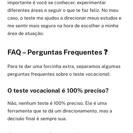
importante é você se conhecer, experimentar
diferentes áreas e seguir o que te faz feliz. No meu
caso, o teste me ajudou a direcionar meus estudos e
me sentir mais segura na hora de escolher a minha
área de atuação.
FAQ – Perguntas Frequentes ❓
Para te dar uma forcinha extra, separamos algumas
perguntas frequentes sobre o teste vocacional:
O teste vocacional é 100% preciso?
Não, nenhum teste é 100% preciso. Ele é uma
ferramenta que te dá um direcionamento, mas a
decisão final é sempre sua.