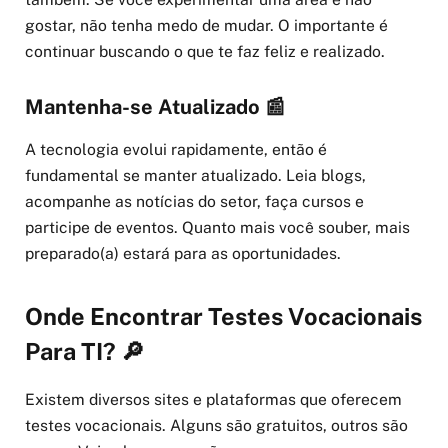
gostar, não tenha medo de mudar. O importante é
continuar buscando o que te faz feliz e realizado.
Mantenha-se Atualizado 📰
A tecnologia evolui rapidamente, então é
fundamental se manter atualizado. Leia blogs,
acompanhe as notícias do setor, faça cursos e
participe de eventos. Quanto mais você souber, mais
preparado(a) estará para as oportunidades.
Onde Encontrar Testes Vocacionais
Para TI? 🔎
Existem diversos sites e plataformas que oferecem
testes vocacionais. Alguns são gratuitos, outros são