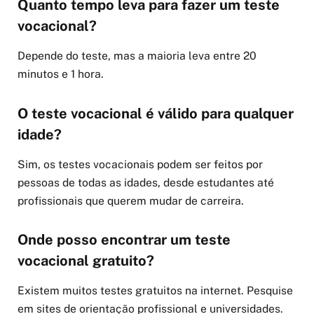
Quanto tempo leva para fazer um teste
vocacional?
Depende do teste, mas a maioria leva entre 20
minutos e 1 hora.
O teste vocacional é válido para qualquer
idade?
Sim, os testes vocacionais podem ser feitos por
pessoas de todas as idades, desde estudantes até
profissionais que querem mudar de carreira.
Onde posso encontrar um teste
vocacional gratuito?
Existem muitos testes gratuitos na internet. Pesquise
em sites de orientação profissional e universidades.