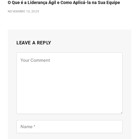
O Que é a Liderança Ágil e Como Aplicá-la na Sua Equipe
NOVEMBRO 13, 2025
LEAVE A REPLY