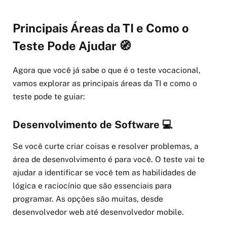
Principais Áreas da TI e Como o
Teste Pode Ajudar 🧭
Agora que você já sabe o que é o teste vocacional,
vamos explorar as principais áreas da TI e como o
teste pode te guiar:
Desenvolvimento de Software 💻
Se você curte criar coisas e resolver problemas, a
área de desenvolvimento é para você. O teste vai te
ajudar a identificar se você tem as habilidades de
lógica e raciocínio que são essenciais para
programar. As opções são muitas, desde
desenvolvedor web até desenvolvedor mobile.