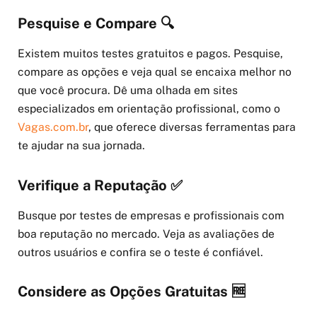
Pesquise e Compare 🔍
Existem muitos testes gratuitos e pagos. Pesquise,
compare as opções e veja qual se encaixa melhor no
que você procura. Dê uma olhada em sites
especializados em orientação profissional, como o
Vagas.com.br
, que oferece diversas ferramentas para
te ajudar na sua jornada.
Verifique a Reputação ✅
Busque por testes de empresas e profissionais com
boa reputação no mercado. Veja as avaliações de
outros usuários e confira se o teste é confiável.
Considere as Opções Gratuitas 🆓