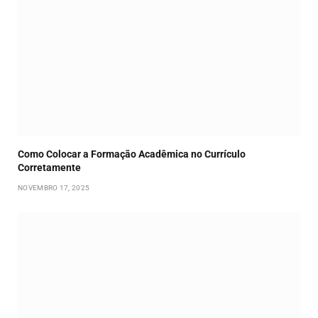
Como Colocar a Formação Acadêmica no Currículo
Corretamente
NOVEMBRO 17, 2025