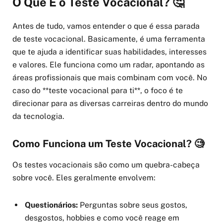
O Que É o Teste Vocacional? 🤔
Antes de tudo, vamos entender o que é essa parada
de teste vocacional. Basicamente, é uma ferramenta
que te ajuda a identificar suas habilidades, interesses
e valores. Ele funciona como um radar, apontando as
áreas profissionais que mais combinam com você. No
caso do **teste vocacional para ti**, o foco é te
direcionar para as diversas carreiras dentro do mundo
da tecnologia.
Como Funciona um Teste Vocacional? 🧐
Os testes vocacionais são como um quebra-cabeça
sobre você. Eles geralmente envolvem:
Questionários:
Perguntas sobre seus gostos,
desgostos, hobbies e como você reage em