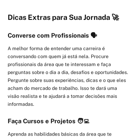
Dicas Extras para Sua Jornada 🚀
Converse com Profissionais 🗣️
A melhor forma de entender uma carreira é
conversando com quem já está nela. Procure
profissionais da área que te interessam e faça
perguntas sobre o dia a dia, desafios e oportunidades.
Pergunte sobre suas experiências, dicas e o que eles
acham do mercado de trabalho. Isso te dará uma
visão realista e te ajudará a tomar decisões mais
informadas.
Faça Cursos e Projetos 🧑‍💻
Aprenda as habilidades básicas da área que te