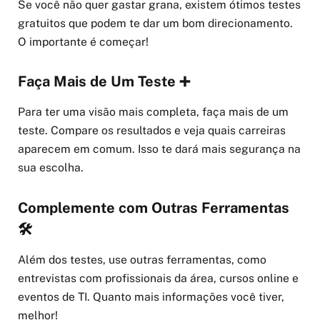
Se você não quer gastar grana, existem ótimos testes
gratuitos que podem te dar um bom direcionamento.
O importante é começar!
Faça Mais de Um Teste ➕
Para ter uma visão mais completa, faça mais de um
teste. Compare os resultados e veja quais carreiras
aparecem em comum. Isso te dará mais segurança na
sua escolha.
Complemente com Outras Ferramentas
🛠️
Além dos testes, use outras ferramentas, como
entrevistas com profissionais da área, cursos online e
eventos de TI. Quanto mais informações você tiver,
melhor!