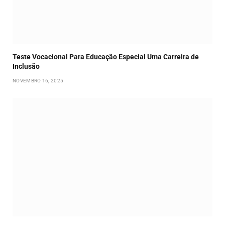
Teste Vocacional Para Educação Especial Uma Carreira de
Inclusão
NOVEMBRO 16, 2025