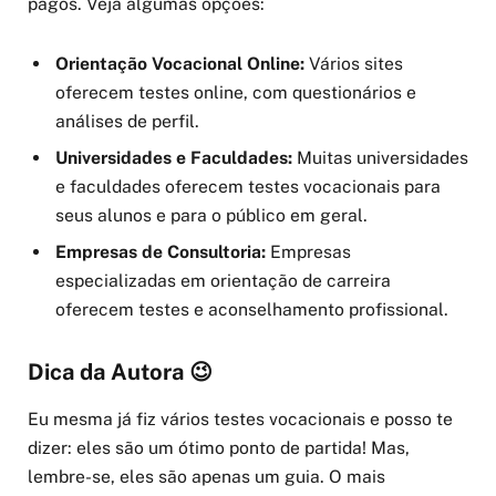
pagos. Veja algumas opções:
Orientação Vocacional Online:
Vários sites
oferecem testes online, com questionários e
análises de perfil.
Universidades e Faculdades:
Muitas universidades
e faculdades oferecem testes vocacionais para
seus alunos e para o público em geral.
Empresas de Consultoria:
Empresas
especializadas em orientação de carreira
oferecem testes e aconselhamento profissional.
Dica da Autora 😉
Eu mesma já fiz vários testes vocacionais e posso te
dizer: eles são um ótimo ponto de partida! Mas,
lembre-se, eles são apenas um guia. O mais