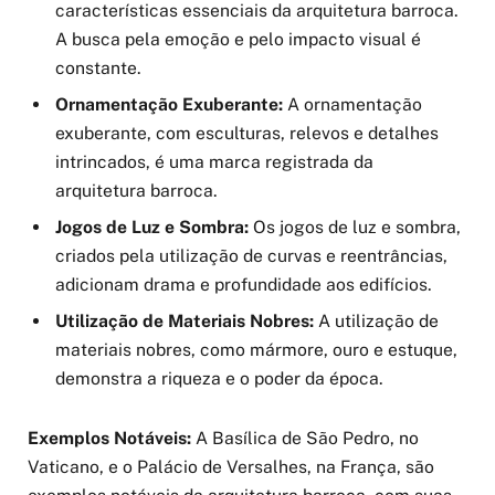
características essenciais da arquitetura barroca.
A busca pela emoção e pelo impacto visual é
constante.
Ornamentação Exuberante:
A ornamentação
exuberante, com esculturas, relevos e detalhes
intrincados, é uma marca registrada da
arquitetura barroca.
Jogos de Luz e Sombra:
Os jogos de luz e sombra,
criados pela utilização de curvas e reentrâncias,
adicionam drama e profundidade aos edifícios.
Utilização de Materiais Nobres:
A utilização de
materiais nobres, como mármore, ouro e estuque,
demonstra a riqueza e o poder da época.
Exemplos Notáveis:
A Basílica de São Pedro, no
Vaticano, e o Palácio de Versalhes, na França, são