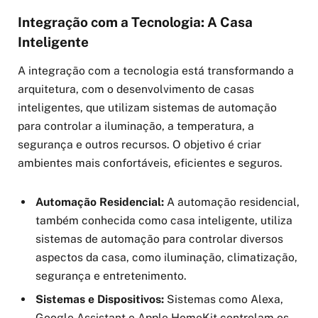
Integração com a Tecnologia: A Casa
Inteligente
A integração com a tecnologia está transformando a
arquitetura, com o desenvolvimento de casas
inteligentes, que utilizam sistemas de automação
para controlar a iluminação, a temperatura, a
segurança e outros recursos. O objetivo é criar
ambientes mais confortáveis, eficientes e seguros.
Automação Residencial:
A automação residencial,
também conhecida como casa inteligente, utiliza
sistemas de automação para controlar diversos
aspectos da casa, como iluminação, climatização,
segurança e entretenimento.
Sistemas e Dispositivos:
Sistemas como Alexa,
Google Assistant e Apple HomeKit controlam os