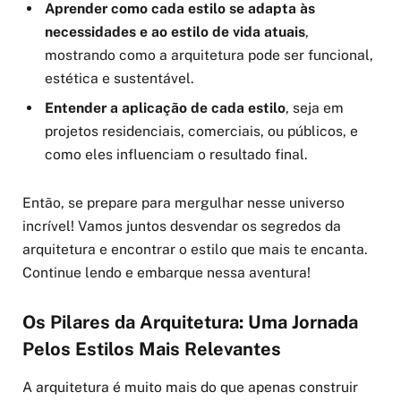
Aprender como cada estilo se adapta às
necessidades e ao estilo de vida atuais
,
mostrando como a arquitetura pode ser funcional,
estética e sustentável.
Entender a aplicação de cada estilo
, seja em
projetos residenciais, comerciais, ou públicos, e
como eles influenciam o resultado final.
Então, se prepare para mergulhar nesse universo
incrível! Vamos juntos desvendar os segredos da
arquitetura e encontrar o estilo que mais te encanta.
Continue lendo e embarque nessa aventura!
Os Pilares da Arquitetura: Uma Jornada
Pelos Estilos Mais Relevantes
A arquitetura é muito mais do que apenas construir