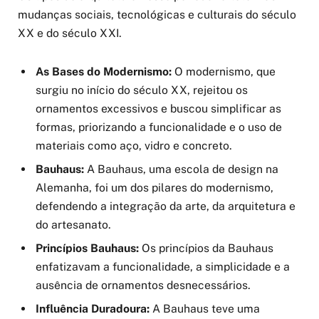
mudanças sociais, tecnológicas e culturais do século
XX e do século XXI.
As Bases do Modernismo:
O modernismo, que
surgiu no início do século XX, rejeitou os
ornamentos excessivos e buscou simplificar as
formas, priorizando a funcionalidade e o uso de
materiais como aço, vidro e concreto.
Bauhaus:
A Bauhaus, uma escola de design na
Alemanha, foi um dos pilares do modernismo,
defendendo a integração da arte, da arquitetura e
do artesanato.
Princípios Bauhaus:
Os princípios da Bauhaus
enfatizavam a funcionalidade, a simplicidade e a
ausência de ornamentos desnecessários.
Influência Duradoura:
A Bauhaus teve uma