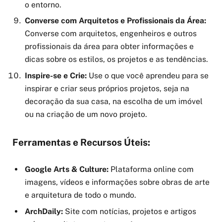
o entorno.
Converse com Arquitetos e Profissionais da Área:
Converse com arquitetos, engenheiros e outros
profissionais da área para obter informações e
dicas sobre os estilos, os projetos e as tendências.
Inspire-se e Crie:
Use o que você aprendeu para se
inspirar e criar seus próprios projetos, seja na
decoração da sua casa, na escolha de um imóvel
ou na criação de um novo projeto.
Ferramentas e Recursos Úteis:
Google Arts & Culture:
Plataforma online com
imagens, vídeos e informações sobre obras de arte
e arquitetura de todo o mundo.
ArchDaily:
Site com notícias, projetos e artigos