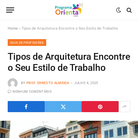
Home
»
Tipos de Arquitetura Encontre o Seu Estilo de Trabalho
GUIA DE PROFISSÕES
Tipos de Arquitetura Encontre
o Seu Estilo de Trabalho
BY
PROF. ERNESTO ALMEIDA
JULHO 4, 2025
NENHUM COMENTÁRIO