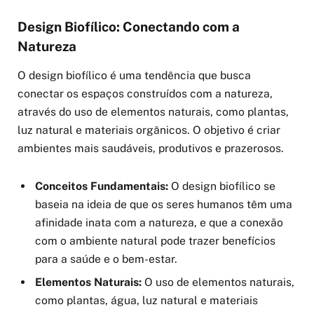
Design Biofílico: Conectando com a
Natureza
O design biofílico é uma tendência que busca
conectar os espaços construídos com a natureza,
através do uso de elementos naturais, como plantas,
luz natural e materiais orgânicos. O objetivo é criar
ambientes mais saudáveis, produtivos e prazerosos.
Conceitos Fundamentais:
O design biofílico se
baseia na ideia de que os seres humanos têm uma
afinidade inata com a natureza, e que a conexão
com o ambiente natural pode trazer benefícios
para a saúde e o bem-estar.
Elementos Naturais:
O uso de elementos naturais,
como plantas, água, luz natural e materiais