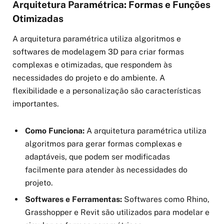
Arquitetura Paramétrica: Formas e Funções
Otimizadas
A arquitetura paramétrica utiliza algoritmos e
softwares de modelagem 3D para criar formas
complexas e otimizadas, que respondem às
necessidades do projeto e do ambiente. A
flexibilidade e a personalização são características
importantes.
Como Funciona:
A arquitetura paramétrica utiliza
algoritmos para gerar formas complexas e
adaptáveis, que podem ser modificadas
facilmente para atender às necessidades do
projeto.
Softwares e Ferramentas:
Softwares como Rhino,
Grasshopper e Revit são utilizados para modelar e