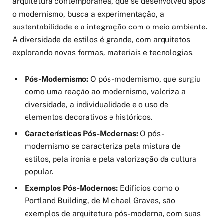
arquitetura contemporânea, que se desenvolveu após
o modernismo, busca a experimentação, a
sustentabilidade e a integração com o meio ambiente.
A diversidade de estilos é grande, com arquitetos
explorando novas formas, materiais e tecnologias.
Pós-Modernismo:
O pós-modernismo, que surgiu
como uma reação ao modernismo, valoriza a
diversidade, a individualidade e o uso de
elementos decorativos e históricos.
Características Pós-Modernas:
O pós-
modernismo se caracteriza pela mistura de
estilos, pela ironia e pela valorização da cultura
popular.
Exemplos Pós-Modernos:
Edifícios como o
Portland Building, de Michael Graves, são
exemplos de arquitetura pós-moderna, com suas