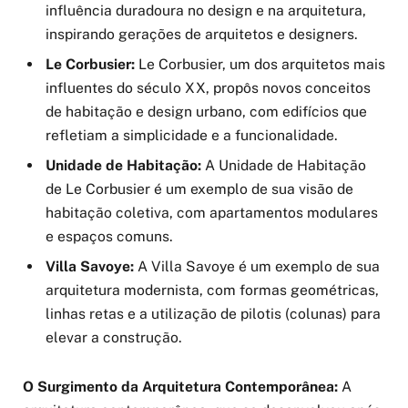
influência duradoura no design e na arquitetura,
inspirando gerações de arquitetos e designers.
Le Corbusier:
Le Corbusier, um dos arquitetos mais
influentes do século XX, propôs novos conceitos
de habitação e design urbano, com edifícios que
refletiam a simplicidade e a funcionalidade.
Unidade de Habitação:
A Unidade de Habitação
de Le Corbusier é um exemplo de sua visão de
habitação coletiva, com apartamentos modulares
e espaços comuns.
Villa Savoye:
A Villa Savoye é um exemplo de sua
arquitetura modernista, com formas geométricas,
linhas retas e a utilização de pilotis (colunas) para
elevar a construção.
O Surgimento da Arquitetura Contemporânea:
A