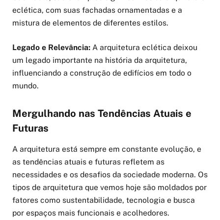
eclética, com suas fachadas ornamentadas e a
mistura de elementos de diferentes estilos.
Legado e Relevância:
A arquitetura eclética deixou
um legado importante na história da arquitetura,
influenciando a construção de edifícios em todo o
mundo.
Mergulhando nas Tendências Atuais e
Futuras
A arquitetura está sempre em constante evolução, e
as tendências atuais e futuras refletem as
necessidades e os desafios da sociedade moderna. Os
tipos de arquitetura que vemos hoje são moldados por
fatores como sustentabilidade, tecnologia e busca
por espaços mais funcionais e acolhedores.