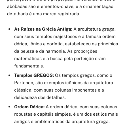
abóbadas são elementos-chave, e a ornamentação
detalhada é uma marca registrada.
As Raízes na Grécia Antiga:
A arquitetura grega,
com seus templos majestosos e a famosa ordem
dórica, jônica e coríntia, estabeleceu os princípios
da beleza e da harmonia. As proporções
matemáticas e a busca pela perfeição eram
fundamentais.
Templos GREGOS:
Os templos gregos, como o
Partenon, são exemplos icônicos da arquitetura
clássica, com suas colunas imponentes e a
delicadeza dos detalhes.
Ordem Dórica:
A ordem dórica, com suas colunas
robustas e capitéis simples, é um dos estilos mais
antigos e emblemáticos da arquitetura grega.