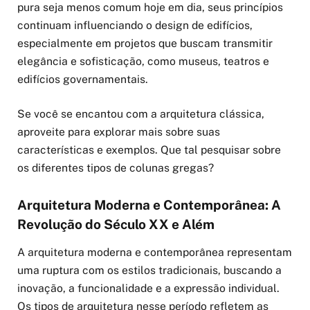
pura seja menos comum hoje em dia, seus princípios
continuam influenciando o design de edifícios,
especialmente em projetos que buscam transmitir
elegância e sofisticação, como museus, teatros e
edifícios governamentais.
Se você se encantou com a arquitetura clássica,
aproveite para explorar mais sobre suas
características e exemplos. Que tal pesquisar sobre
os diferentes tipos de colunas gregas?
Arquitetura Moderna e Contemporânea: A
Revolução do Século XX e Além
A arquitetura moderna e contemporânea representam
uma ruptura com os estilos tradicionais, buscando a
inovação, a funcionalidade e a expressão individual.
Os tipos de arquitetura nesse período refletem as