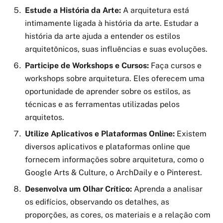
Estude a História da Arte:
A arquitetura está
intimamente ligada à história da arte. Estudar a
história da arte ajuda a entender os estilos
arquitetônicos, suas influências e suas evoluções.
Participe de Workshops e Cursos:
Faça cursos e
workshops sobre arquitetura. Eles oferecem uma
oportunidade de aprender sobre os estilos, as
técnicas e as ferramentas utilizadas pelos
arquitetos.
Utilize Aplicativos e Plataformas Online:
Existem
diversos aplicativos e plataformas online que
fornecem informações sobre arquitetura, como o
Google Arts & Culture, o ArchDaily e o Pinterest.
Desenvolva um Olhar Crítico:
Aprenda a analisar
os edifícios, observando os detalhes, as
proporções, as cores, os materiais e a relação com