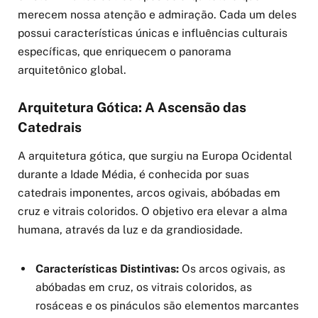
merecem nossa atenção e admiração. Cada um deles
possui características únicas e influências culturais
específicas, que enriquecem o panorama
arquitetônico global.
Arquitetura Gótica: A Ascensão das
Catedrais
A arquitetura gótica, que surgiu na Europa Ocidental
durante a Idade Média, é conhecida por suas
catedrais imponentes, arcos ogivais, abóbadas em
cruz e vitrais coloridos. O objetivo era elevar a alma
humana, através da luz e da grandiosidade.
Características Distintivas:
Os arcos ogivais, as
abóbadas em cruz, os vitrais coloridos, as
rosáceas e os pináculos são elementos marcantes