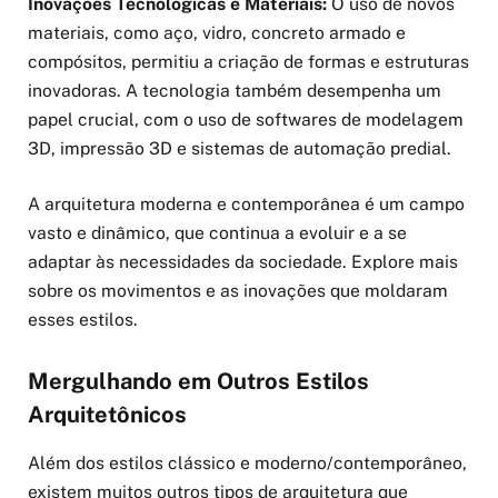
Inovações Tecnológicas e Materiais:
O uso de novos
materiais, como aço, vidro, concreto armado e
compósitos, permitiu a criação de formas e estruturas
inovadoras. A tecnologia também desempenha um
papel crucial, com o uso de softwares de modelagem
3D, impressão 3D e sistemas de automação predial.
A arquitetura moderna e contemporânea é um campo
vasto e dinâmico, que continua a evoluir e a se
adaptar às necessidades da sociedade. Explore mais
sobre os movimentos e as inovações que moldaram
esses estilos.
Mergulhando em Outros Estilos
Arquitetônicos
Além dos estilos clássico e moderno/contemporâneo,
existem muitos outros tipos de arquitetura que