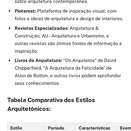
sobre arquitetura contemporânea.
Pinterest:
Plataforma de inspiração visual, com
fotos e ideias de arquitetura e design de interiores.
Revistas Especializadas:
Arquitetura &
Construção, AU – Arquitetura e Urbanismo, e
outras revistas são ótimas fontes de informação e
inspiração.
Livros de Arquitetura:
“Os Arquitetos” de David
Chipperfield, “A Arquitetura da Felicidade” de
Alain de Botton, e outros livros podem aprofundar
seus conhecimentos.
Tabela Comparativa dos Estilos
Arquitetônicos:
Estilo
Período
Características
Exem