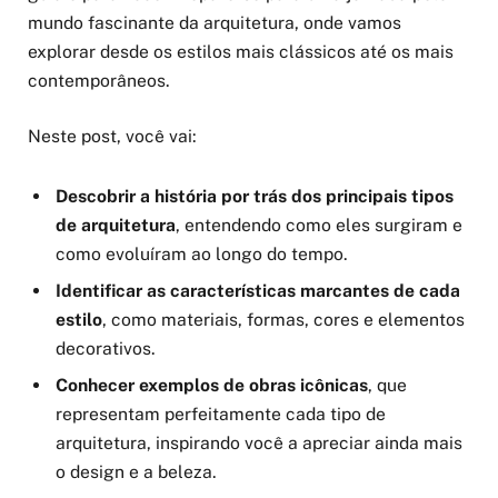
mundo fascinante da arquitetura, onde vamos
explorar desde os estilos mais clássicos até os mais
contemporâneos.
Neste post, você vai:
Descobrir a história por trás dos principais tipos
de arquitetura
, entendendo como eles surgiram e
como evoluíram ao longo do tempo.
Identificar as características marcantes de cada
estilo
, como materiais, formas, cores e elementos
decorativos.
Conhecer exemplos de obras icônicas
, que
representam perfeitamente cada tipo de
arquitetura, inspirando você a apreciar ainda mais
o design e a beleza.