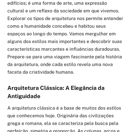
edifícios; é uma forma de arte, uma expressão
cultural e um reflexo da sociedade em que vivemos.
Explorar os tipos de arquitetura nos permite entender
como a humanidade concebeu e habitou seus
espaços ao longo do tempo. Vamos mergulhar em
alguns dos estilos mais importantes e descobrir suas
características marcantes e influências duradouras.
Prepare-se para uma viagem fascinante pela história
da arquitetura, onde cada estilo revela uma nova
faceta da criatividade humana.
Arquitetura Clássica: A Elegância da
Antiguidade
A arquitetura clássica é a base de muitos dos estilos
que conhecemos hoje. Originária das civilizações
grega e romana, ela se caracteriza pela busca pela
perfeição, simetria e proporção. As colunas, arcos e