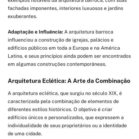
exemplos notáveis da arquitetura barroca, com suas
fachadas imponentes, interiores luxuosos e jardins
exuberantes.
Adaptação e Influência:
A arquitetura barroca
influenciou a construção de igrejas, palácios e
edifícios públicos em toda a Europa e na América
Latina, e seus princípios ainda podem ser encontrados
em algumas construções contemporâneas.
Arquitetura Eclética: A Arte da Combinação
A arquitetura eclética, que surgiu no século XIX, é
caracterizada pela combinação de elementos de
diferentes estilos históricos. O objetivo é criar
edifícios únicos e personalizados, que expressem a
individualidade de seus proprietários ou a identidade
de uma cidade.