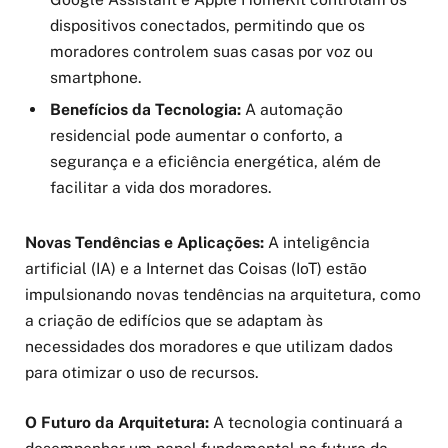
dispositivos conectados, permitindo que os
moradores controlem suas casas por voz ou
smartphone.
Benefícios da Tecnologia:
A automação
residencial pode aumentar o conforto, a
segurança e a eficiência energética, além de
facilitar a vida dos moradores.
Novas Tendências e Aplicações:
A inteligência
artificial (IA) e a Internet das Coisas (IoT) estão
impulsionando novas tendências na arquitetura, como
a criação de edifícios que se adaptam às
necessidades dos moradores e que utilizam dados
para otimizar o uso de recursos.
O Futuro da Arquitetura:
A tecnologia continuará a