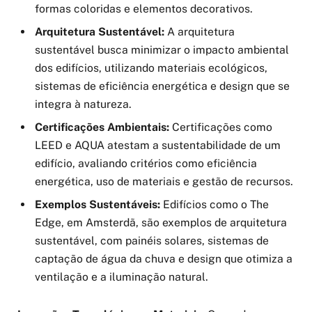
formas coloridas e elementos decorativos.
Arquitetura Sustentável:
A arquitetura
sustentável busca minimizar o impacto ambiental
dos edifícios, utilizando materiais ecológicos,
sistemas de eficiência energética e design que se
integra à natureza.
Certificações Ambientais:
Certificações como
LEED e AQUA atestam a sustentabilidade de um
edifício, avaliando critérios como eficiência
energética, uso de materiais e gestão de recursos.
Exemplos Sustentáveis:
Edifícios como o The
Edge, em Amsterdã, são exemplos de arquitetura
sustentável, com painéis solares, sistemas de
captação de água da chuva e design que otimiza a
ventilação e a iluminação natural.