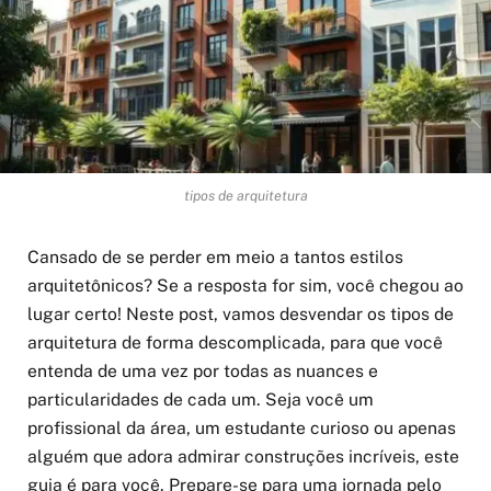
tipos de arquitetura
Cansado de se perder em meio a tantos estilos
arquitetônicos? Se a resposta for sim, você chegou ao
lugar certo! Neste post, vamos desvendar os tipos de
arquitetura de forma descomplicada, para que você
entenda de uma vez por todas as nuances e
particularidades de cada um. Seja você um
profissional da área, um estudante curioso ou apenas
alguém que adora admirar construções incríveis, este
guia é para você. Prepare-se para uma jornada pelo