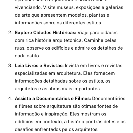
vivenciando. Visite museus, exposições e galerias
de arte que apresentem modelos, plantas e
informações sobre os diferentes estilos.
Explore Cidades Históricas:
Viaje para cidades
com rica história arquitetônica. Caminhe pelas
ruas, observe os edifícios e admire os detalhes de
cada estilo.
Leia Livros e Revistas:
Invista em livros e revistas
especializadas em arquitetura. Eles fornecem
informações detalhadas sobre os estilos, os
arquitetos e as obras mais importantes.
Assista a Documentários e Filmes:
Documentários
e filmes sobre arquitetura são ótimas fontes de
informação e inspiração. Eles mostram os
edifícios em contexto, a história por trás deles e os
desafios enfrentados pelos arquitetos.