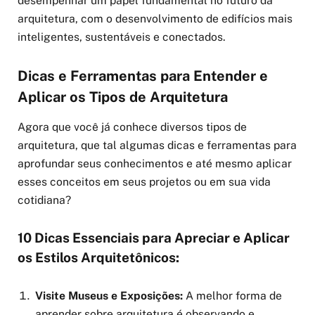
desempenhar um papel fundamental no futuro da
arquitetura, com o desenvolvimento de edifícios mais
inteligentes, sustentáveis e conectados.
Dicas e Ferramentas para Entender e
Aplicar os Tipos de Arquitetura
Agora que você já conhece diversos tipos de
arquitetura, que tal algumas dicas e ferramentas para
aprofundar seus conhecimentos e até mesmo aplicar
esses conceitos em seus projetos ou em sua vida
cotidiana?
10 Dicas Essenciais para Apreciar e Aplicar
os Estilos Arquitetônicos:
Visite Museus e Exposições:
A melhor forma de
aprender sobre arquitetura é observando e