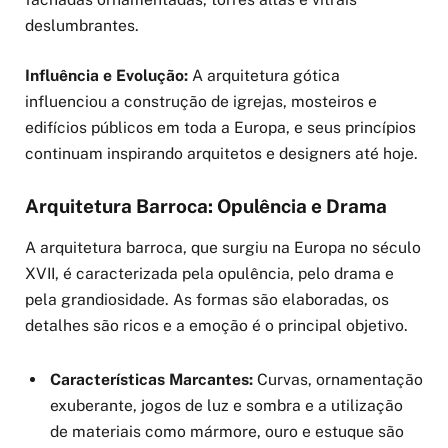
deslumbrantes.
Influência e Evolução:
A arquitetura gótica
influenciou a construção de igrejas, mosteiros e
edifícios públicos em toda a Europa, e seus princípios
continuam inspirando arquitetos e designers até hoje.
Arquitetura Barroca: Opulência e Drama
A arquitetura barroca, que surgiu na Europa no século
XVII, é caracterizada pela opulência, pelo drama e
pela grandiosidade. As formas são elaboradas, os
detalhes são ricos e a emoção é o principal objetivo.
Características Marcantes:
Curvas, ornamentação
exuberante, jogos de luz e sombra e a utilização
de materiais como mármore, ouro e estuque são