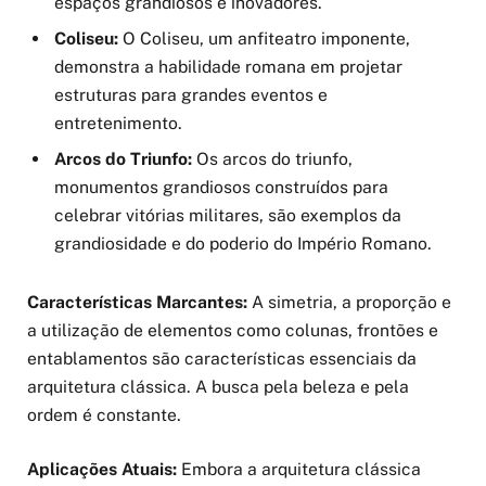
espaços grandiosos e inovadores.
Coliseu:
O Coliseu, um anfiteatro imponente,
demonstra a habilidade romana em projetar
estruturas para grandes eventos e
entretenimento.
Arcos do Triunfo:
Os arcos do triunfo,
monumentos grandiosos construídos para
celebrar vitórias militares, são exemplos da
grandiosidade e do poderio do Império Romano.
Características Marcantes:
A simetria, a proporção e
a utilização de elementos como colunas, frontões e
entablamentos são características essenciais da
arquitetura clássica. A busca pela beleza e pela
ordem é constante.
Aplicações Atuais:
Embora a arquitetura clássica