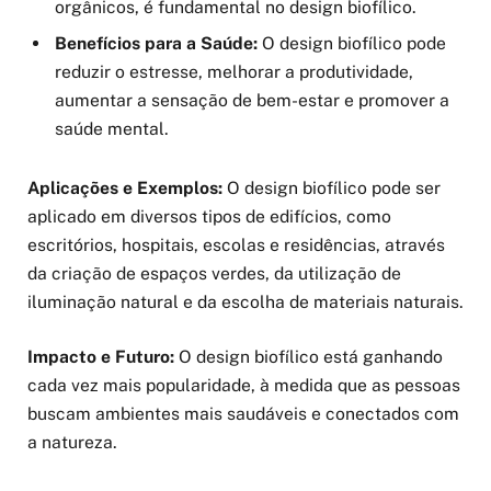
orgânicos, é fundamental no design biofílico.
Benefícios para a Saúde:
O design biofílico pode
reduzir o estresse, melhorar a produtividade,
aumentar a sensação de bem-estar e promover a
saúde mental.
Aplicações e Exemplos:
O design biofílico pode ser
aplicado em diversos tipos de edifícios, como
escritórios, hospitais, escolas e residências, através
da criação de espaços verdes, da utilização de
iluminação natural e da escolha de materiais naturais.
Impacto e Futuro:
O design biofílico está ganhando
cada vez mais popularidade, à medida que as pessoas
buscam ambientes mais saudáveis e conectados com
a natureza.