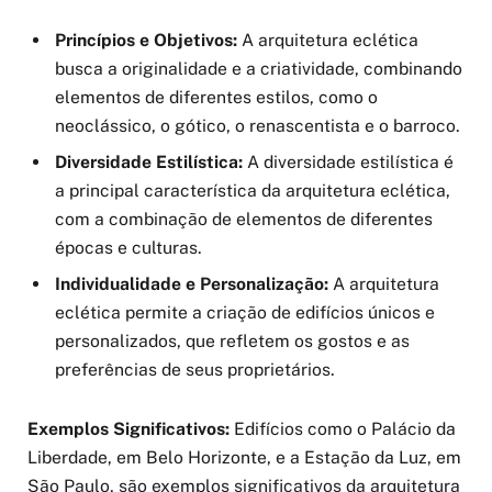
Princípios e Objetivos:
A arquitetura eclética
busca a originalidade e a criatividade, combinando
elementos de diferentes estilos, como o
neoclássico, o gótico, o renascentista e o barroco.
Diversidade Estilística:
A diversidade estilística é
a principal característica da arquitetura eclética,
com a combinação de elementos de diferentes
épocas e culturas.
Individualidade e Personalização:
A arquitetura
eclética permite a criação de edifícios únicos e
personalizados, que refletem os gostos e as
preferências de seus proprietários.
Exemplos Significativos:
Edifícios como o Palácio da
Liberdade, em Belo Horizonte, e a Estação da Luz, em
São Paulo, são exemplos significativos da arquitetura