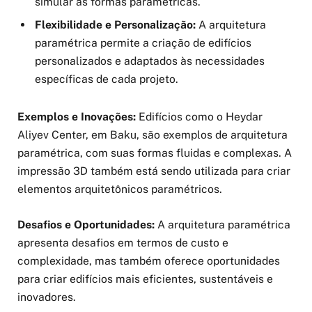
simular as formas paramétricas.
Flexibilidade e Personalização:
A arquitetura
paramétrica permite a criação de edifícios
personalizados e adaptados às necessidades
específicas de cada projeto.
Exemplos e Inovações:
Edifícios como o Heydar
Aliyev Center, em Baku, são exemplos de arquitetura
paramétrica, com suas formas fluidas e complexas. A
impressão 3D também está sendo utilizada para criar
elementos arquitetônicos paramétricos.
Desafios e Oportunidades:
A arquitetura paramétrica
apresenta desafios em termos de custo e
complexidade, mas também oferece oportunidades
para criar edifícios mais eficientes, sustentáveis e
inovadores.