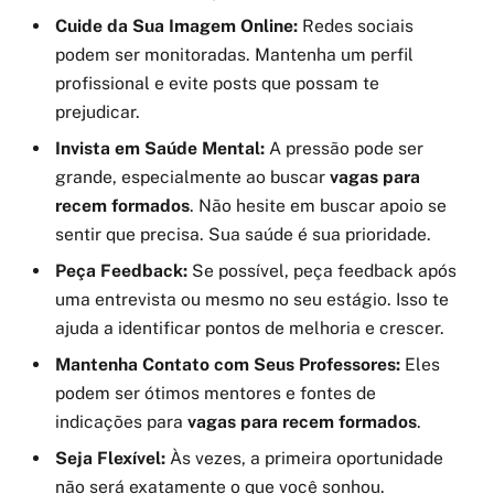
Cuide da Sua Imagem Online:
Redes sociais
podem ser monitoradas. Mantenha um perfil
profissional e evite posts que possam te
prejudicar.
Invista em Saúde Mental:
A pressão pode ser
grande, especialmente ao buscar
vagas para
recem formados
. Não hesite em buscar apoio se
sentir que precisa. Sua saúde é sua prioridade.
Peça Feedback:
Se possível, peça feedback após
uma entrevista ou mesmo no seu estágio. Isso te
ajuda a identificar pontos de melhoria e crescer.
Mantenha Contato com Seus Professores:
Eles
podem ser ótimos mentores e fontes de
indicações para
vagas para recem formados
.
Seja Flexível:
Às vezes, a primeira oportunidade
não será exatamente o que você sonhou.