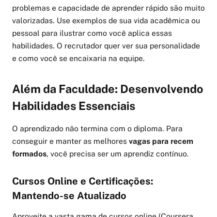
problemas e capacidade de aprender rápido são muito
valorizadas. Use exemplos de sua vida acadêmica ou
pessoal para ilustrar como você aplica essas
habilidades. O recrutador quer ver sua personalidade
e como você se encaixaria na equipe.
Além da Faculdade: Desenvolvendo
Habilidades Essenciais
O aprendizado não termina com o diploma. Para
conseguir e manter as melhores
vagas para recem
formados
, você precisa ser um aprendiz contínuo.
Cursos Online e Certificações:
Mantendo-se Atualizado
Aproveite a vasta gama de cursos online (Coursera,