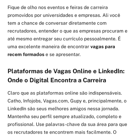
Fique de olho nos eventos e feiras de carreira
promovidos por universidades e empresas. Ali você
tem a chance de conversar diretamente com
recrutadores, entender o que as empresas procuram e
até mesmo entregar seu currículo pessoalmente. É
uma excelente maneira de encontrar
vagas para
recem formados
e se apresentar.
Plataformas de Vagas Online e LinkedIn:
Onde o Digital Encontra a Carreira
Claro que as plataformas online são indispensáveis.
Catho, Infojobs, Vagas.com, Gupy e, principalmente, o
LinkedIn são seus melhores amigos nessa jornada.
Mantenha seu perfil sempre atualizado, completo e
profissional. Use palavras-chave da sua área para que
os recrutadores te encontrem mais facilmente. O