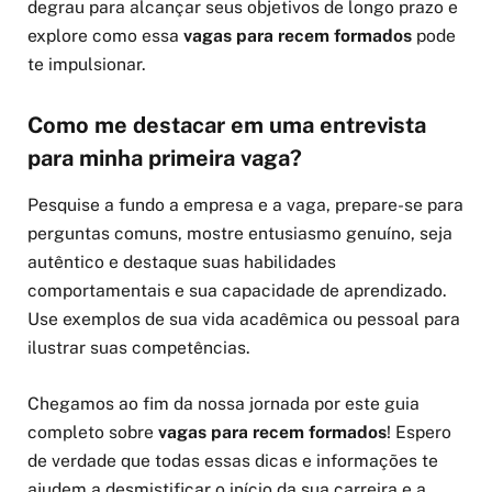
degrau para alcançar seus objetivos de longo prazo e
explore como essa
vagas para recem formados
pode
te impulsionar.
Como me destacar em uma entrevista
para minha primeira vaga?
Pesquise a fundo a empresa e a vaga, prepare-se para
perguntas comuns, mostre entusiasmo genuíno, seja
autêntico e destaque suas habilidades
comportamentais e sua capacidade de aprendizado.
Use exemplos de sua vida acadêmica ou pessoal para
ilustrar suas competências.
Chegamos ao fim da nossa jornada por este guia
completo sobre
vagas para recem formados
! Espero
de verdade que todas essas dicas e informações te
ajudem a desmistificar o início da sua carreira e a