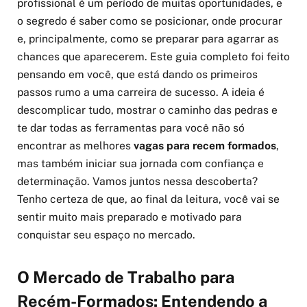
profissional é um período de muitas oportunidades, e
o segredo é saber como se posicionar, onde procurar
e, principalmente, como se preparar para agarrar as
chances que aparecerem. Este guia completo foi feito
pensando em você, que está dando os primeiros
passos rumo a uma carreira de sucesso. A ideia é
descomplicar tudo, mostrar o caminho das pedras e
te dar todas as ferramentas para você não só
encontrar as melhores
vagas para recem formados
,
mas também iniciar sua jornada com confiança e
determinação. Vamos juntos nessa descoberta?
Tenho certeza de que, ao final da leitura, você vai se
sentir muito mais preparado e motivado para
conquistar seu espaço no mercado.
O Mercado de Trabalho para
Recém-Formados: Entendendo a