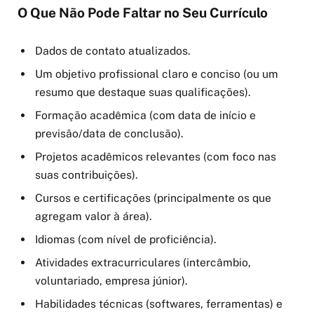
O Que Não Pode Faltar no Seu Currículo
Dados de contato atualizados.
Um objetivo profissional claro e conciso (ou um
resumo que destaque suas qualificações).
Formação acadêmica (com data de início e
previsão/data de conclusão).
Projetos acadêmicos relevantes (com foco nas
suas contribuições).
Cursos e certificações (principalmente os que
agregam valor à área).
Idiomas (com nível de proficiência).
Atividades extracurriculares (intercâmbio,
voluntariado, empresa júnior).
Habilidades técnicas (softwares, ferramentas) e