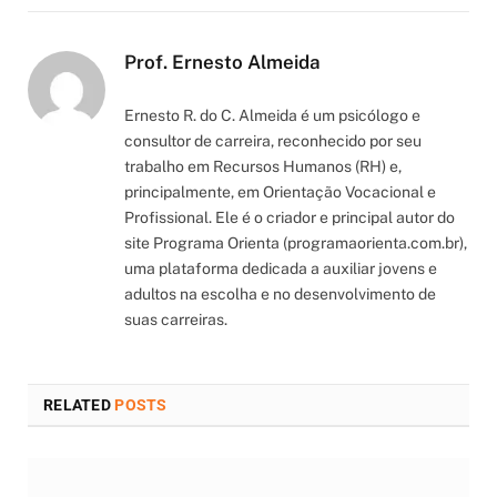
Prof. Ernesto Almeida
Ernesto R. do C. Almeida é um psicólogo e
consultor de carreira, reconhecido por seu
trabalho em Recursos Humanos (RH) e,
principalmente, em Orientação Vocacional e
Profissional. Ele é o criador e principal autor do
site Programa Orienta (programaorienta.com.br),
uma plataforma dedicada a auxiliar jovens e
adultos na escolha e no desenvolvimento de
suas carreiras.
RELATED
POSTS