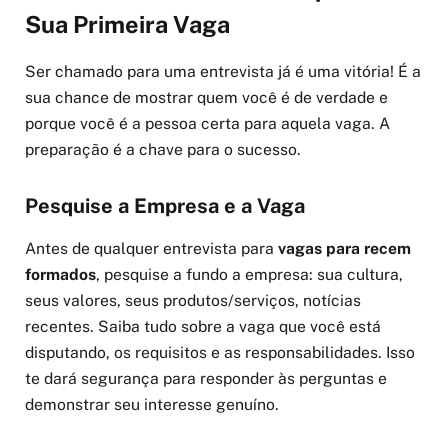
Sua Primeira Vaga
Ser chamado para uma entrevista já é uma vitória! É a
sua chance de mostrar quem você é de verdade e
porque você é a pessoa certa para aquela vaga. A
preparação é a chave para o sucesso.
Pesquise a Empresa e a Vaga
Antes de qualquer entrevista para
vagas para recem
formados
, pesquise a fundo a empresa: sua cultura,
seus valores, seus produtos/serviços, notícias
recentes. Saiba tudo sobre a vaga que você está
disputando, os requisitos e as responsabilidades. Isso
te dará segurança para responder às perguntas e
demonstrar seu interesse genuíno.