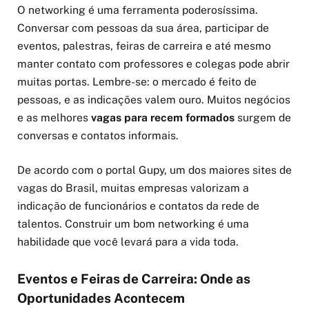
O networking é uma ferramenta poderosíssima.
Conversar com pessoas da sua área, participar de
eventos, palestras, feiras de carreira e até mesmo
manter contato com professores e colegas pode abrir
muitas portas. Lembre-se: o mercado é feito de
pessoas, e as indicações valem ouro. Muitos negócios
e as melhores
vagas para recem formados
surgem de
conversas e contatos informais.
De acordo com o portal Gupy, um dos maiores sites de
vagas do Brasil, muitas empresas valorizam a
indicação de funcionários e contatos da rede de
talentos. Construir um bom networking é uma
habilidade que você levará para a vida toda.
Eventos e Feiras de Carreira: Onde as
Oportunidades Acontecem