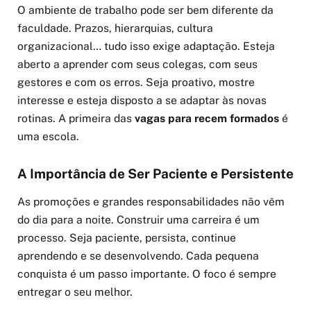
O ambiente de trabalho pode ser bem diferente da
faculdade. Prazos, hierarquias, cultura
organizacional… tudo isso exige adaptação. Esteja
aberto a aprender com seus colegas, com seus
gestores e com os erros. Seja proativo, mostre
interesse e esteja disposto a se adaptar às novas
rotinas. A primeira das
vagas para recem formados
é
uma escola.
A Importância de Ser Paciente e Persistente
As promoções e grandes responsabilidades não vêm
do dia para a noite. Construir uma carreira é um
processo. Seja paciente, persista, continue
aprendendo e se desenvolvendo. Cada pequena
conquista é um passo importante. O foco é sempre
entregar o seu melhor.