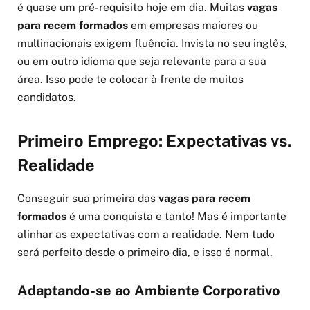
é quase um pré-requisito hoje em dia. Muitas
vagas
para recem formados
em empresas maiores ou
multinacionais exigem fluência. Invista no seu inglês,
ou em outro idioma que seja relevante para a sua
área. Isso pode te colocar à frente de muitos
candidatos.
Primeiro Emprego: Expectativas vs.
Realidade
Conseguir sua primeira das
vagas para recem
formados
é uma conquista e tanto! Mas é importante
alinhar as expectativas com a realidade. Nem tudo
será perfeito desde o primeiro dia, e isso é normal.
Adaptando-se ao Ambiente Corporativo