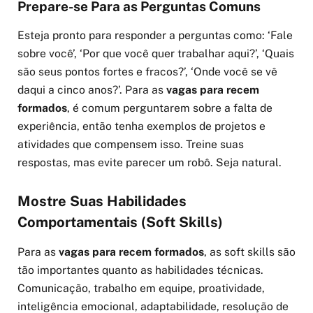
Prepare-se Para as Perguntas Comuns
Esteja pronto para responder a perguntas como: ‘Fale
sobre você’, ‘Por que você quer trabalhar aqui?’, ‘Quais
são seus pontos fortes e fracos?’, ‘Onde você se vê
daqui a cinco anos?’. Para as
vagas para recem
formados
, é comum perguntarem sobre a falta de
experiência, então tenha exemplos de projetos e
atividades que compensem isso. Treine suas
respostas, mas evite parecer um robô. Seja natural.
Mostre Suas Habilidades
Comportamentais (Soft Skills)
Para as
vagas para recem formados
, as soft skills são
tão importantes quanto as habilidades técnicas.
Comunicação, trabalho em equipe, proatividade,
inteligência emocional, adaptabilidade, resolução de