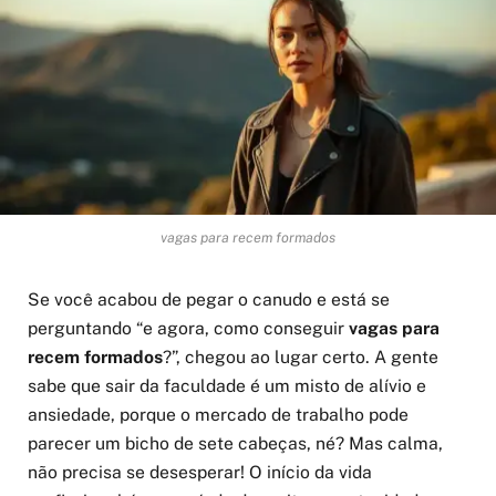
vagas para recem formados
Se você acabou de pegar o canudo e está se
perguntando “e agora, como conseguir
vagas para
recem formados
?”, chegou ao lugar certo. A gente
sabe que sair da faculdade é um misto de alívio e
ansiedade, porque o mercado de trabalho pode
parecer um bicho de sete cabeças, né? Mas calma,
não precisa se desesperar! O início da vida