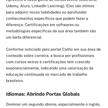
Udemy, Alura, LinkedIn Learning). Eles são ótimos
para adquirir novas habilidades ou aprofundar
conhecimentos específicos que podem fazer a
diferença. Certificações em softwares ou
metodologias específicas da sua área também são
um baita diferencial.
Conforme noticiado pelo portal Catho em sua área de
conteúdo sobre carreira, a busca por profissionais
com cursos extras e certificações tem crescido
exponencialmente, indicando uma valorização da
educação continuada no mercado de trabalho
brasileiro.
Idiomas: Abrindo Portas Globais
Dominar um segundo idioma, especialmente o inglês,