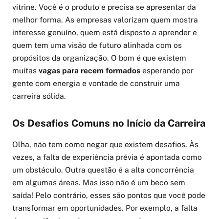
vitrine. Você é o produto e precisa se apresentar da
melhor forma. As empresas valorizam quem mostra
interesse genuíno, quem está disposto a aprender e
quem tem uma visão de futuro alinhada com os
propósitos da organização. O bom é que existem
muitas
vagas para recem formados
esperando por
gente com energia e vontade de construir uma
carreira sólida.
Os Desafios Comuns no Início da Carreira
Olha, não tem como negar que existem desafios. Às
vezes, a falta de experiência prévia é apontada como
um obstáculo. Outra questão é a alta concorrência
em algumas áreas. Mas isso não é um beco sem
saída! Pelo contrário, esses são pontos que você pode
transformar em oportunidades. Por exemplo, a falta