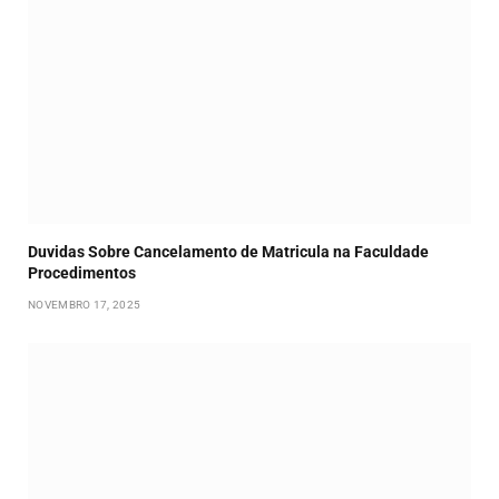
Duvidas Sobre Cancelamento de Matricula na Faculdade
Procedimentos
NOVEMBRO 17, 2025