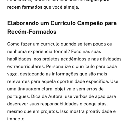
recem formados
que você almeja.
Elaborando um Currículo Campeão para
Recém-Formados
Como fazer um currículo quando se tem pouca ou
nenhuma experiência formal? Foco nas suas
habilidades, nos projetos acadêmicos e nas atividades
extracurriculares. Personalize o currículo para cada
vaga, destacando as informações que são mais
relevantes para aquela oportunidade específica. Use
uma linguagem clara, objetiva e sem erros de
português. Dica da Autora: use verbos de ação para
descrever suas responsabilidades e conquistas,
mesmo que em projetos. Isso mostra proatividade e
impacto.