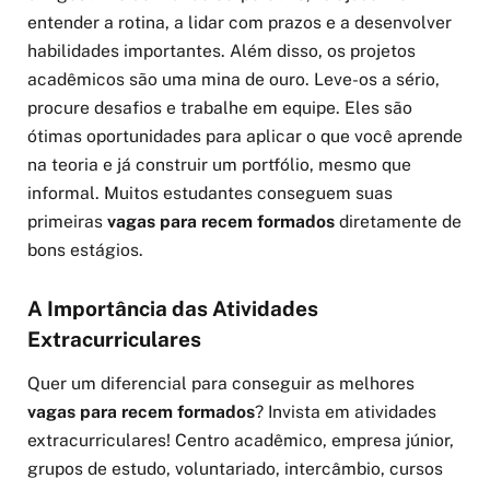
entender a rotina, a lidar com prazos e a desenvolver
habilidades importantes. Além disso, os projetos
acadêmicos são uma mina de ouro. Leve-os a sério,
procure desafios e trabalhe em equipe. Eles são
ótimas oportunidades para aplicar o que você aprende
na teoria e já construir um portfólio, mesmo que
informal. Muitos estudantes conseguem suas
primeiras
vagas para recem formados
diretamente de
bons estágios.
A Importância das Atividades
Extracurriculares
Quer um diferencial para conseguir as melhores
vagas para recem formados
? Invista em atividades
extracurriculares! Centro acadêmico, empresa júnior,
grupos de estudo, voluntariado, intercâmbio, cursos