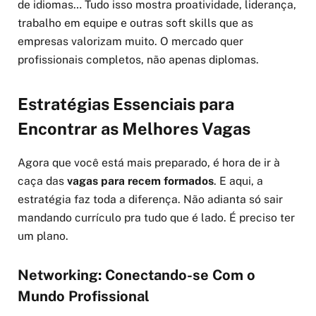
de idiomas… Tudo isso mostra proatividade, liderança,
trabalho em equipe e outras soft skills que as
empresas valorizam muito. O mercado quer
profissionais completos, não apenas diplomas.
Estratégias Essenciais para
Encontrar as Melhores Vagas
Agora que você está mais preparado, é hora de ir à
caça das
vagas para recem formados
. E aqui, a
estratégia faz toda a diferença. Não adianta só sair
mandando currículo pra tudo que é lado. É preciso ter
um plano.
Networking: Conectando-se Com o
Mundo Profissional