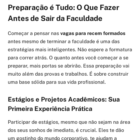
Preparação é Tudo: O Que Fazer
Antes de Sair da Faculdade
Começar a pensar nas
vagas para recem formados
antes mesmo de terminar a faculdade é uma das
estratégias mais inteligentes. Não espere a formatura
para correr atrás. O quanto antes você começar a se
preparar, mais portas se abrirão. Essa preparação vai
muito além das provas e trabalhos. É sobre construir
uma base sólida para sua vida profissional.
Estágios e Projetos Acadêmicos: Sua
Primeira Experiência Prática
Participar de estágios, mesmo que não sejam na área
dos seus sonhos de imediato, é crucial. Eles te dão
um gostinho do mundo corporativo, te ajudam a