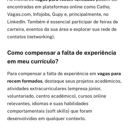
encontradas em plataformas online como Catho,
Vagas.com, Infojobs, Gupy e, principalmente, no
LinkedIn. Também é essencial participar de feiras de
carreira, eventos da sua área e explorar sua rede de
contatos (networking).
Como compensar a falta de experiência
em meu currículo?
Para compensar a falta de experiência em
vagas para
recem formados
, destaque seus projetos acadêmicos,
atividades extracurriculares (empresa júnior,
voluntariado, centro acadêmico), cursos online
relevantes, idiomas e suas habilidades
comportamentais (soft skills) que foram
desenvolvidas em qualquer contexto.