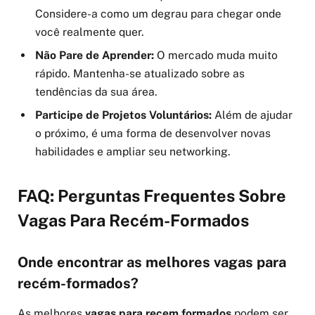
Considere-a como um degrau para chegar onde
você realmente quer.
Não Pare de Aprender:
O mercado muda muito
rápido. Mantenha-se atualizado sobre as
tendências da sua área.
Participe de Projetos Voluntários:
Além de ajudar
o próximo, é uma forma de desenvolver novas
habilidades e ampliar seu networking.
FAQ: Perguntas Frequentes Sobre
Vagas Para Recém-Formados
Onde encontrar as melhores vagas para
recém-formados?
As melhores
vagas para recem formados
podem ser