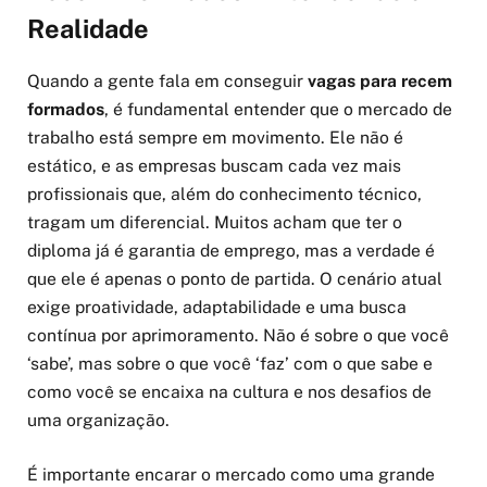
Realidade
Quando a gente fala em conseguir
vagas para recem
formados
, é fundamental entender que o mercado de
trabalho está sempre em movimento. Ele não é
estático, e as empresas buscam cada vez mais
profissionais que, além do conhecimento técnico,
tragam um diferencial. Muitos acham que ter o
diploma já é garantia de emprego, mas a verdade é
que ele é apenas o ponto de partida. O cenário atual
exige proatividade, adaptabilidade e uma busca
contínua por aprimoramento. Não é sobre o que você
‘sabe’, mas sobre o que você ‘faz’ com o que sabe e
como você se encaixa na cultura e nos desafios de
uma organização.
É importante encarar o mercado como uma grande