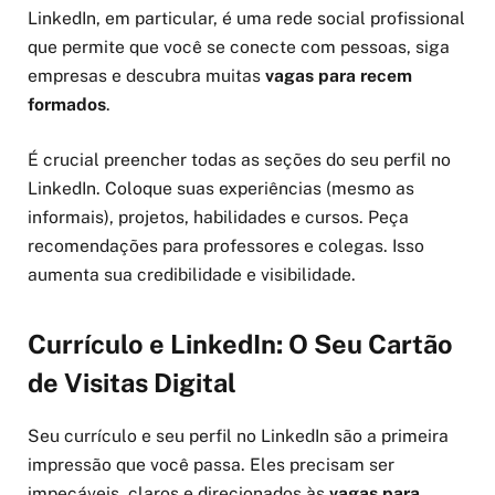
LinkedIn, em particular, é uma rede social profissional
que permite que você se conecte com pessoas, siga
empresas e descubra muitas
vagas para recem
formados
.
É crucial preencher todas as seções do seu perfil no
LinkedIn. Coloque suas experiências (mesmo as
informais), projetos, habilidades e cursos. Peça
recomendações para professores e colegas. Isso
aumenta sua credibilidade e visibilidade.
Currículo e LinkedIn: O Seu Cartão
de Visitas Digital
Seu currículo e seu perfil no LinkedIn são a primeira
impressão que você passa. Eles precisam ser
impecáveis, claros e direcionados às
vagas para