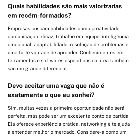
Quais habilidades são mais valorizadas
em recém-formados?
Empresas buscam habilidades como proatividade,
comunicação eficaz, trabalho em equipe, inteligência
emocional, adaptabilidade, resolução de problemas e
uma forte vontade de aprender. Conhecimentos em
ferramentas e softwares específicos da área também
são um grande diferencial.
Devo aceitar uma vaga que não é
exatamente o que eu sonhei?
Sim, muitas vezes a primeira oportunidade não será
perfeita, mas pode ser um excelente ponto de partida.
Ela oferece experiência prática, networking e te ajuda
a entender melhor o mercado. Considere-a como um