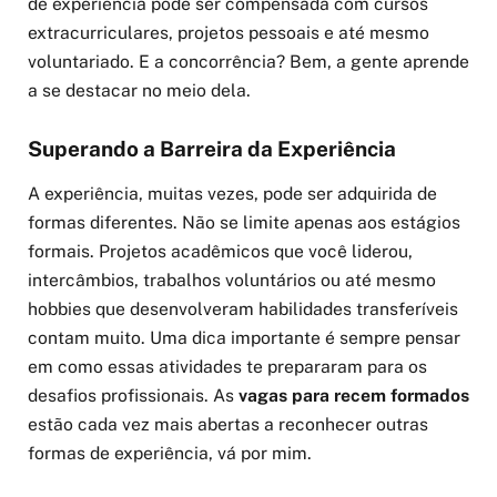
de experiência pode ser compensada com cursos
extracurriculares, projetos pessoais e até mesmo
voluntariado. E a concorrência? Bem, a gente aprende
a se destacar no meio dela.
Superando a Barreira da Experiência
A experiência, muitas vezes, pode ser adquirida de
formas diferentes. Não se limite apenas aos estágios
formais. Projetos acadêmicos que você liderou,
intercâmbios, trabalhos voluntários ou até mesmo
hobbies que desenvolveram habilidades transferíveis
contam muito. Uma dica importante é sempre pensar
em como essas atividades te prepararam para os
desafios profissionais. As
vagas para recem formados
estão cada vez mais abertas a reconhecer outras
formas de experiência, vá por mim.