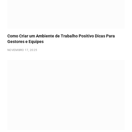
Como Criar um Ambiente de Trabalho Positivo Dicas Para
Gestores e Equipes
NOVEMBRO 17, 2025