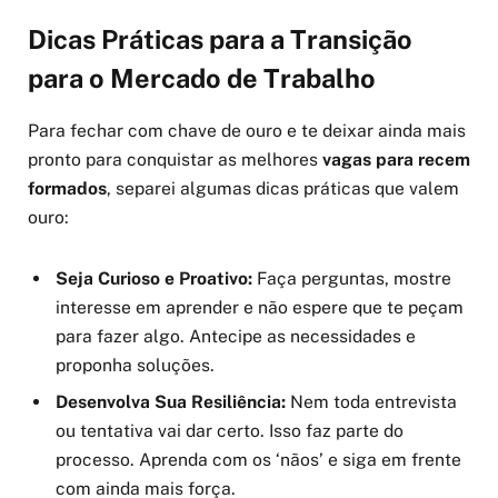
Dicas Práticas para a Transição
para o Mercado de Trabalho
Para fechar com chave de ouro e te deixar ainda mais
pronto para conquistar as melhores
vagas para recem
formados
, separei algumas dicas práticas que valem
ouro:
Seja Curioso e Proativo:
Faça perguntas, mostre
interesse em aprender e não espere que te peçam
para fazer algo. Antecipe as necessidades e
proponha soluções.
Desenvolva Sua Resiliência:
Nem toda entrevista
ou tentativa vai dar certo. Isso faz parte do
processo. Aprenda com os ‘nãos’ e siga em frente
com ainda mais força.