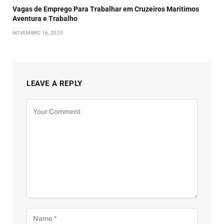
Vagas de Emprego Para Trabalhar em Cruzeiros Maritimos
Aventura e Trabalho
NOVEMBRO 16, 2025
LEAVE A REPLY