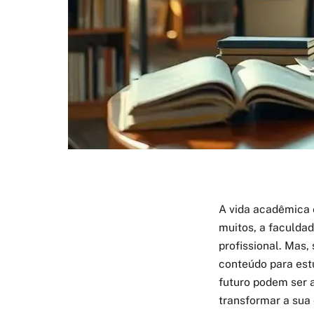
A vida acadêmica 
muitos, a faculda
profissional. Mas,
conteúdo para est
futuro podem ser 
transformar a sua