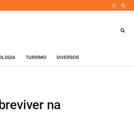
OLOGIA
TURISMO
DIVERSOS
breviver na