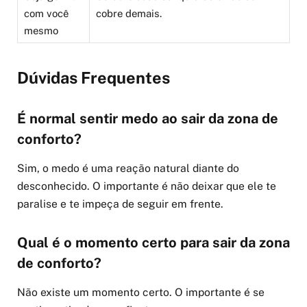
com você
cobre demais.
mesmo
Dúvidas Frequentes
É normal sentir medo ao sair da zona de
conforto?
Sim, o medo é uma reação natural diante do
desconhecido. O importante é não deixar que ele te
paralise e te impeça de seguir em frente.
Qual é o momento certo para sair da zona
de conforto?
Não existe um momento certo. O importante é se