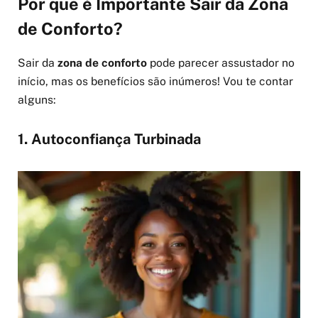
Por que é Importante Sair da Zona
de Conforto?
Sair da
zona de conforto
pode parecer assustador no
início, mas os benefícios são inúmeros! Vou te contar
alguns:
1. Autoconfiança Turbinada