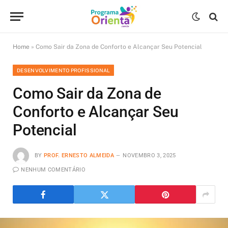
Home
»
Como Sair da Zona de Conforto e Alcançar Seu Potencial
DESENVOLVIMENTO PROFISSIONAL
Como Sair da Zona de
Conforto e Alcançar Seu
Potencial
BY
PROF. ERNESTO ALMEIDA
NOVEMBRO 3, 2025
NENHUM COMENTÁRIO