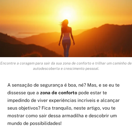
Encontre a coragem para sair da sua zona de conforto e trilhar um caminho de
autodescoberta e crescimento pessoal.
A sensação de segurança é boa, né? Mas, e se eu te
dissesse que a
zona de conforto
pode estar te
impedindo de viver experiências incríveis e alcançar
seus objetivos? Fica tranquilo, neste artigo, vou te
mostrar como sair dessa armadilha e descobrir um
mundo de possibilidades!