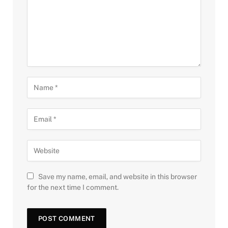
Save my name, email, and website in this browser
for the next time I comment.