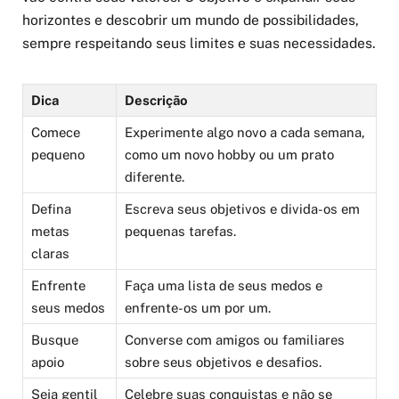
horizontes e descobrir um mundo de possibilidades,
sempre respeitando seus limites e suas necessidades.
Dica
Descrição
Comece
Experimente algo novo a cada semana,
pequeno
como um novo hobby ou um prato
diferente.
Defina
Escreva seus objetivos e divida-os em
metas
pequenas tarefas.
claras
Enfrente
Faça uma lista de seus medos e
seus medos
enfrente-os um por um.
Busque
Converse com amigos ou familiares
apoio
sobre seus objetivos e desafios.
Seja gentil
Celebre suas conquistas e não se