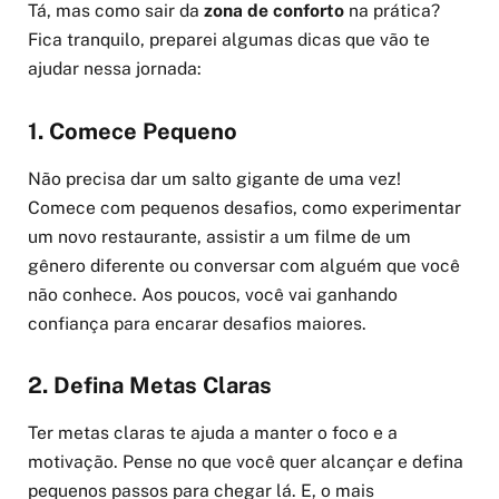
Tá, mas como sair da
zona de conforto
na prática?
Fica tranquilo, preparei algumas dicas que vão te
ajudar nessa jornada:
1. Comece Pequeno
Não precisa dar um salto gigante de uma vez!
Comece com pequenos desafios, como experimentar
um novo restaurante, assistir a um filme de um
gênero diferente ou conversar com alguém que você
não conhece. Aos poucos, você vai ganhando
confiança para encarar desafios maiores.
2. Defina Metas Claras
Ter metas claras te ajuda a manter o foco e a
motivação. Pense no que você quer alcançar e defina
pequenos passos para chegar lá. E, o mais