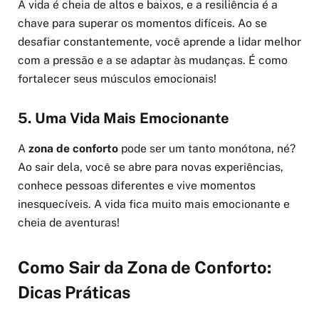
A vida é cheia de altos e baixos, e a resiliência é a
chave para superar os momentos difíceis. Ao se
desafiar constantemente, você aprende a lidar melhor
com a pressão e a se adaptar às mudanças. É como
fortalecer seus músculos emocionais!
5. Uma Vida Mais Emocionante
A
zona de conforto
pode ser um tanto monótona, né?
Ao sair dela, você se abre para novas experiências,
conhece pessoas diferentes e vive momentos
inesquecíveis. A vida fica muito mais emocionante e
cheia de aventuras!
Como Sair da Zona de Conforto:
Dicas Práticas