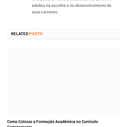
adultos na escolha e no desenvolvimento de
suas carreiras.
RELATED
POSTS
Como Colocar a Formação Acadêmica no Currículo
Corretamente