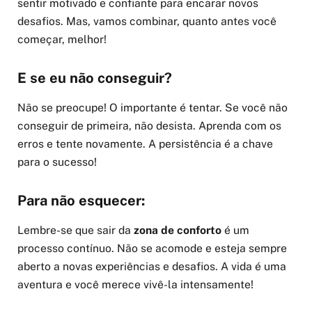
sentir motivado e confiante para encarar novos
desafios. Mas, vamos combinar, quanto antes você
começar, melhor!
E se eu não conseguir?
Não se preocupe! O importante é tentar. Se você não
conseguir de primeira, não desista. Aprenda com os
erros e tente novamente. A persistência é a chave
para o sucesso!
Para não esquecer:
Lembre-se que sair da
zona de conforto
é um
processo contínuo. Não se acomode e esteja sempre
aberto a novas experiências e desafios. A vida é uma
aventura e você merece vivê-la intensamente!