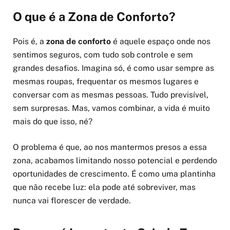
O que é a Zona de Conforto?
Pois é, a
zona de conforto
é aquele espaço onde nos
sentimos seguros, com tudo sob controle e sem
grandes desafios. Imagina só, é como usar sempre as
mesmas roupas, frequentar os mesmos lugares e
conversar com as mesmas pessoas. Tudo previsível,
sem surpresas. Mas, vamos combinar, a vida é muito
mais do que isso, né?
O problema é que, ao nos mantermos presos a essa
zona, acabamos limitando nosso potencial e perdendo
oportunidades de crescimento. É como uma plantinha
que não recebe luz: ela pode até sobreviver, mas
nunca vai florescer de verdade.