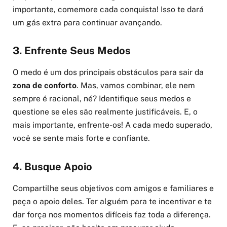
importante, comemore cada conquista! Isso te dará
um gás extra para continuar avançando.
3. Enfrente Seus Medos
O medo é um dos principais obstáculos para sair da
zona de conforto
. Mas, vamos combinar, ele nem
sempre é racional, né? Identifique seus medos e
questione se eles são realmente justificáveis. E, o
mais importante, enfrente-os! A cada medo superado,
você se sente mais forte e confiante.
4. Busque Apoio
Compartilhe seus objetivos com amigos e familiares e
peça o apoio deles. Ter alguém para te incentivar e te
dar força nos momentos difíceis faz toda a diferença.