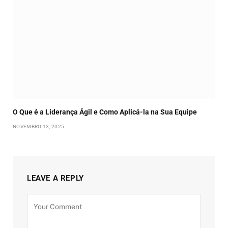
O Que é a Liderança Ágil e Como Aplicá-la na Sua Equipe
NOVEMBRO 13, 2025
LEAVE A REPLY