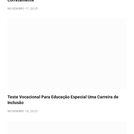
NOVEMBRO 17, 2025
Teste Vocacional Para Educação Especial Uma Carreira de
Inclusão
NOVEMBRO 16, 2025